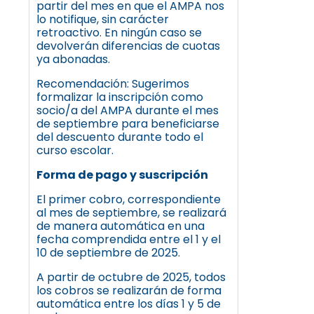
partir del mes en que el AMPA nos
lo notifique, sin carácter
retroactivo. En ningún caso se
devolverán diferencias de cuotas
ya abonadas.
Recomendación: Sugerimos
formalizar la inscripción como
socio/a del AMPA durante el mes
de septiembre para beneficiarse
del descuento durante todo el
curso escolar.
Forma de pago y suscripción
El primer cobro, correspondiente
al mes de septiembre, se realizará
de manera automática en una
fecha comprendida entre el 1 y el
10 de septiembre de 2025.
A partir de octubre de 2025, todos
los cobros se realizarán de forma
automática entre los días 1 y 5 de