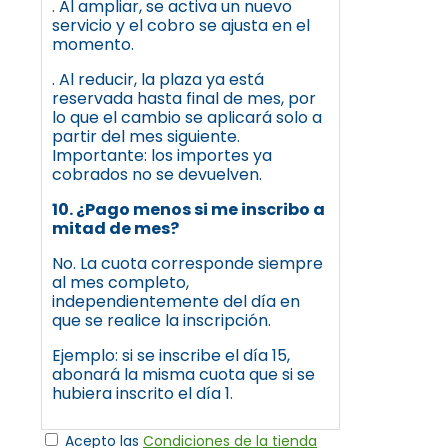
. Al ampliar, se activa un nuevo
servicio y el cobro se ajusta en el
momento.
. Al reducir, la plaza ya está
reservada hasta final de mes, por
lo que el cambio se aplicará solo a
partir del mes siguiente.
Importante: los importes ya
cobrados no se devuelven.
10. ¿Pago menos si me inscribo a
mitad de mes?
No. La cuota corresponde siempre
al mes completo,
independientemente del día en
que se realice la inscripción.
Ejemplo: si se inscribe el día 15,
abonará la misma cuota que si se
hubiera inscrito el día 1.
Acepto las
Condiciones de la tienda