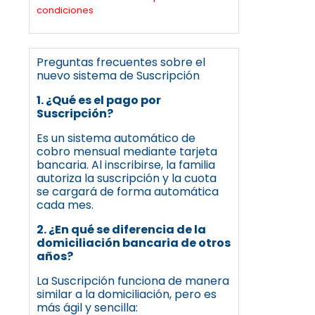
condiciones
Preguntas frecuentes sobre el
nuevo sistema de Suscripción
1. ¿Qué es el pago por
Suscripción?
Es un sistema automático de
cobro mensual mediante tarjeta
bancaria. Al inscribirse, la familia
autoriza la suscripción y la cuota
se cargará de forma automática
cada mes.
2. ¿En qué se diferencia de la
domiciliación bancaria de otros
años?
La Suscripción funciona de manera
similar a la domiciliación, pero es
más ágil y sencilla: