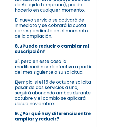
de Acogida temprana), puede
hacerlo en cualquier momento.
El nuevo servicio se activará de
inmediato y se cobrará la cuota
correspondiente en el momento
de la ampliación.
8. ¿Puedo reducir o cambiar mi
suscripción?
Sí, pero en este caso la
modificación será efectiva a partir
del mes siguiente a su solicitud.
Ejemplo: si el 15 de octubre solicita
pasar de dos servicios a uno,
seguirá abonando ambos durante
octubre y el cambio se aplicará
desde noviembre.
9. ¿Por qué hay diferencia entre
ampliar y reducir?