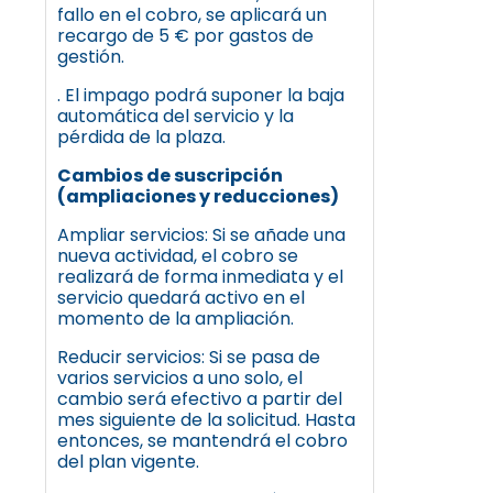
fallo en el cobro, se aplicará un
recargo de 5 € por gastos de
gestión.
. El impago podrá suponer la baja
automática del servicio y la
pérdida de la plaza.
Cambios de suscripción
(ampliaciones y reducciones)
Ampliar servicios: Si se añade una
nueva actividad, el cobro se
realizará de forma inmediata y el
servicio quedará activo en el
momento de la ampliación.
Reducir servicios: Si se pasa de
varios servicios a uno solo, el
cambio será efectivo a partir del
mes siguiente de la solicitud. Hasta
entonces, se mantendrá el cobro
del plan vigente.