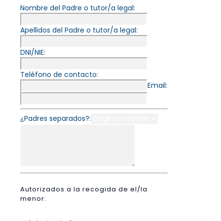
Nombre del Padre o tutor/a legal:
Apellidos del Padre o tutor/a legal:
DNI/NIE:
Teléfono de contacto:
Email:
¿Padres separados?:
Autorizados a la recogida de el/la
menor: