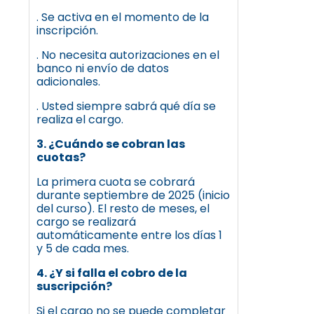
. Se activa en el momento de la
inscripción.
. No necesita autorizaciones en el
banco ni envío de datos
adicionales.
. Usted siempre sabrá qué día se
realiza el cargo.
3. ¿Cuándo se cobran las
cuotas?
La primera cuota se cobrará
durante septiembre de 2025 (inicio
del curso). El resto de meses, el
cargo se realizará
automáticamente entre los días 1
y 5 de cada mes.
4. ¿Y si falla el cobro de la
suscripción?
Si el cargo no se puede completar