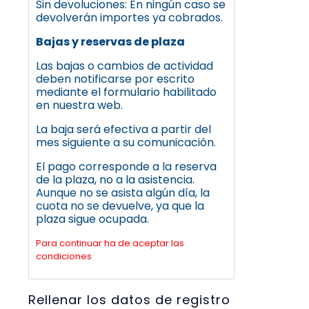
Sin devoluciones: En ningún caso se
devolverán importes ya cobrados.
Bajas y reservas de plaza
Las bajas o cambios de actividad
deben notificarse por escrito
mediante el formulario habilitado
en nuestra web.
La baja será efectiva a partir del
mes siguiente a su comunicación.
El pago corresponde a la reserva
de la plaza, no a la asistencia.
Aunque no se asista algún día, la
cuota no se devuelve, ya que la
plaza sigue ocupada.
Para continuar ha de aceptar las
condiciones
Rellenar los datos de registro