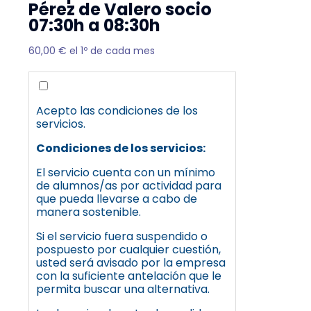
Pérez de Valero socio
07:30h a 08:30h
60,00
€
el 1º de cada mes
Acepto las condiciones de los
servicios.
Condiciones de los servicios:
El servicio cuenta con un mínimo
de alumnos/as por actividad para
que pueda llevarse a cabo de
manera sostenible.
Si el servicio fuera suspendido o
pospuesto por cualquier cuestión,
usted será avisado por la empresa
con la suficiente antelación que le
permita buscar una alternativa.