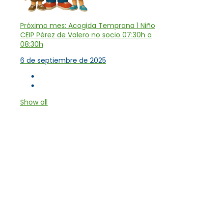
Próximo mes: Acogida Temprana 1 Niño
CEIP Pérez de Valero no socio 07:30h a
08:30h
6 de septiembre de 2025
Show all