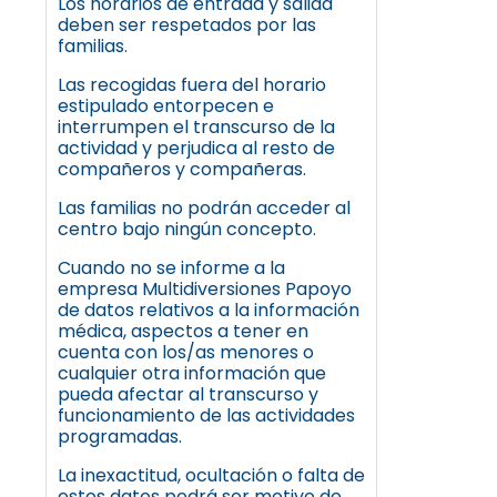
Los horarios de entrada y salida
deben ser respetados por las
familias.
Las recogidas fuera del horario
estipulado entorpecen e
interrumpen el transcurso de la
actividad y perjudica al resto de
compañeros y compañeras.
Las familias no podrán acceder al
centro bajo ningún concepto.
Cuando no se informe a la
empresa Multidiversiones Papoyo
de datos relativos a la información
médica, aspectos a tener en
cuenta con los/as menores o
cualquier otra información que
pueda afectar al transcurso y
funcionamiento de las actividades
programadas.
La inexactitud, ocultación o falta de
estos datos podrá ser motivo de