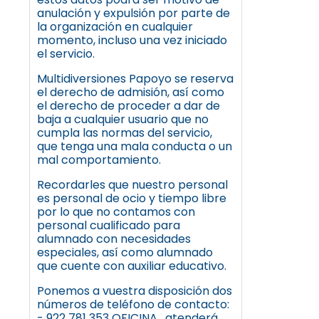
anulación y expulsión por parte de
la organización en cualquier
momento, incluso una vez iniciado
el servicio.
Multidiversiones Papoyo se reserva
el derecho de admisión, así como
el derecho de proceder a dar de
baja a cualquier usuario que no
cumpla las normas del servicio,
que tenga una mala conducta o un
mal comportamiento.
Recordarles que nuestro personal
es personal de ocio y tiempo libre
por lo que no contamos con
personal cualificado para
alumnado con necesidades
especiales, así como alumnado
que cuente con auxiliar educativo.
Ponemos a vuestra disposición dos
números de teléfono de contacto:
- 922 781 353 OFICINA , atenderá