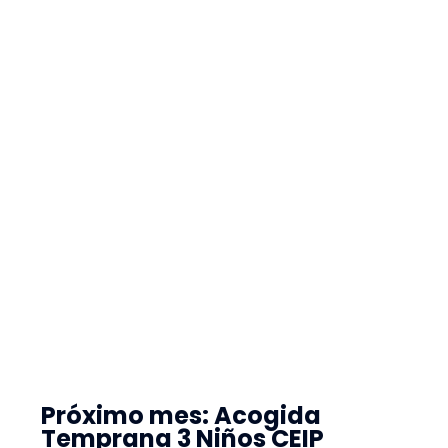
Próximo mes: Acogida
Temprana 3 Niños CEIP