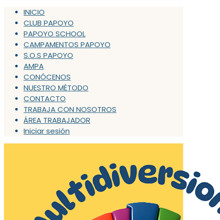
INICIO
CLUB PAPOYO
PAPOYO SCHOOL
CAMPAMENTOS PAPOYO
S.O.S PAPOYO
AMPA
CONÓCENOS
NUESTRO MÉTODO
CONTACTO
TRABAJA CON NOSOTROS
ÁREA TRABAJADOR
Iniciar sesión