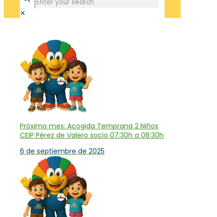
✕
Tienda
Próximo mes: Acogida Temprana 2 Niños
CEIP Pérez de Valero socio 07:30h a 08:30h
6 de septiembre de 2025