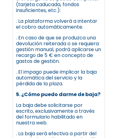
(tarjeta caducada, fondos
insuficientes, etc.):
. La plataforma volverá a intentar
el cobro automáticamente.
. En caso de que se produzca una
devolución reiterada o se requiera
gestión manual, podrá aplicarse un
recargo de 5 € en concepto de
gastos de gestión.
. El impago puede implicar la baja
automática del servicio y la
pérdida de la plaza.
5. ¿Cómo puedo darme de baja?
La baja debe solicitarse por
escrito, exclusivamente a través
del formulario habilitado en
nuestra web.
. La baja será efectiva a partir del