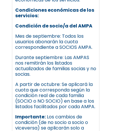
Condiciones económicas de los
servicios:
Condición de socio/a del AMPA
Mes de septiembre: Todos los
usuarios abonarán la cuota
correspondiente a SOCIOS AMPA.
Durante septiembre: Las AMPAS
nos remitirán los listados
actualizados de familias socias y no
socias.
A partir de octubre: Se aplicará la
cuota que corresponda según la
condición real de cada familia
(SOCIO o NO SOCIO) en base a los
listados facilitados por cada AMPA.
Importante:
Los cambios de
condición (de no socio a socio o
viceversa) se aplicarán solo a