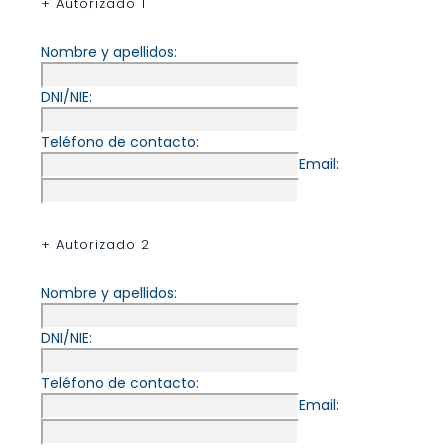
+ Autorizado 1
Nombre y apellidos:
DNI/NIE:
Teléfono de contacto:
Email:
+ Autorizado 2
Nombre y apellidos:
DNI/NIE:
Teléfono de contacto:
Email: