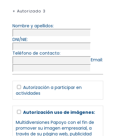
+ Autorizado 3
Nombre y apellidos:
DNI/NIE:
Teléfono de contacto:
Email:
Autorización a participar en
actividades
Autorización uso de imágenes:
Multidiversiones Papoyo con el fin de
promover su imagen empresarial, a
través de su página web, publicidad