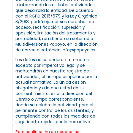
e informar de las distintas actividades
que desarrolla la entidad. De acuerdo
con el RGPD 2016/679 y la Ley Orgánica
3/2018, podrá ejercer sus derechos de
acceso, rectificación, supresión y
oposición, limitación del tratamiento y
portabilidad, remitiendo su solicitud a
Multidiversiones Papoyo, en la dirección
de correo electrónico info@papoyo.es
Los datos no se cederán a terceros,
excepto por imperativo legal y se
mantendrán en nuestro registro de
actividades, el tiempo estipulado por la
actual normativa. La única cesión
obligatoria y a la que usted da su
consentimiento, es a la dirección del
Centro o Ampa correspondiente,
donde se celebra la actividad, para el
pertinente control de los asistentes, y
cumpliendo con todas las medidas de
seguridad, exigidas por la normativa.
Para continuar ha de aceptar las