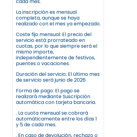
cada mes.
La inscripción es mensual
completa, aunque se haya
realizado con el mes ya empezado.
Coste fijo mensual: El precio del
servicio está prorrateado en
cuotas, por lo que siempre será el
mismo importe,
independientemente de festivos,
puentes o vacaciones.
Duración del servicio: El último mes
de servicio será junio de 2026
Forma de pago: El pago se
realizará mediante Suscripción
automática con tarjeta bancaria.
. La cuota mensual se cobrará
automáticamente entre los días 1
y 5 de cada mes.
. En caso de devolución, rechazo o