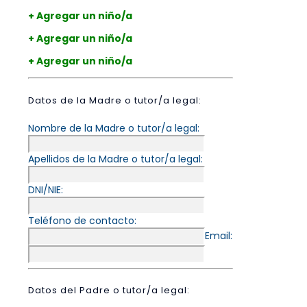
+ Agregar un niño/a
+ Agregar un niño/a
+ Agregar un niño/a
Datos de la Madre o tutor/a legal:
Nombre de la Madre o tutor/a legal:
Apellidos de la Madre o tutor/a legal:
DNI/NIE:
Teléfono de contacto:
Email:
Datos del Padre o tutor/a legal: