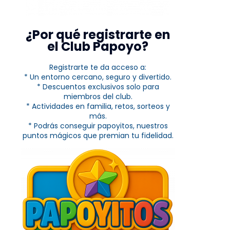
¿Por qué registrarte en
el Club Papoyo?
Registrarte te da acceso a:
* Un entorno cercano, seguro y divertido.
* Descuentos exclusivos solo para
miembros del club.
* Actividades en familia, retos, sorteos y
más.
* Podrás conseguir papoyitos, nuestros
puntos mágicos que premian tu fidelidad.