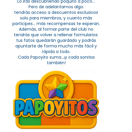
Lo irás descubriendo poquito a poco...
Pero de adelantamos algo:
tendrás acceso a descuentos exclusivos
solo para miembros, y cuanto más
participes... más recompensas te esperan.
Además, al formar parte del club no
tendrás que volver a rellenar formularios:
tus fatos quedarán guardado y podrás
apuntarte de forma mucho más fácil y
rápida a todo.
Cada Papoyito suma...¡y cada sonrisa
también!