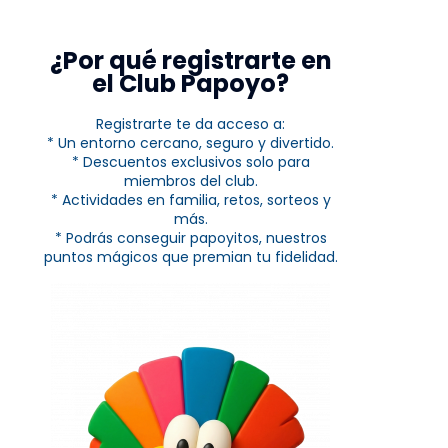
¿Por qué registrarte en
el Club Papoyo?
Registrarte te da acceso a:
* Un entorno cercano, seguro y divertido.
* Descuentos exclusivos solo para
miembros del club.
* Actividades en familia, retos, sorteos y
más.
* Podrás conseguir papoyitos, nuestros
puntos mágicos que premian tu fidelidad.