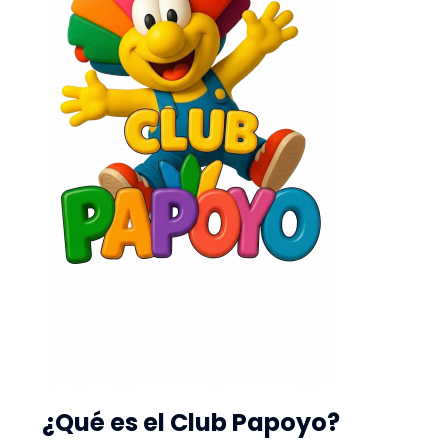
¿Qué es el Club Papoyo?