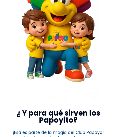
¿ Y para qué sirven los
Papoyito?
¡Esa es parte de la magia del Club Papoyo!