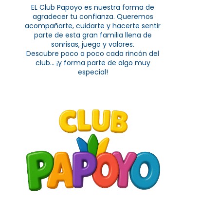
EL Club Papoyo es nuestra forma de
agradecer tu confianza. Queremos
acompañarte, cuidarte y hacerte sentir
parte de esta gran familia llena de
sonrisas, juego y valores.
Descubre poco a poco cada rincón del
club... ¡y forma parte de algo muy
especial!