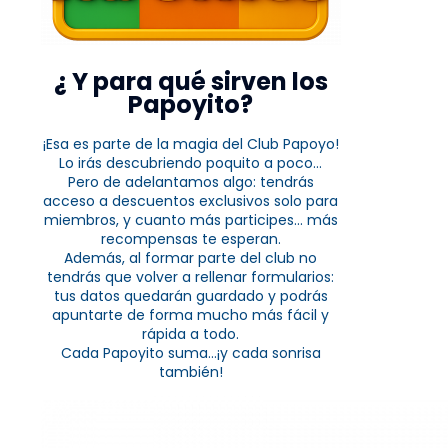
¿ Y para qué sirven los
Papoyito?
¡Esa es parte de la magia del Club Papoyo!
Lo irás descubriendo poquito a poco...
Pero de adelantamos algo: tendrás
acceso a descuentos exclusivos solo para
miembros, y cuanto más participes... más
recompensas te esperan.
Además, al formar parte del club no
tendrás que volver a rellenar formularios:
tus datos quedarán guardado y podrás
apuntarte de forma mucho más fácil y
rápida a todo.
Cada Papoyito suma...¡y cada sonrisa
también!