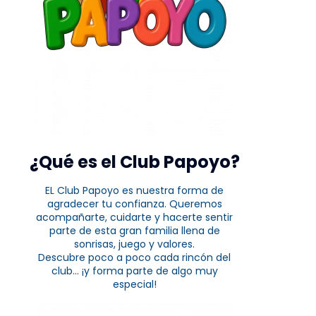
¿Qué es el Club Papoyo?
EL Club Papoyo es nuestra forma de
agradecer tu confianza. Queremos
acompañarte, cuidarte y hacerte sentir
parte de esta gran familia llena de
sonrisas, juego y valores.
Descubre poco a poco cada rincón del
club... ¡y forma parte de algo muy
especial!