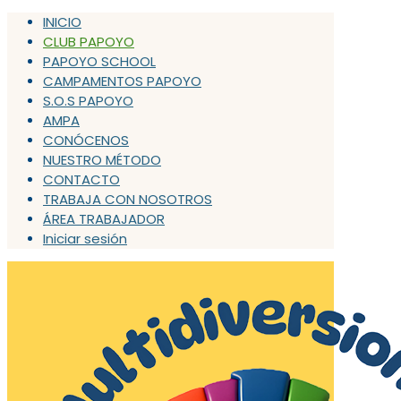
INICIO
CLUB PAPOYO
PAPOYO SCHOOL
CAMPAMENTOS PAPOYO
S.O.S PAPOYO
AMPA
CONÓCENOS
NUESTRO MÉTODO
CONTACTO
TRABAJA CON NOSOTROS
ÁREA TRABAJADOR
Iniciar sesión