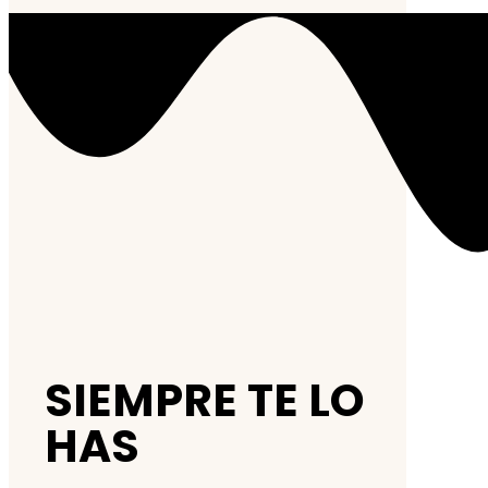
SIEMPRE TE LO
HAS