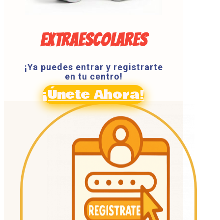
EXTRAESCOLARES
¡Ya puedes entrar y registrarte
en tu centro!
¡Únete Ahora!