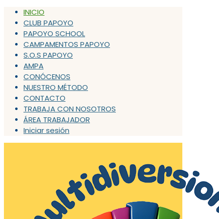
INICIO
CLUB PAPOYO
PAPOYO SCHOOL
CAMPAMENTOS PAPOYO
S.O.S PAPOYO
AMPA
CONÓCENOS
NUESTRO MÉTODO
CONTACTO
TRABAJA CON NOSOTROS
ÁREA TRABAJADOR
Iniciar sesión