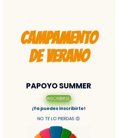
CAMPAMENTO
DE VERANO
PAPOYO SUMMER
¡INSCRIBIRSE!
¡Ya puedes inscribirte!
NO TE LO PIERDAS 😍