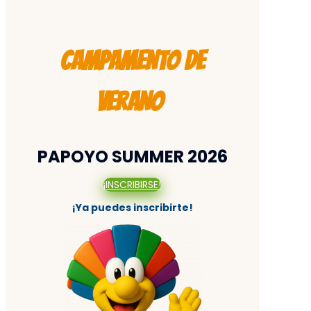
CAMPAMENTO DE
VERANO
PAPOYO SUMMER 2026
¡INSCRIBIRSE!
¡Ya puedes inscribirte!