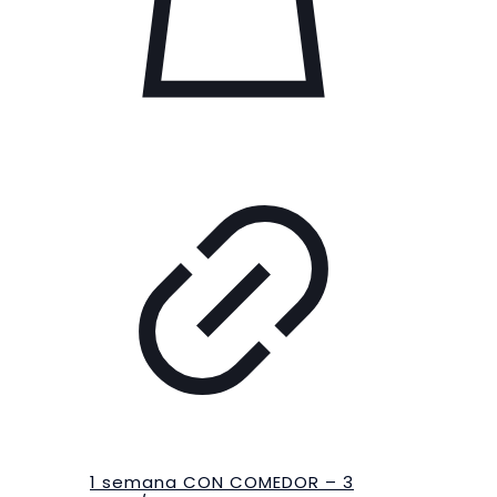
1 semana CON COMEDOR – 3