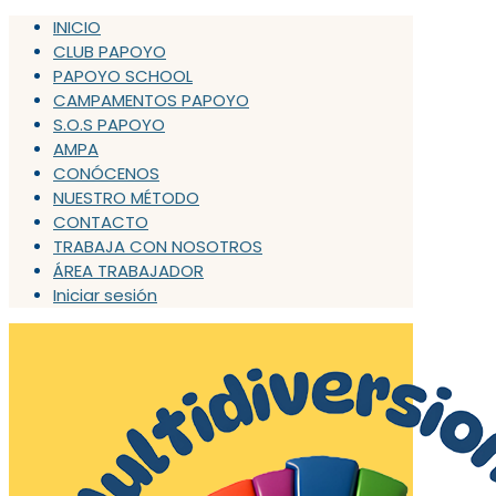
INICIO
CLUB PAPOYO
PAPOYO SCHOOL
CAMPAMENTOS PAPOYO
S.O.S PAPOYO
AMPA
CONÓCENOS
NUESTRO MÉTODO
CONTACTO
TRABAJA CON NOSOTROS
ÁREA TRABAJADOR
Iniciar sesión