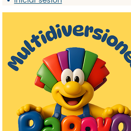
Iniciar sesión