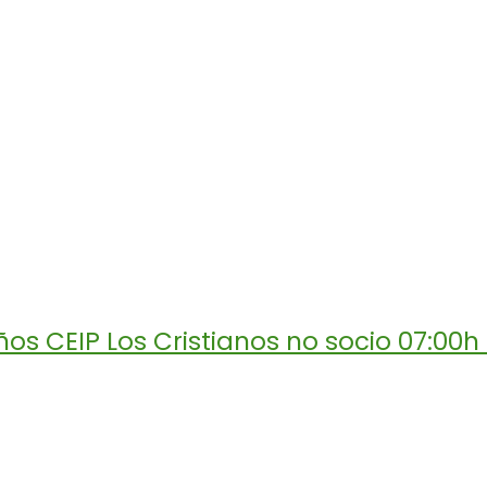
s CEIP Los Cristianos no socio 07:00h