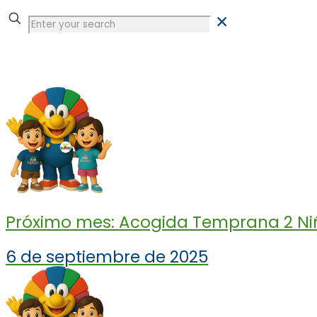
✕
Tienda
Próximo mes: Acogida Temprana 2 Niño
6 de septiembre de 2025