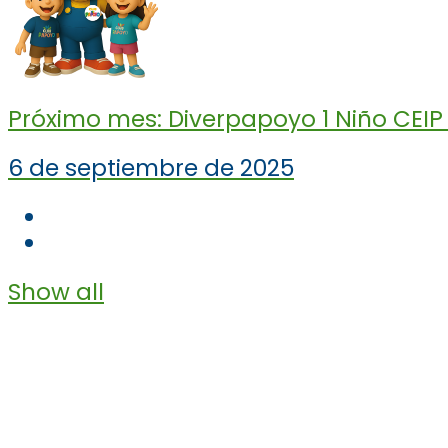
Próximo mes: Diverpapoyo 1 Niño CEIP L
6 de septiembre de 2025
Show all