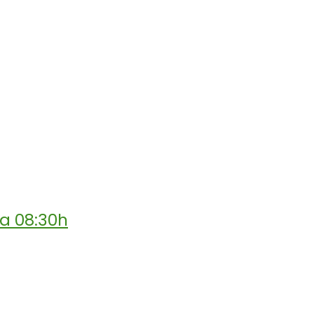
 a 08:30h