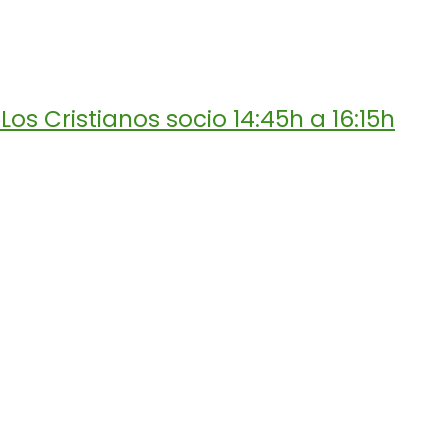
os Cristianos socio 14:45h a 16:15h