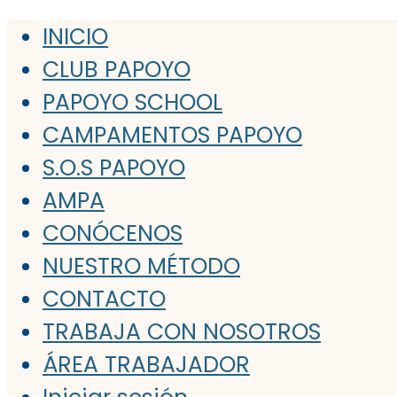
INICIO
CLUB PAPOYO
PAPOYO SCHOOL
CAMPAMENTOS PAPOYO
S.O.S PAPOYO
AMPA
CONÓCENOS
NUESTRO MÉTODO
CONTACTO
TRABAJA CON NOSOTROS
ÁREA TRABAJADOR