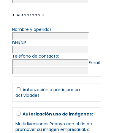
+ Autorizado 3
Nombre y apellidos:
DNI/NIE:
Teléfono de contacto:
Email:
Autorización a participar en
actividades
Autorización uso de imágenes:
Multidiversiones Papoyo con el fin de
promover su imagen empresarial, a