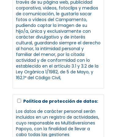
través de su página web, publicidad
corporativa, videos, fotoclips y medios
de comunicación, le gustaría sacar
fotos o vídeos del Campamento,
pudiendo captar la imagen de su
hijo/a, única y exclusivamente con
carácter divulgativo y de interés
cultural, guardando siempre el derecho
al honor, la intimidad personal y
familiar del menor, por la citada
actividad y de conformidad con lo
establecido en el artículo 3.1 y 3.2 de la
Ley Orgánica 1/1982, de 5 de Mayo, y
162.1º del Código Civil,
Política de protección de datos:
Los datos de carácter personal serán
incluidos en un registro de actividades,
cuyo responsable es Multidiversiones
Papoyo, con la finalidad de llevar a
cabo todas las gestiones