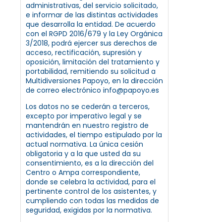
administrativas, del servicio solicitado,
e informar de las distintas actividades
que desarrolla la entidad. De acuerdo
con el RGPD 2016/679 y la Ley Orgánica
3/2018, podrá ejercer sus derechos de
acceso, rectificación, supresión y
oposición, limitación del tratamiento y
portabilidad, remitiendo su solicitud a
Multidiversiones Papoyo, en la dirección
de correo electrónico info@papoyo.es
Los datos no se cederán a terceros,
excepto por imperativo legal y se
mantendrán en nuestro registro de
actividades, el tiempo estipulado por la
actual normativa. La única cesión
obligatoria y a la que usted da su
consentimiento, es a la dirección del
Centro o Ampa correspondiente,
donde se celebra la actividad, para el
pertinente control de los asistentes, y
cumpliendo con todas las medidas de
seguridad, exigidas por la normativa.