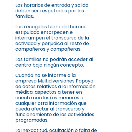
Los horarios de entrada y salida
deben ser respetados por las
familias.
Las recogidas fuera del horario
estipulado entorpecen e
interrumpen el transcurso de la
actividad y perjudica al resto de
compañeros y compañeras.
Las familias no podrán acceder al
centro bajo ningún concepto.
Cuando no se informe a la
empresa Multidiversiones Papoyo
de datos relativos a la información
médica, aspectos a tener en
cuenta con los/as menores o
cualquier otra información que
pueda afectar al transcurso y
funcionamiento de las actividades
programadas.
La inexactitud, ocultación o falta de