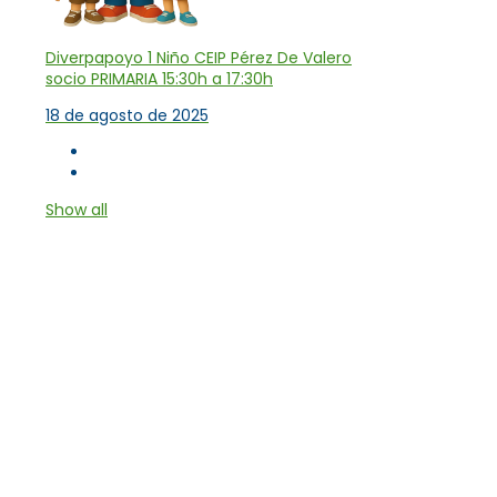
Diverpapoyo 1 Niño CEIP Pérez De Valero
socio PRIMARIA 15:30h a 17:30h
18 de agosto de 2025
Show all