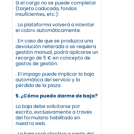
Si el cargo no se puede completar
(tarjeta caducada, fondos
insuficientes, etc.):
. La plataforma volverá a intentar
el cobro automáticamente.
. En caso de que se produzca una
devolución reiterada o se requiera
gestión manual, podrá aplicarse un
recargo de 5 € en concepto de
gastos de gestión.
. El impago puede implicar la baja
automática del servicio y la
pérdida de la plaza.
5. ¿Cómo puedo darme de baja?
La baja debe solicitarse por
escrito, exclusivamente a través
del formulario habilitado en
nuestra web.
. La baja será efectiva a partir del