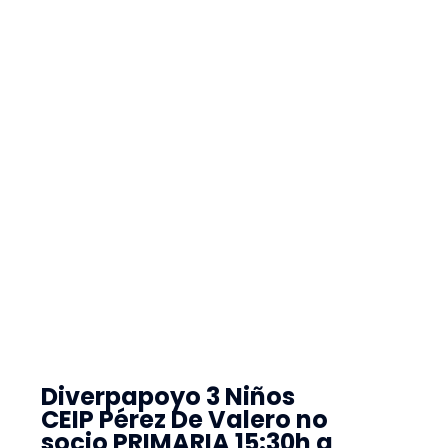
Diverpapoyo 3 Niños
CEIP Pérez De Valero no
socio PRIMARIA 15:30h a