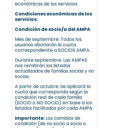
económicas de los servicios.
Condiciones económicas de los
servicios:
Condición de socio/a del AMPA
Mes de septiembre: Todos los
usuarios abonarán la cuota
correspondiente a SOCIOS AMPA.
Durante septiembre: Las AMPAS
nos remitirán los listados
actualizados de familias socias y no
socias.
A partir de octubre: Se aplicará la
cuota que corresponda según la
condición real de cada familia
(SOCIO o NO SOCIO) en base a los
listados facilitados por cada AMPA.
Importante:
Los cambios de
condición (de no socio a socio o