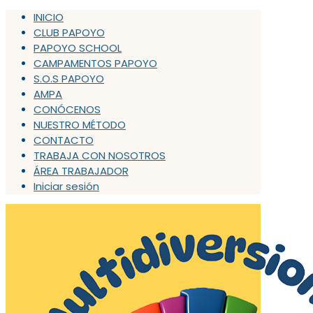
INICIO
CLUB PAPOYO
PAPOYO SCHOOL
CAMPAMENTOS PAPOYO
S.O.S PAPOYO
AMPA
CONÓCENOS
NUESTRO MÉTODO
CONTACTO
TRABAJA CON NOSOTROS
ÁREA TRABAJADOR
Iniciar sesión