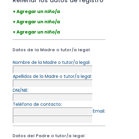
Rellenar los datos de registro
+ Agregar un niño/a
+ Agregar un niño/a
+ Agregar un niño/a
Datos de la Madre o tutor/a legal:
Nombre de la Madre o tutor/a legal:
Apellidos de la Madre o tutor/a legal:
DNI/NIE:
Teléfono de contacto:
Email:
Datos del Padre o tutor/a legal: