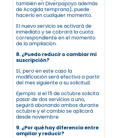
también en Diverpapoyo además
de Acogida temprana), puede
hacerlo en cualquier momento.
El nuevo servicio se activará de
inmediato y se cobrará la cuota
correspondiente en el momento
de la ampliación.
8. ¿Puedo reducir o cambiar mi
suscripción?
Sí, pero en este caso la
modificación será efectiva a partir
del mes siguiente a su solicitud.
Ejemplo: si el 15 de octubre solicita
pasar de dos servicios a uno,
seguirá abonando ambos durante
octubre y el cambio se aplicará
desde noviembre.
9. ¿Por qué hay diferencia entre
ampliar y reducir?