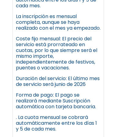
cada mes.
La inscripción es mensual
completa, aunque se haya
realizado con el mes ya empezado.
Coste fijo mensual: El precio del
servicio está prorrateado en
cuotas, por lo que siempre será el
mismo importe,
independientemente de festivos,
puentes o vacaciones.
Duración del servicio: El último mes
de servicio será junio de 2026
Forma de pago: El pago se
realizará mediante Suscripción
automática con tarjeta bancaria.
. La cuota mensual se cobrará
automáticamente entre los días 1
y 5 de cada mes.