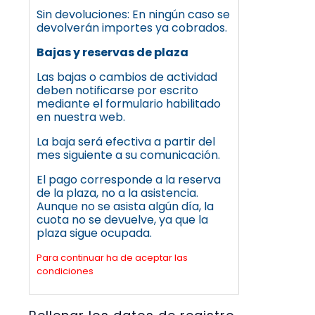
Sin devoluciones: En ningún caso se
devolverán importes ya cobrados.
Bajas y reservas de plaza
Las bajas o cambios de actividad
deben notificarse por escrito
mediante el formulario habilitado
en nuestra web.
La baja será efectiva a partir del
mes siguiente a su comunicación.
El pago corresponde a la reserva
de la plaza, no a la asistencia.
Aunque no se asista algún día, la
cuota no se devuelve, ya que la
plaza sigue ocupada.
Para continuar ha de aceptar las
condiciones