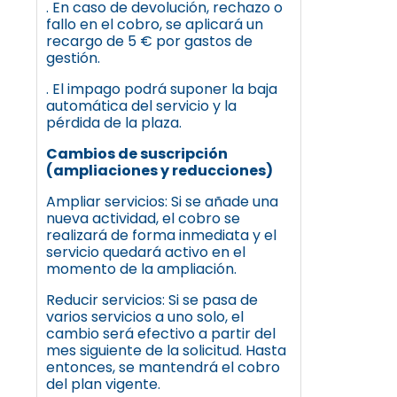
. En caso de devolución, rechazo o
fallo en el cobro, se aplicará un
recargo de 5 € por gastos de
gestión.
. El impago podrá suponer la baja
automática del servicio y la
pérdida de la plaza.
Cambios de suscripción
(ampliaciones y reducciones)
Ampliar servicios: Si se añade una
nueva actividad, el cobro se
realizará de forma inmediata y el
servicio quedará activo en el
momento de la ampliación.
Reducir servicios: Si se pasa de
varios servicios a uno solo, el
cambio será efectivo a partir del
mes siguiente de la solicitud. Hasta
entonces, se mantendrá el cobro
del plan vigente.