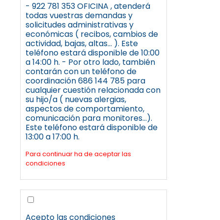
- 922 781 353 OFICINA , atenderá
todas vuestras demandas y
solicitudes administrativas y
económicas ( recibos, cambios de
actividad, bajas, altas... ). Este
teléfono estará disponible de 10:00
a 14:00 h. - Por otro lado, también
contarán con un teléfono de
coordinación 686 144 785 para
cualquier cuestión relacionada con
su hijo/a ( nuevas alergias,
aspectos de comportamiento,
comunicación para monitores...).
Este teléfono estará disponible de
13:00 a 17:00 h.
Para continuar ha de aceptar las
condiciones
Acepto las condiciones