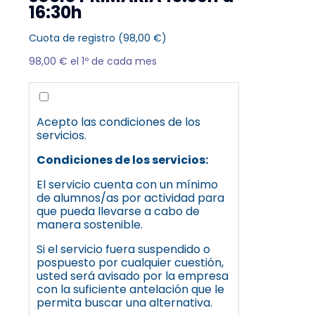
16:30h
Cuota de registro (
98,00
€
)
98,00
€
el 1º de cada mes
Acepto las condiciones de los
servicios.
Condiciones de los servicios:
El servicio cuenta con un mínimo
de alumnos/as por actividad para
que pueda llevarse a cabo de
manera sostenible.
Si el servicio fuera suspendido o
pospuesto por cualquier cuestión,
usted será avisado por la empresa
con la suficiente antelación que le
permita buscar una alternativa.