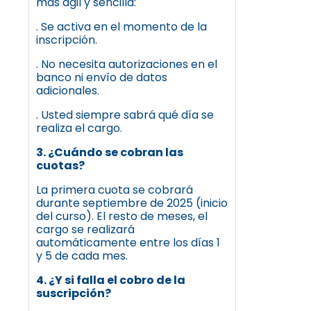
más ágil y sencilla:
. Se activa en el momento de la
inscripción.
. No necesita autorizaciones en el
banco ni envío de datos
adicionales.
. Usted siempre sabrá qué día se
realiza el cargo.
3. ¿Cuándo se cobran las
cuotas?
La primera cuota se cobrará
durante septiembre de 2025 (inicio
del curso). El resto de meses, el
cargo se realizará
automáticamente entre los días 1
y 5 de cada mes.
4. ¿Y si falla el cobro de la
suscripción?