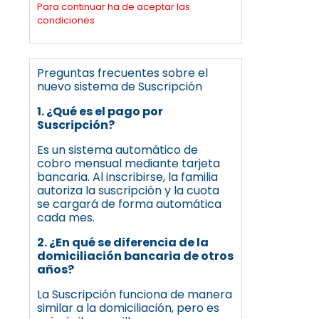
Para continuar ha de aceptar las
condiciones
Preguntas frecuentes sobre el
nuevo sistema de Suscripción
1. ¿Qué es el pago por
Suscripción?
Es un sistema automático de
cobro mensual mediante tarjeta
bancaria. Al inscribirse, la familia
autoriza la suscripción y la cuota
se cargará de forma automática
cada mes.
2. ¿En qué se diferencia de la
domiciliación bancaria de otros
años?
La Suscripción funciona de manera
similar a la domiciliación, pero es