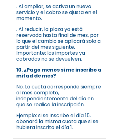
. Al ampliar, se activa un nuevo
servicio y el cobro se ajusta en el
momento.
. Al reducir, la plaza ya está
reservada hasta final de mes, por
lo que el cambio se aplicará solo a
partir del mes siguiente.
Importante: los importes ya
cobrados no se devuelven.
10. ¿Pago menos si me inscribo a
mitad de mes?
No. La cuota corresponde siempre
al mes completo,
independientemente del día en
que se realice la inscripción.
Ejemplo: si se inscribe el día 15,
abonará la misma cuota que si se
hubiera inscrito el día 1.