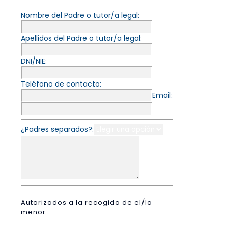
Nombre del Padre o tutor/a legal:
Apellidos del Padre o tutor/a legal:
DNI/NIE:
Teléfono de contacto:
Email:
¿Padres separados?:
Autorizados a la recogida de el/la
menor: