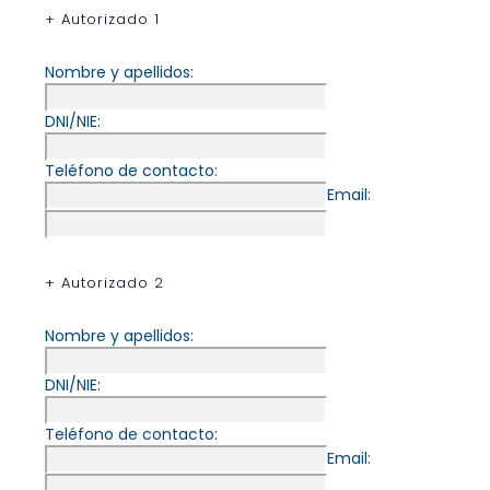
+ Autorizado 1
Nombre y apellidos:
DNI/NIE:
Teléfono de contacto:
Email:
+ Autorizado 2
Nombre y apellidos:
DNI/NIE:
Teléfono de contacto:
Email: