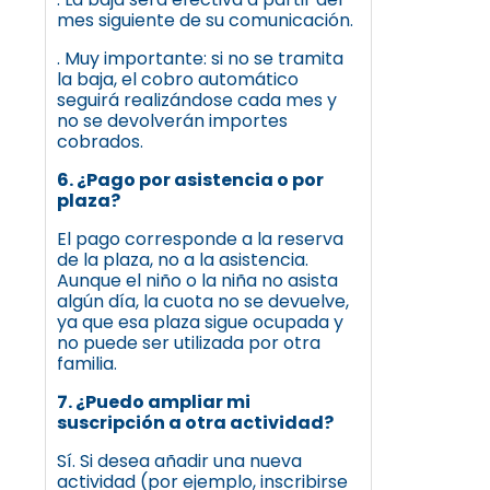
mes siguiente de su comunicación.
. Muy importante: si no se tramita
la baja, el cobro automático
seguirá realizándose cada mes y
no se devolverán importes
cobrados.
6. ¿Pago por asistencia o por
plaza?
El pago corresponde a la reserva
de la plaza, no a la asistencia.
Aunque el niño o la niña no asista
algún día, la cuota no se devuelve,
ya que esa plaza sigue ocupada y
no puede ser utilizada por otra
familia.
7. ¿Puedo ampliar mi
suscripción a otra actividad?
Sí. Si desea añadir una nueva
actividad (por ejemplo, inscribirse