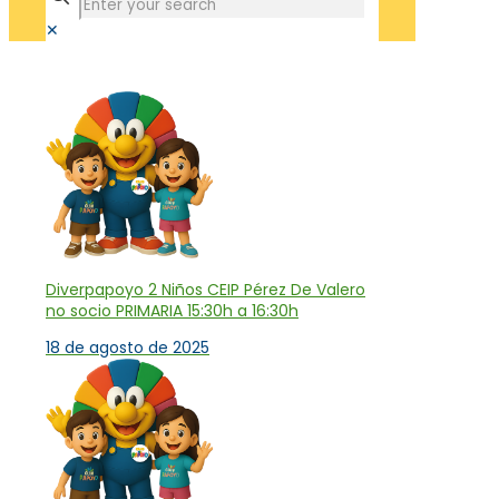
✕
Tienda
Diverpapoyo 2 Niños CEIP Pérez De Valero
no socio PRIMARIA 15:30h a 16:30h
18 de agosto de 2025