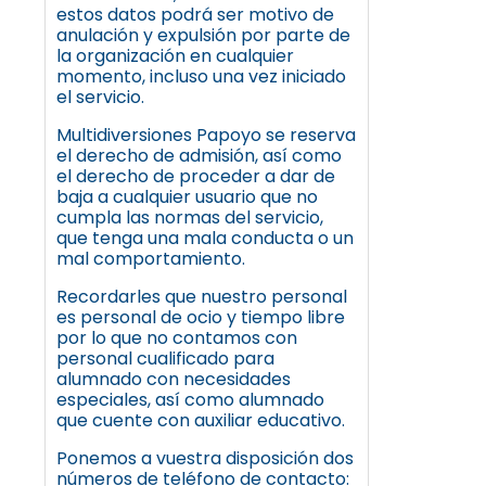
estos datos podrá ser motivo de
anulación y expulsión por parte de
la organización en cualquier
momento, incluso una vez iniciado
el servicio.
Multidiversiones Papoyo se reserva
el derecho de admisión, así como
el derecho de proceder a dar de
baja a cualquier usuario que no
cumpla las normas del servicio,
que tenga una mala conducta o un
mal comportamiento.
Recordarles que nuestro personal
es personal de ocio y tiempo libre
por lo que no contamos con
personal cualificado para
alumnado con necesidades
especiales, así como alumnado
que cuente con auxiliar educativo.
Ponemos a vuestra disposición dos
números de teléfono de contacto: