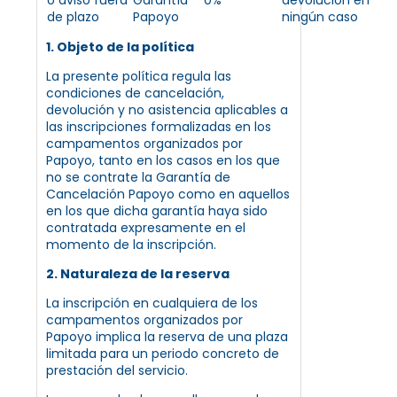
de plazo
Papoyo
ningún caso
1. Objeto de la política
La presente política regula las
condiciones de cancelación,
devolución y no asistencia aplicables a
las inscripciones formalizadas en los
campamentos organizados por
Papoyo, tanto en los casos en los que
no se contrate la Garantía de
Cancelación Papoyo como en aquellos
en los que dicha garantía haya sido
contratada expresamente en el
momento de la inscripción.
2. Naturaleza de la reserva
La inscripción en cualquiera de los
campamentos organizados por
Papoyo implica la reserva de una plaza
limitada para un periodo concreto de
prestación del servicio.