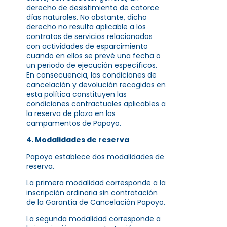
derecho de desistimiento de catorce
días naturales. No obstante, dicho
derecho no resulta aplicable a los
contratos de servicios relacionados
con actividades de esparcimiento
cuando en ellos se prevé una fecha o
un periodo de ejecución específicos.
En consecuencia, las condiciones de
cancelación y devolución recogidas en
esta política constituyen las
condiciones contractuales aplicables a
la reserva de plaza en los
campamentos de Papoyo.
4. Modalidades de reserva
Papoyo establece dos modalidades de
reserva.
La primera modalidad corresponde a la
inscripción ordinaria sin contratación
de la Garantía de Cancelación Papoyo.
La segunda modalidad corresponde a