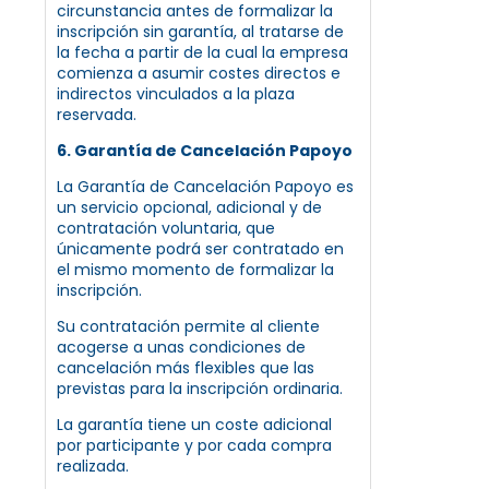
circunstancia antes de formalizar la
inscripción sin garantía, al tratarse de
la fecha a partir de la cual la empresa
comienza a asumir costes directos e
indirectos vinculados a la plaza
reservada.
6. Garantía de Cancelación Papoyo
La Garantía de Cancelación Papoyo es
un servicio opcional, adicional y de
contratación voluntaria, que
únicamente podrá ser contratado en
el mismo momento de formalizar la
inscripción.
Su contratación permite al cliente
acogerse a unas condiciones de
cancelación más flexibles que las
previstas para la inscripción ordinaria.
La garantía tiene un coste adicional
por participante y por cada compra
realizada.