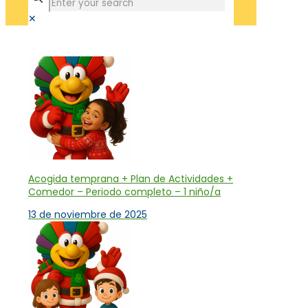
✕
Tienda
Acogida temprana + Plan de Actividades +
Comedor – Periodo completo – 1 niño/a
13 de noviembre de 2025