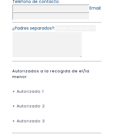
Teléfono de contacto:
Email:
¿Padres separados?:
Autorizados a la recogida de el/la
menor:
+ Autorizado 1
+ Autorizado 2
+ Autorizado 3