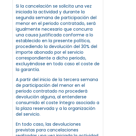
Si la cancelación se solicita una vez
iniciada la actividad y durante la
segunda semana de participación del
menor en el periodo contratado, será
igualmente necesario que concurra
una causa justificada conforme a lo
establecido en la presente política,
procediendo la devolución del 30% del
importe abonado por el servicio
correspondiente a dicho periodo,
excluyéndose en todo caso el coste de
la garantía.
A partir del inicio de la tercera semana
de participación del menor en el
periodo contratado no procederá
devolución alguna, al entenderse
consumido el coste íntegro asociado a
la plaza reservada y a la organización
del servicio.
En todo caso, las devoluciones
previstas para cancelaciones
realizadas una vez iniciada la actividad