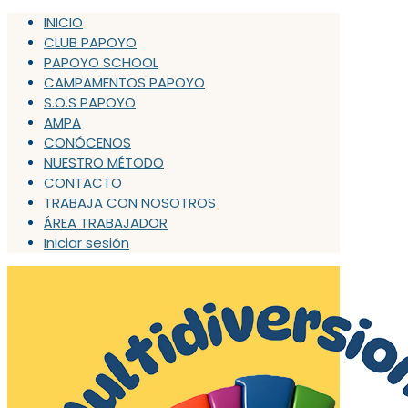
INICIO
CLUB PAPOYO
PAPOYO SCHOOL
CAMPAMENTOS PAPOYO
S.O.S PAPOYO
AMPA
CONÓCENOS
NUESTRO MÉTODO
CONTACTO
TRABAJA CON NOSOTROS
ÁREA TRABAJADOR
Iniciar sesión