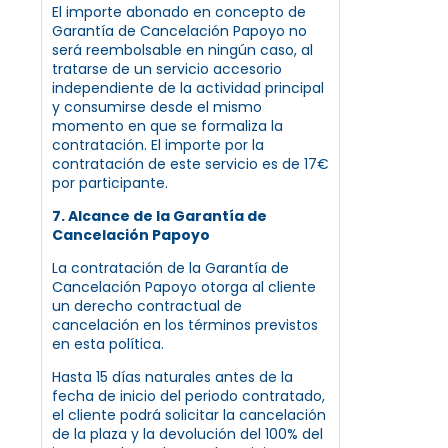
El importe abonado en concepto de
Garantía de Cancelación Papoyo no
será reembolsable en ningún caso, al
tratarse de un servicio accesorio
independiente de la actividad principal
y consumirse desde el mismo
momento en que se formaliza la
contratación. El importe por la
contratación de este servicio es de 17€
por participante.
7. Alcance de la Garantía de
Cancelación Papoyo
La contratación de la Garantía de
Cancelación Papoyo otorga al cliente
un derecho contractual de
cancelación en los términos previstos
en esta política.
Hasta 15 días naturales antes de la
fecha de inicio del periodo contratado,
el cliente podrá solicitar la cancelación
de la plaza y la devolución del 100% del