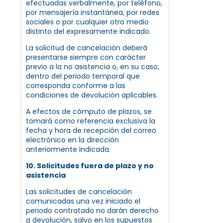
efectuadas verbalmente, por teléfono,
por mensajería instantánea, por redes
sociales o por cualquier otro medio
distinto del expresamente indicado.
La solicitud de cancelación deberá
presentarse siempre con carácter
previo a la no asistencia o, en su caso,
dentro del periodo temporal que
corresponda conforme a las
condiciones de devolución aplicables.
A efectos de cómputo de plazos, se
tomará como referencia exclusiva la
fecha y hora de recepción del correo
electrónico en la dirección
anteriormente indicada.
10. Solicitudes fuera de plazo y no
asistencia
Las solicitudes de cancelación
comunicadas una vez iniciado el
periodo contratado no darán derecho
a devolución, salvo en los supuestos