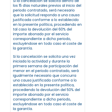
Si la cancelación se solicita dentro de
los 15 días naturales previos al inicio del
periodo contratado, será necesario
que la solicitud responda a una causa
justificada conforme a lo establecido
en la presente política, procediendo en
tal caso la devolución del 60% del
importe abonado por el servicio
correspondiente a dicho periodo,
excluyéndose en todo caso el coste de
la garantía.
Si la cancelación se solicita una vez
iniciada la actividad y durante la
primera semana de participación del
menor en el periodo contratado, será
igualmente necesario que concurra
una causa justificada conforme a lo
establecido en la presente política,
procediendo la devolución del 50% del
importe abonado por el servicio
correspondiente a dicho periodo,
excluyéndose en todo caso el coste de
la garantía.