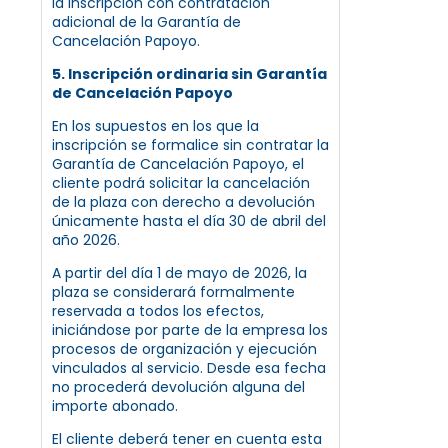
la inscripción con contratación
adicional de la Garantía de
Cancelación Papoyo.
5. Inscripción ordinaria sin Garantía
de Cancelación Papoyo
En los supuestos en los que la
inscripción se formalice sin contratar la
Garantía de Cancelación Papoyo, el
cliente podrá solicitar la cancelación
de la plaza con derecho a devolución
únicamente hasta el día 30 de abril del
año 2026.
A partir del día 1 de mayo de 2026, la
plaza se considerará formalmente
reservada a todos los efectos,
iniciándose por parte de la empresa los
procesos de organización y ejecución
vinculados al servicio. Desde esa fecha
no procederá devolución alguna del
importe abonado.
El cliente deberá tener en cuenta esta