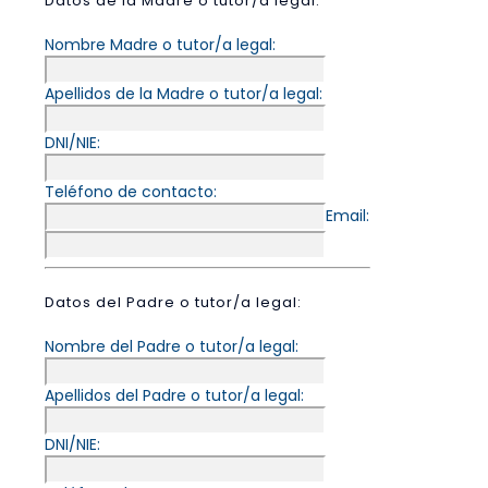
Datos de la Madre o tutor/a legal:
Nombre Madre o tutor/a legal:
Apellidos de la Madre o tutor/a legal:
DNI/NIE:
Teléfono de contacto:
Email:
Datos del Padre o tutor/a legal:
Nombre del Padre o tutor/a legal:
Apellidos del Padre o tutor/a legal:
DNI/NIE: