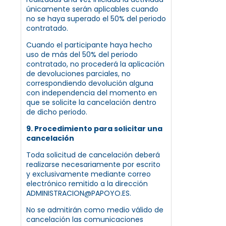
únicamente serán aplicables cuando
no se haya superado el 50% del periodo
contratado.
Cuando el participante haya hecho
uso de más del 50% del periodo
contratado, no procederá la aplicación
de devoluciones parciales, no
correspondiendo devolución alguna
con independencia del momento en
que se solicite la cancelación dentro
de dicho periodo.
9. Procedimiento para solicitar una
cancelación
Toda solicitud de cancelación deberá
realizarse necesariamente por escrito
y exclusivamente mediante correo
electrónico remitido a la dirección
ADMINISTRACION@PAPOYO.ES.
No se admitirán como medio válido de
cancelación las comunicaciones