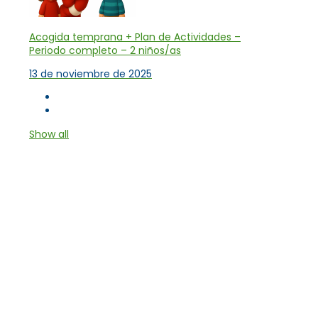
Acogida temprana + Plan de Actividades –
Periodo completo – 2 niños/as
13 de noviembre de 2025
Show all