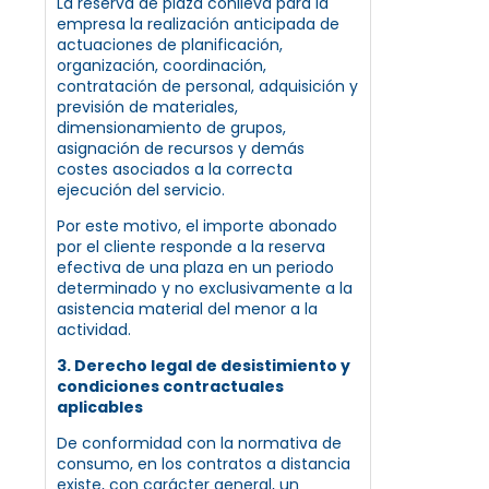
La reserva de plaza conlleva para la
empresa la realización anticipada de
actuaciones de planificación,
organización, coordinación,
contratación de personal, adquisición y
previsión de materiales,
dimensionamiento de grupos,
asignación de recursos y demás
costes asociados a la correcta
ejecución del servicio.
Por este motivo, el importe abonado
por el cliente responde a la reserva
efectiva de una plaza en un periodo
determinado y no exclusivamente a la
asistencia material del menor a la
actividad.
3. Derecho legal de desistimiento y
condiciones contractuales
aplicables
De conformidad con la normativa de
consumo, en los contratos a distancia
existe, con carácter general, un