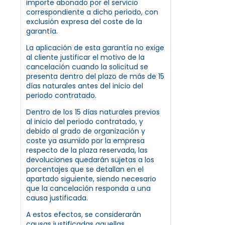
importe abonado por el servicio
correspondiente a dicho periodo, con
exclusión expresa del coste de la
garantía.
La aplicación de esta garantía no exige
al cliente justificar el motivo de la
cancelación cuando la solicitud se
presenta dentro del plazo de más de 15
días naturales antes del inicio del
periodo contratado.
Dentro de los 15 días naturales previos
al inicio del periodo contratado, y
debido al grado de organización y
coste ya asumido por la empresa
respecto de la plaza reservada, las
devoluciones quedarán sujetas a los
porcentajes que se detallan en el
apartado siguiente, siendo necesario
que la cancelación responda a una
causa justificada.
A estos efectos, se considerarán
causas justificadas aquellas