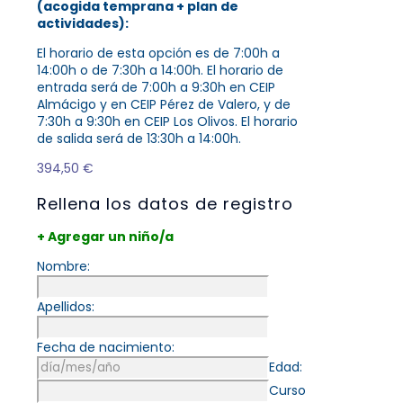
(acogida temprana + plan de
actividades):
El horario de esta opción es de 7:00h a
14:00h o de 7:30h a 14:00h. El horario de
entrada será de 7:00h a 9:30h en CEIP
Almácigo y en CEIP Pérez de Valero, y de
7:30h a 9:30h en CEIP Los Olivos. El horario
de salida será de 13:30h a 14:00h.
394,50
€
Rellena los datos de registro
+ Agregar un niño/a
Nombre:
Apellidos:
Fecha de nacimiento:
Edad:
Curso