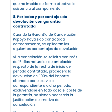
que no impida de forma efectiva la
asistencia al campamento.
8. Periodos y porcentajes de
devolución con garantía
contratada
Cuando la Garantía de Cancelación
Papoyo haya sido contratada
correctamente, se aplicarán los
siguientes porcentajes de devolución.
Si la cancelación se solicita con más
de 15 días naturales de antelación
respecto de la fecha de inicio del
periodo contratado, procederá la
devolución del 100% del importe
abonado por el servicio
correspondiente a dicho periodo,
excluyéndose en todo caso el coste de
la garantía, no siendo necesaria la
justificación del motivo de
cancelación.