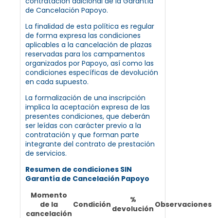
contratación adicional de la Garantía
de Cancelación Papoyo.
La finalidad de esta política es regular
de forma expresa las condiciones
aplicables a la cancelación de plazas
reservadas para los campamentos
organizados por Papoyo, así como las
condiciones específicas de devolución
en cada supuesto.
La formalización de una inscripción
implica la aceptación expresa de las
presentes condiciones, que deberán
ser leídas con carácter previo a la
contratación y que forman parte
integrante del contrato de prestación
de servicios.
Resumen de condiciones SIN
Garantía de Cancelación Papoyo
Momento
%
de la
Condición
Observaciones
devolución
cancelación