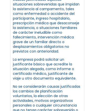
situaciones sobrevenidas que impidan
la asistencia al campamento, tales
como enfermedad o accidente del
participante, ingreso hospitalario,
prescripción médica que desaconseje
la asistencia, o situaciones familiares
de carácter ineludible como
fallecimiento, intervención médica
grave de un familiar directo o
desplazamientos obligatorios no
previstos con anterioridad.
La empresa podrá solicitar un
justificante básico que acredite la
situación alegada, como informe o
certificado médico, justificante de
viaje u otro documento equivalente.
No se considerarán causas justificadas
los cambios de planificación
voluntarios, la elección de otras
actividades, motivos organizativos
personales o cualquier circunstancia
que no tenga carácter sobrevenido o