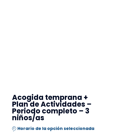
Acogida temprana +
Plan de Actividades –
Periodo completo – 3
niños/as
🕘
Horario de la opción seleccionada