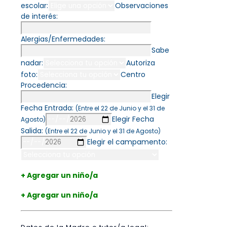
escolar:
Observaciones
de interés:
Alergias/Enfermedades:
Sabe
nadar:
Autoriza
foto:
Centro
Procedencia:
Elegir
Fecha Entrada:
(Entre el 22 de Junio y el 31 de
Elegir Fecha
Agosto)
Salida:
(Entre el 22 de Junio y el 31 de Agosto)
Elegir el campamento:
+ Agregar un niño/a
+ Agregar un niño/a