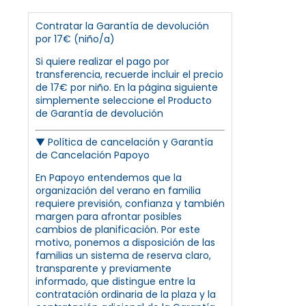
Contratar la Garantía de devolución
por 17€ (niño/a)
Si quiere realizar el pago por
transferencia, recuerde incluir el precio
de 17€ por niño. En la página siguiente
simplemente seleccione el Producto
de Garantía de devolución
▼
Política de cancelación y Garantía
de Cancelación Papoyo
En Papoyo entendemos que la
organización del verano en familia
requiere previsión, confianza y también
margen para afrontar posibles
cambios de planificación. Por este
motivo, ponemos a disposición de las
familias un sistema de reserva claro,
transparente y previamente
informado, que distingue entre la
contratación ordinaria de la plaza y la