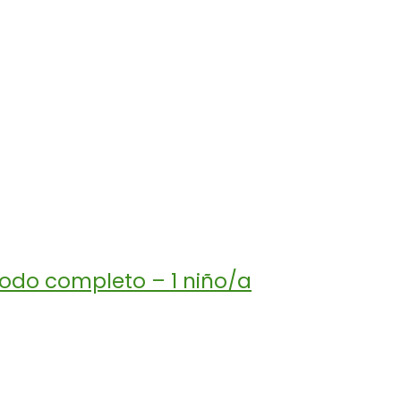
odo completo – 1 niño/a