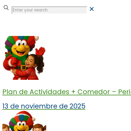
✕
Tienda
Plan de Actividades + Comedor – Peri
13 de noviembre de 2025