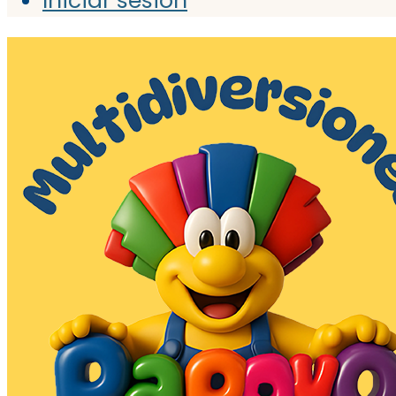
Iniciar sesión