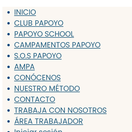
INICIO
CLUB PAPOYO
PAPOYO SCHOOL
CAMPAMENTOS PAPOYO
S.O.S PAPOYO
AMPA
CONÓCENOS
NUESTRO MÉTODO
CONTACTO
TRABAJA CON NOSOTROS
ÁREA TRABAJADOR