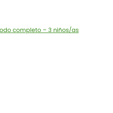
iodo completo – 3 niños/as