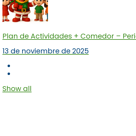
Plan de Actividades + Comedor – Per
13 de noviembre de 2025
Show all