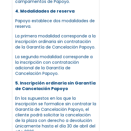
campamentos de Papoyo.
4. Modalidades de reserva
Papoyo establece dos modalidades de
reserva.
La primera modalidad corresponde a la
inscripción ordinaria sin contratación
de la Garantía de Cancelación Papoyo.
La segunda modalidad corresponde a
la inscripción con contratación
adicional de la Garantía de
Cancelación Papoyo.
5. Inscripción ordinaria sin Garantía
de Cancelación Papoyo
En los supuestos en los que la
inscripción se formalice sin contratar la
Garantía de Cancelación Papoyo, el
cliente podrá solicitar la cancelación
de la plaza con derecho a devolución
únicamente hasta el día 30 de abril del