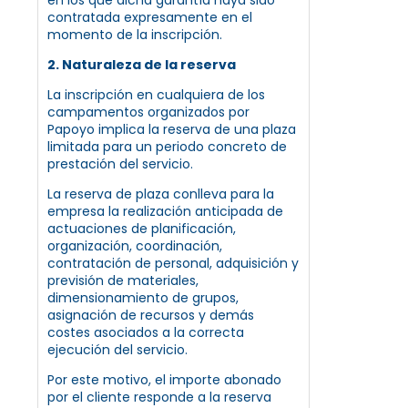
contratada expresamente en el
momento de la inscripción.
2. Naturaleza de la reserva
La inscripción en cualquiera de los
campamentos organizados por
Papoyo implica la reserva de una plaza
limitada para un periodo concreto de
prestación del servicio.
La reserva de plaza conlleva para la
empresa la realización anticipada de
actuaciones de planificación,
organización, coordinación,
contratación de personal, adquisición y
previsión de materiales,
dimensionamiento de grupos,
asignación de recursos y demás
costes asociados a la correcta
ejecución del servicio.
Por este motivo, el importe abonado
por el cliente responde a la reserva