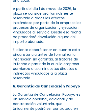
año 2026.
A partir del día 1 de mayo de 2026, la
plaza se considerará formalmente
reservada a todos los efectos,
iniciándose por parte de la empresa los
procesos de organización y ejecución
vinculados al servicio. Desde esa fecha
no procederá devolución alguna del
importe abonado.
El cliente deberá tener en cuenta esta
circunstancia antes de formalizar la
inscripción sin garantía, al tratarse de
la fecha a partir de la cual la empresa
comienza a asumir costes directos e
indirectos vinculados a la plaza
reservada.
6. Garantía de Cancelación Papoyo
La Garantía de Cancelación Papoyo es
un servicio opcional, adicional y de
contratación voluntaria, que
únicamente podrá ser contratado en