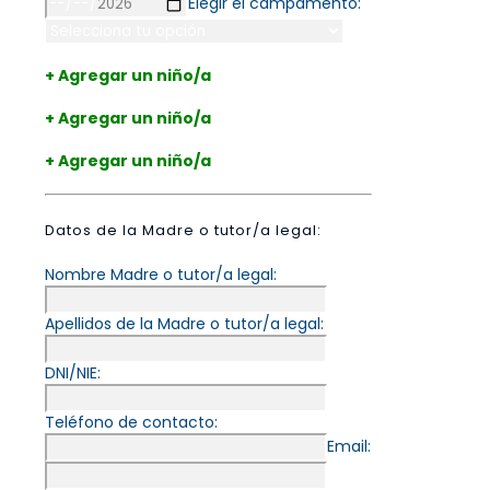
Elegir el campamento:
+ Agregar un niño/a
+ Agregar un niño/a
+ Agregar un niño/a
Datos de la Madre o tutor/a legal:
Nombre Madre o tutor/a legal:
Apellidos de la Madre o tutor/a legal:
DNI/NIE:
Teléfono de contacto:
Email: