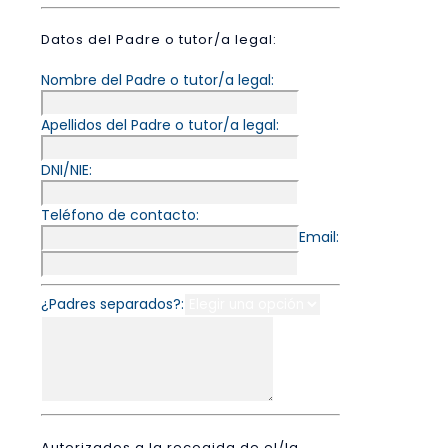
Datos del Padre o tutor/a legal:
Nombre del Padre o tutor/a legal:
Apellidos del Padre o tutor/a legal:
DNI/NIE:
Teléfono de contacto:
Email:
¿Padres separados?:
Autorizados a la recogida de el/la