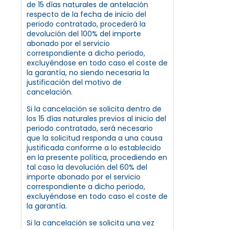
de 15 días naturales de antelación
respecto de la fecha de inicio del
periodo contratado, procederá la
devolución del 100% del importe
abonado por el servicio
correspondiente a dicho periodo,
excluyéndose en todo caso el coste de
la garantía, no siendo necesaria la
justificación del motivo de
cancelación.
Si la cancelación se solicita dentro de
los 15 días naturales previos al inicio del
periodo contratado, será necesario
que la solicitud responda a una causa
justificada conforme a lo establecido
en la presente política, procediendo en
tal caso la devolución del 60% del
importe abonado por el servicio
correspondiente a dicho periodo,
excluyéndose en todo caso el coste de
la garantía.
Si la cancelación se solicita una vez