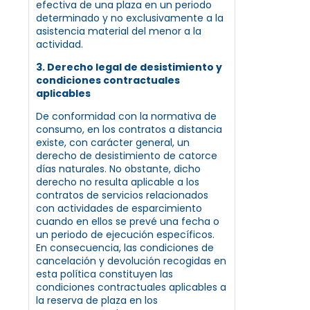
efectiva de una plaza en un periodo
determinado y no exclusivamente a la
asistencia material del menor a la
actividad.
3. Derecho legal de desistimiento y
condiciones contractuales
aplicables
De conformidad con la normativa de
consumo, en los contratos a distancia
existe, con carácter general, un
derecho de desistimiento de catorce
días naturales. No obstante, dicho
derecho no resulta aplicable a los
contratos de servicios relacionados
con actividades de esparcimiento
cuando en ellos se prevé una fecha o
un periodo de ejecución específicos.
En consecuencia, las condiciones de
cancelación y devolución recogidas en
esta política constituyen las
condiciones contractuales aplicables a
la reserva de plaza en los