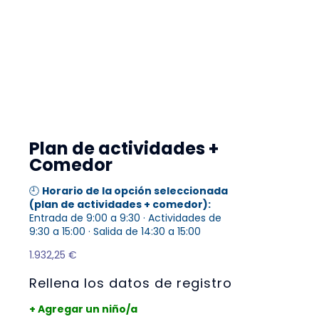
Plan de actividades +
Comedor
🕘
Horario de la opción seleccionada
(plan de actividades + comedor):
Entrada de 9:00 a 9:30 · Actividades de
9:30 a 15:00 · Salida de 14:30 a 15:00
1.932,25
€
Rellena los datos de registro
+ Agregar un niño/a