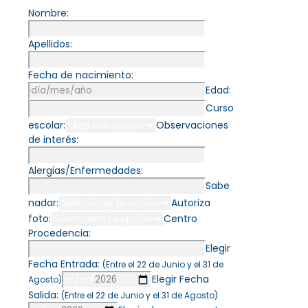
Nombre:
Apellidos:
Fecha de nacimiento:
Edad:
Curso
escolar:
Observaciones
de interés:
Alergias/Enfermedades:
Sabe
nadar:
Autoriza
foto:
Centro
Procedencia:
Elegir
Fecha Entrada:
(Entre el 22 de Junio y el 31 de
Elegir Fecha
Agosto)
Salida:
(Entre el 22 de Junio y el 31 de Agosto)