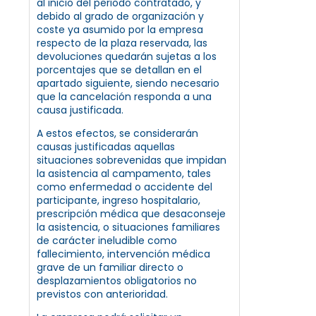
al inicio del periodo contratado, y
debido al grado de organización y
coste ya asumido por la empresa
respecto de la plaza reservada, las
devoluciones quedarán sujetas a los
porcentajes que se detallan en el
apartado siguiente, siendo necesario
que la cancelación responda a una
causa justificada.
A estos efectos, se considerarán
causas justificadas aquellas
situaciones sobrevenidas que impidan
la asistencia al campamento, tales
como enfermedad o accidente del
participante, ingreso hospitalario,
prescripción médica que desaconseje
la asistencia, o situaciones familiares
de carácter ineludible como
fallecimiento, intervención médica
grave de un familiar directo o
desplazamientos obligatorios no
previstos con anterioridad.