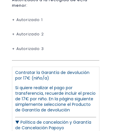
menor:
+ Autorizado 1
+ Autorizado 2
+ Autorizado 3
Contratar la Garantía de devolución
por 17€ (niño/a)
Si quiere realizar el pago por
transferencia, recuerde incluir el precio
de 17€ por niño. En la página siguiente
simplemente seleccione el Producto
de Garantía de devolución
▼
Política de cancelación y Garantía
de Cancelación Papoyo