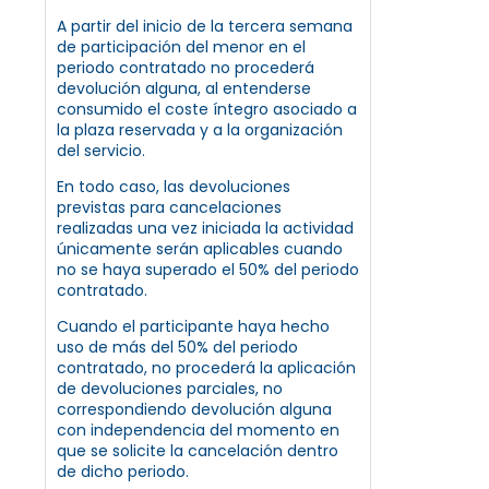
A partir del inicio de la tercera semana
de participación del menor en el
periodo contratado no procederá
devolución alguna, al entenderse
consumido el coste íntegro asociado a
la plaza reservada y a la organización
del servicio.
En todo caso, las devoluciones
previstas para cancelaciones
realizadas una vez iniciada la actividad
únicamente serán aplicables cuando
no se haya superado el 50% del periodo
contratado.
Cuando el participante haya hecho
uso de más del 50% del periodo
contratado, no procederá la aplicación
de devoluciones parciales, no
correspondiendo devolución alguna
con independencia del momento en
que se solicite la cancelación dentro
de dicho periodo.