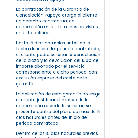
La contratación de la Garantía de
Cancelación Papoyo otorga al cliente
un derecho contractual de
cancelación en los términos previstos
en esta política.
Hasta 15 días naturales antes de la
fecha de inicio del periodo contratado,
el cliente podrá solicitar la cancelación
de la plaza y la devolución del 100% del
importe abonado por el servicio
correspondiente a dicho periodo, con
exclusión expresa del coste de la
garantía.
La aplicación de esta garantía no exige
al cliente justificar el motivo de la
cancelación cuando la solicitud se
presenta dentro del plazo de más de 15
días naturales antes del inicio del
periodo contratado.
Dentro de los 15 días naturales previos