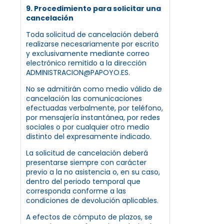
9. Procedimiento para solicitar una
cancelación
Toda solicitud de cancelación deberá
realizarse necesariamente por escrito
y exclusivamente mediante correo
electrónico remitido a la dirección
ADMINISTRACION@PAPOYO.ES.
No se admitirán como medio válido de
cancelación las comunicaciones
efectuadas verbalmente, por teléfono,
por mensajería instantánea, por redes
sociales o por cualquier otro medio
distinto del expresamente indicado.
La solicitud de cancelación deberá
presentarse siempre con carácter
previo a la no asistencia o, en su caso,
dentro del periodo temporal que
corresponda conforme a las
condiciones de devolución aplicables.
A efectos de cómputo de plazos, se