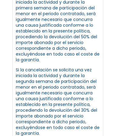
iniciada la actividad y durante la
primera semana de participación del
menor en el periodo contratado, será
igualmente necesario que concurra
una causa justificada conforme a lo
establecido en la presente política,
procediendo la devolución del 50% del
importe abonado por el servicio
correspondiente a dicho periodo,
excluyéndose en todo caso el coste de
la garantía.
Si la cancelación se solicita una vez
iniciada la actividad y durante la
segunda semana de participación del
menor en el periodo contratado, será
igualmente necesario que concurra
una causa justificada conforme a lo
establecido en la presente política,
procediendo la devolución del 30% del
importe abonado por el servicio
correspondiente a dicho periodo,
excluyéndose en todo caso el coste de
la garantía.