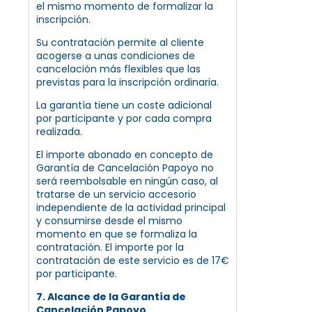
el mismo momento de formalizar la
inscripción.
Su contratación permite al cliente
acogerse a unas condiciones de
cancelación más flexibles que las
previstas para la inscripción ordinaria.
La garantía tiene un coste adicional
por participante y por cada compra
realizada.
El importe abonado en concepto de
Garantía de Cancelación Papoyo no
será reembolsable en ningún caso, al
tratarse de un servicio accesorio
independiente de la actividad principal
y consumirse desde el mismo
momento en que se formaliza la
contratación. El importe por la
contratación de este servicio es de 17€
por participante.
7. Alcance de la Garantía de
Cancelación Papoyo