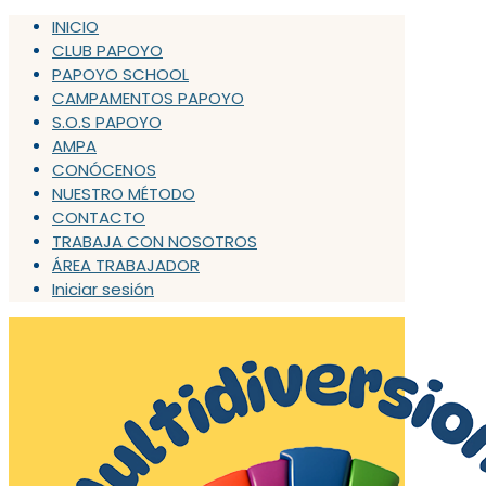
INICIO
CLUB PAPOYO
PAPOYO SCHOOL
CAMPAMENTOS PAPOYO
S.O.S PAPOYO
AMPA
CONÓCENOS
NUESTRO MÉTODO
CONTACTO
TRABAJA CON NOSOTROS
ÁREA TRABAJADOR
Iniciar sesión