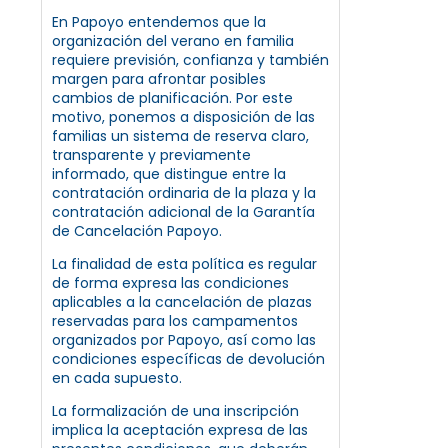
En Papoyo entendemos que la
organización del verano en familia
requiere previsión, confianza y también
margen para afrontar posibles
cambios de planificación. Por este
motivo, ponemos a disposición de las
familias un sistema de reserva claro,
transparente y previamente
informado, que distingue entre la
contratación ordinaria de la plaza y la
contratación adicional de la Garantía
de Cancelación Papoyo.
La finalidad de esta política es regular
de forma expresa las condiciones
aplicables a la cancelación de plazas
reservadas para los campamentos
organizados por Papoyo, así como las
condiciones específicas de devolución
en cada supuesto.
La formalización de una inscripción
implica la aceptación expresa de las