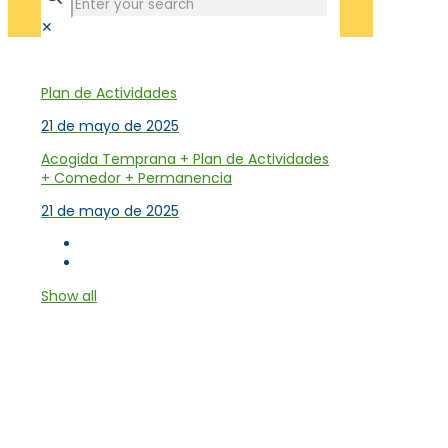
✕
Tienda
Plan de Actividades
21 de mayo de 2025
Acogida Temprana + Plan de Actividades
+ Comedor + Permanencia
21 de mayo de 2025
Show all