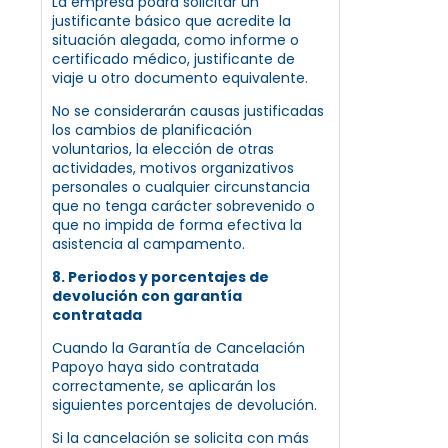
La empresa podrá solicitar un
justificante básico que acredite la
situación alegada, como informe o
certificado médico, justificante de
viaje u otro documento equivalente.
No se considerarán causas justificadas
los cambios de planificación
voluntarios, la elección de otras
actividades, motivos organizativos
personales o cualquier circunstancia
que no tenga carácter sobrevenido o
que no impida de forma efectiva la
asistencia al campamento.
8. Periodos y porcentajes de
devolución con garantía
contratada
Cuando la Garantía de Cancelación
Papoyo haya sido contratada
correctamente, se aplicarán los
siguientes porcentajes de devolución.
Si la cancelación se solicita con más