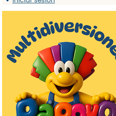
Iniciar sesión