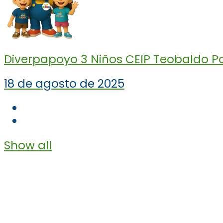
Diverpapoyo 3 Niños CEIP Teobaldo Po
18 de agosto de 2025
Show all