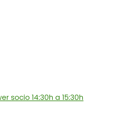
r socio 14:30h a 15:30h