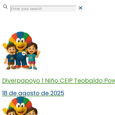
✕
Tienda
Diverpapoyo 1 Niño CEIP Teobaldo Powe
18 de agosto de 2025