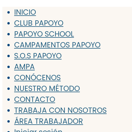
INICIO
CLUB PAPOYO
PAPOYO SCHOOL
CAMPAMENTOS PAPOYO
S.O.S PAPOYO
AMPA
CONÓCENOS
NUESTRO MÉTODO
CONTACTO
TRABAJA CON NOSOTROS
ÁREA TRABAJADOR