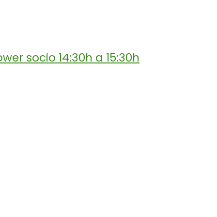
wer socio 14:30h a 15:30h