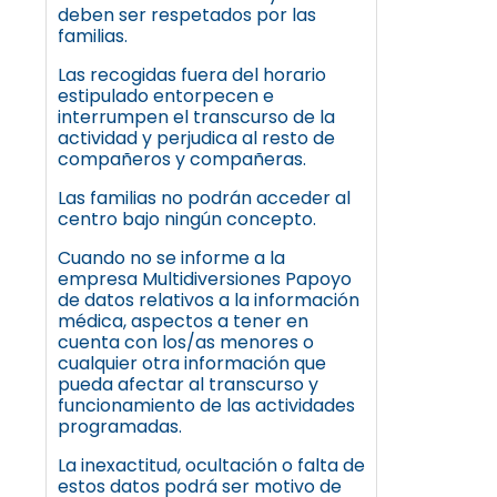
deben ser respetados por las
familias.
Las recogidas fuera del horario
estipulado entorpecen e
interrumpen el transcurso de la
actividad y perjudica al resto de
compañeros y compañeras.
Las familias no podrán acceder al
centro bajo ningún concepto.
Cuando no se informe a la
empresa Multidiversiones Papoyo
de datos relativos a la información
médica, aspectos a tener en
cuenta con los/as menores o
cualquier otra información que
pueda afectar al transcurso y
funcionamiento de las actividades
programadas.
La inexactitud, ocultación o falta de
estos datos podrá ser motivo de