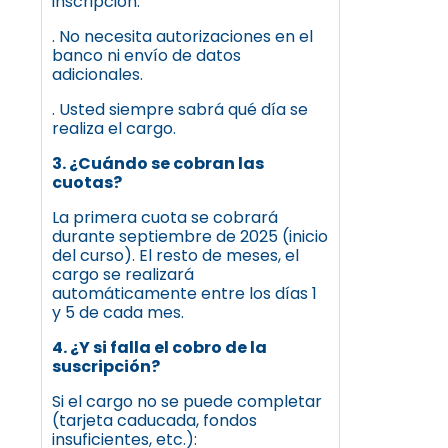
inscripción.
. No necesita autorizaciones en el
banco ni envío de datos
adicionales.
. Usted siempre sabrá qué día se
realiza el cargo.
3. ¿Cuándo se cobran las
cuotas?
La primera cuota se cobrará
durante septiembre de 2025 (inicio
del curso). El resto de meses, el
cargo se realizará
automáticamente entre los días 1
y 5 de cada mes.
4. ¿Y si falla el cobro de la
suscripción?
Si el cargo no se puede completar
(tarjeta caducada, fondos
insuficientes, etc.):