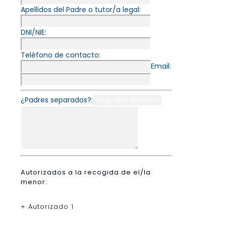
Apellidos del Padre o tutor/a legal:
DNI/NIE:
Teléfono de contacto:
Email:
¿Padres separados?:
Autorizados a la recogida de el/la
menor:
+ Autorizado 1