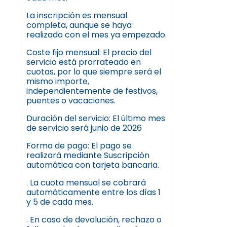
La inscripción es mensual
completa, aunque se haya
realizado con el mes ya empezado.
Coste fijo mensual: El precio del
servicio está prorrateado en
cuotas, por lo que siempre será el
mismo importe,
independientemente de festivos,
puentes o vacaciones.
Duración del servicio: El último mes
de servicio será junio de 2026
Forma de pago: El pago se
realizará mediante Suscripción
automática con tarjeta bancaria.
. La cuota mensual se cobrará
automáticamente entre los días 1
y 5 de cada mes.
. En caso de devolución, rechazo o