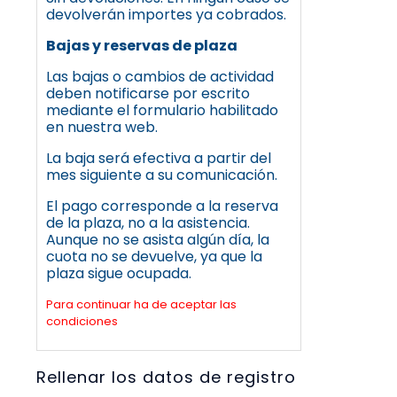
devolverán importes ya cobrados.
Bajas y reservas de plaza
Las bajas o cambios de actividad
deben notificarse por escrito
mediante el formulario habilitado
en nuestra web.
La baja será efectiva a partir del
mes siguiente a su comunicación.
El pago corresponde a la reserva
de la plaza, no a la asistencia.
Aunque no se asista algún día, la
cuota no se devuelve, ya que la
plaza sigue ocupada.
Para continuar ha de aceptar las
condiciones
Rellenar los datos de registro