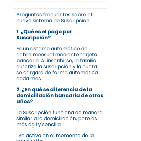
Preguntas frecuentes sobre el
nuevo sistema de Suscripción
1. ¿Qué es el pago por
Suscripción?
Es un sistema automático de
cobro mensual mediante tarjeta
bancaria. Al inscribirse, la familia
autoriza la suscripción y la cuota
se cargará de forma automática
cada mes.
2. ¿En qué se diferencia de la
domiciliación bancaria de otros
años?
La Suscripción funciona de manera
similar a la domiciliación, pero es
más ágil y sencilla:
. Se activa en el momento de la