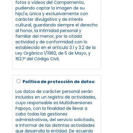
fotos o vídeos del Campamento,
pudiendo captar la imagen de su
hijo/a, única y exclusivamente con
carácter divulgativo y de interés
cultural, guardando siempre el derecho
al honor, la intimidad personal y
familiar del menor, por la citada
actividad y de conformidad con lo
establecido en el artículo 3.1 y 3.2 de la
Ley Orgánica 1/1982, de 5 de Mayo, y
162.1º del Código Civil,
Política de protección de datos:
Los datos de carácter personal serán
incluidos en un registro de actividades,
cuyo responsable es Multidiversiones
Papoyo, con la finalidad de llevar a
cabo todas las gestiones
administrativas, del servicio solicitado,
e informar de las distintas actividades
que desarrolla la entidad. De acuerdo