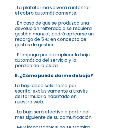
. La plataforma volverá a intentar
el cobro automáticamente.
. En caso de que se produzca una
devolución reiterada o se requiera
gestión manual, podrá aplicarse un
recargo de 5 € en concepto de
gastos de gestión.
. El impago puede implicar la baja
automática del servicio y la
pérdida de la plaza.
5. ¿Cómo puedo darme de baja?
La baja debe solicitarse por
escrito, exclusivamente a través
del formulario habilitado en
nuestra web.
. La baja será efectiva a partir del
mes siguiente de su comunicación.
. Muy importante: si no se tramita