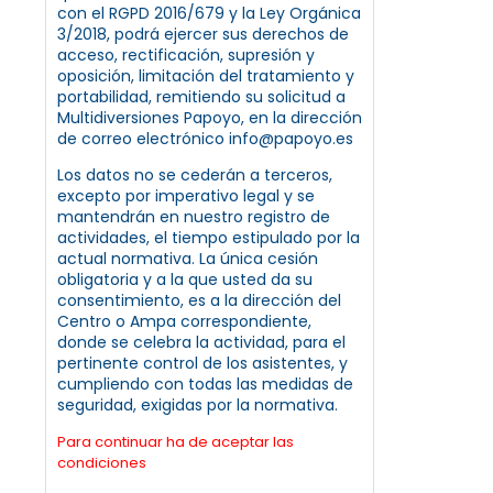
con el RGPD 2016/679 y la Ley Orgánica
3/2018, podrá ejercer sus derechos de
acceso, rectificación, supresión y
oposición, limitación del tratamiento y
portabilidad, remitiendo su solicitud a
Multidiversiones Papoyo, en la dirección
de correo electrónico info@papoyo.es
Los datos no se cederán a terceros,
excepto por imperativo legal y se
mantendrán en nuestro registro de
actividades, el tiempo estipulado por la
actual normativa. La única cesión
obligatoria y a la que usted da su
consentimiento, es a la dirección del
Centro o Ampa correspondiente,
donde se celebra la actividad, para el
pertinente control de los asistentes, y
cumpliendo con todas las medidas de
seguridad, exigidas por la normativa.
Para continuar ha de aceptar las
condiciones