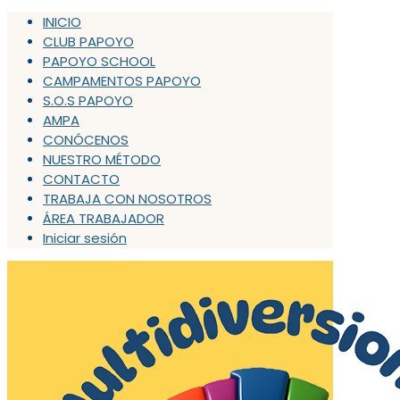
INICIO
CLUB PAPOYO
PAPOYO SCHOOL
CAMPAMENTOS PAPOYO
S.O.S PAPOYO
AMPA
CONÓCENOS
NUESTRO MÉTODO
CONTACTO
TRABAJA CON NOSOTROS
ÁREA TRABAJADOR
Iniciar sesión