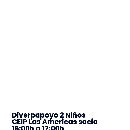
Diverpapoyo 2 Niños
CEIP Las Americas socio
15:00h a 17:00h