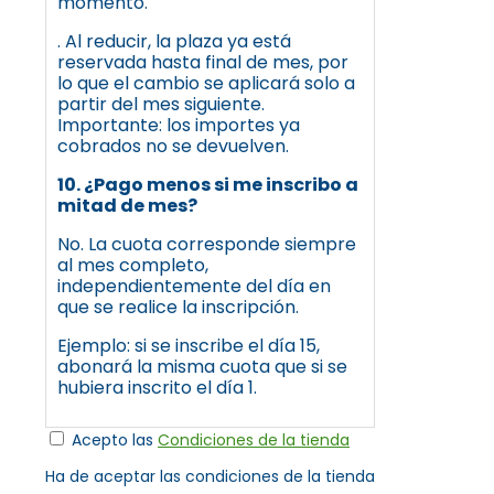
momento.
. Al reducir, la plaza ya está
reservada hasta final de mes, por
lo que el cambio se aplicará solo a
partir del mes siguiente.
Importante: los importes ya
cobrados no se devuelven.
10. ¿Pago menos si me inscribo a
mitad de mes?
No. La cuota corresponde siempre
al mes completo,
independientemente del día en
que se realice la inscripción.
Ejemplo: si se inscribe el día 15,
abonará la misma cuota que si se
hubiera inscrito el día 1.
Acepto las
Condiciones de la tienda
Ha de aceptar las condiciones de la tienda