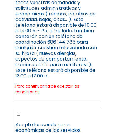
todas vuestras demandas y
solicitudes administrativas y
económicas ( recibos, cambios de
actividad, bajas, altas... ). Este
teléfono estará disponible de 10:00
a 14:00 h. - Por otro lado, también
contarán con un teléfono de
coordinación 686 144 785 para
cualquier cuestión relacionada con
su hijo/a ( nuevas alergias,
aspectos de comportamiento,
comunicación para monitores...).
Este teléfono estará disponible de
13:00 a 17:00 h.
Para continuar ha de aceptar las
condiciones
Acepto las condiciones
económicas de los servicios.