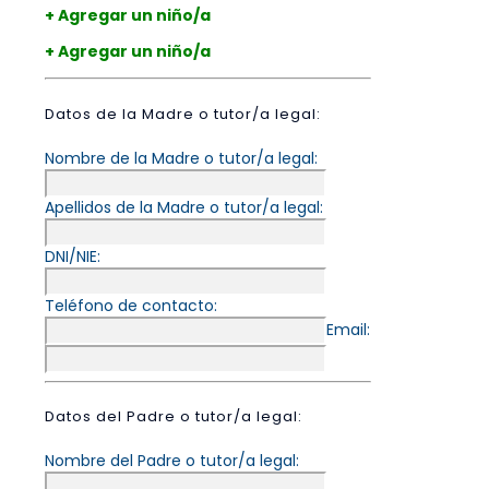
+ Agregar un niño/a
+ Agregar un niño/a
Datos de la Madre o tutor/a legal:
Nombre de la Madre o tutor/a legal:
Apellidos de la Madre o tutor/a legal:
DNI/NIE:
Teléfono de contacto:
Email:
Datos del Padre o tutor/a legal:
Nombre del Padre o tutor/a legal: