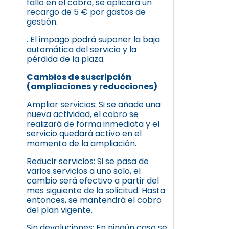
fallo en el cobro, se aplicará un
recargo de 5 € por gastos de
gestión.
. El impago podrá suponer la baja
automática del servicio y la
pérdida de la plaza.
Cambios de suscripción
(ampliaciones y reducciones)
Ampliar servicios: Si se añade una
nueva actividad, el cobro se
realizará de forma inmediata y el
servicio quedará activo en el
momento de la ampliación.
Reducir servicios: Si se pasa de
varios servicios a uno solo, el
cambio será efectivo a partir del
mes siguiente de la solicitud. Hasta
entonces, se mantendrá el cobro
del plan vigente.
Sin devoluciones: En ningún caso se