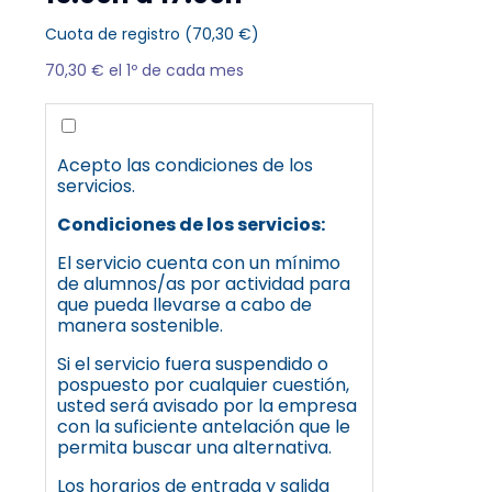
Cuota de registro (
70,30
€
)
70,30
€
el 1º de cada mes
Acepto las condiciones de los
servicios.
Condiciones de los servicios:
El servicio cuenta con un mínimo
de alumnos/as por actividad para
que pueda llevarse a cabo de
manera sostenible.
Si el servicio fuera suspendido o
pospuesto por cualquier cuestión,
usted será avisado por la empresa
con la suficiente antelación que le
permita buscar una alternativa.
Los horarios de entrada y salida