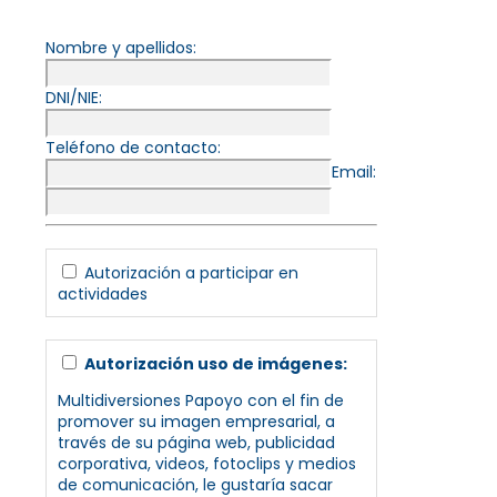
Nombre y apellidos:
DNI/NIE:
Teléfono de contacto:
Email:
Autorización a participar en
actividades
Autorización uso de imágenes:
Multidiversiones Papoyo con el fin de
promover su imagen empresarial, a
través de su página web, publicidad
corporativa, videos, fotoclips y medios
de comunicación, le gustaría sacar