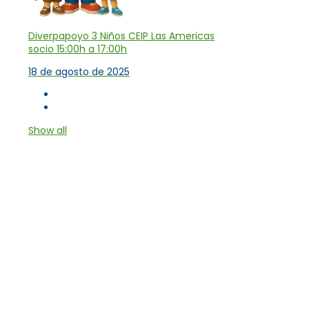
Diverpapoyo 3 Niños CEIP Las Americas
socio 15:00h a 17:00h
18 de agosto de 2025
Show all