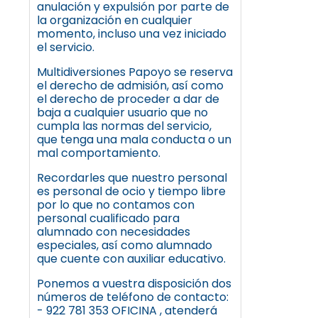
anulación y expulsión por parte de
la organización en cualquier
momento, incluso una vez iniciado
el servicio.
Multidiversiones Papoyo se reserva
el derecho de admisión, así como
el derecho de proceder a dar de
baja a cualquier usuario que no
cumpla las normas del servicio,
que tenga una mala conducta o un
mal comportamiento.
Recordarles que nuestro personal
es personal de ocio y tiempo libre
por lo que no contamos con
personal cualificado para
alumnado con necesidades
especiales, así como alumnado
que cuente con auxiliar educativo.
Ponemos a vuestra disposición dos
números de teléfono de contacto:
- 922 781 353 OFICINA , atenderá