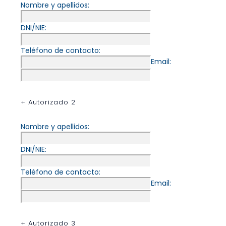
Nombre y apellidos:
DNI/NIE:
Teléfono de contacto:
Email:
+ Autorizado 2
Nombre y apellidos:
DNI/NIE:
Teléfono de contacto:
Email:
+ Autorizado 3