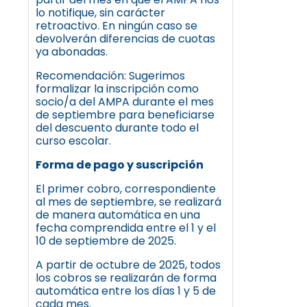
lo notifique, sin carácter
retroactivo. En ningún caso se
devolverán diferencias de cuotas
ya abonadas.
Recomendación: Sugerimos
formalizar la inscripción como
socio/a del AMPA durante el mes
de septiembre para beneficiarse
del descuento durante todo el
curso escolar.
Forma de pago y suscripción
El primer cobro, correspondiente
al mes de septiembre, se realizará
de manera automática en una
fecha comprendida entre el 1 y el
10 de septiembre de 2025.
A partir de octubre de 2025, todos
los cobros se realizarán de forma
automática entre los días 1 y 5 de
cada mes.