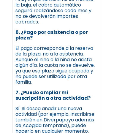
la baja, el cobro automático
seguirá realizándose cada mes y
no se devolverán importes
cobrados.
6. ¿Pago por asistencia o por
plaza?
El pago corresponde a la reserva
de la plaza, no a la asistencia.
Aunque el niño o la niña no asista
algún día, la cuota no se devuelve,
ya que esa plaza sigue ocupada y
no puede ser utilizada por otra
familia.
7. ¿Puedo ampliar mi
suscripción a otra actividad?
Sí. Si desea añadir una nueva
actividad (por ejemplo, inscribirse
también en Diverpapoyo además
de Acogida temprana), puede
hacerlo en cualquier momento.