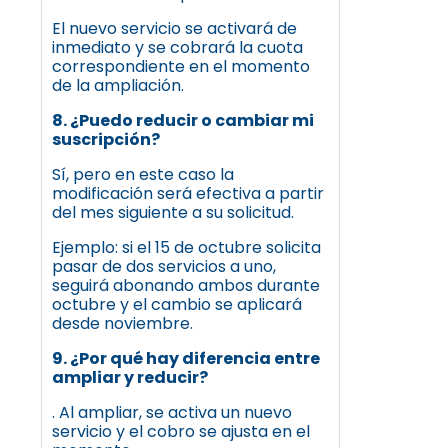
El nuevo servicio se activará de
inmediato y se cobrará la cuota
correspondiente en el momento
de la ampliación.
8. ¿Puedo reducir o cambiar mi
suscripción?
Sí, pero en este caso la
modificación será efectiva a partir
del mes siguiente a su solicitud.
Ejemplo: si el 15 de octubre solicita
pasar de dos servicios a uno,
seguirá abonando ambos durante
octubre y el cambio se aplicará
desde noviembre.
9. ¿Por qué hay diferencia entre
ampliar y reducir?
. Al ampliar, se activa un nuevo
servicio y el cobro se ajusta en el