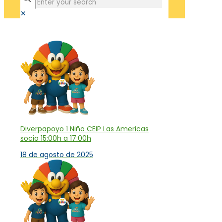
✕
Tienda
Diverpapoyo 1 Niño CEIP Las Americas
socio 15:00h a 17:00h
18 de agosto de 2025