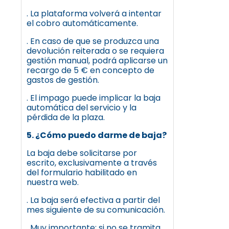
. La plataforma volverá a intentar
el cobro automáticamente.
. En caso de que se produzca una
devolución reiterada o se requiera
gestión manual, podrá aplicarse un
recargo de 5 € en concepto de
gastos de gestión.
. El impago puede implicar la baja
automática del servicio y la
pérdida de la plaza.
5. ¿Cómo puedo darme de baja?
La baja debe solicitarse por
escrito, exclusivamente a través
del formulario habilitado en
nuestra web.
. La baja será efectiva a partir del
mes siguiente de su comunicación.
. Muy importante: si no se tramita