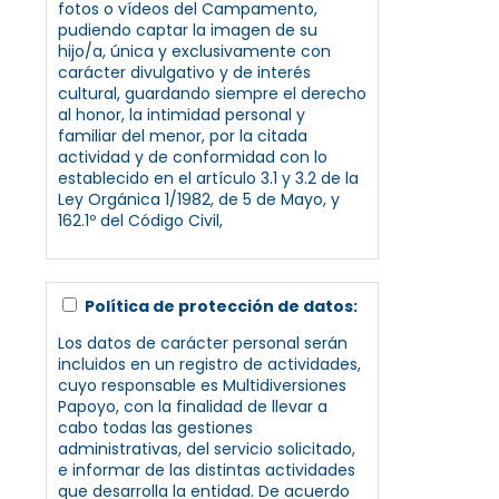
fotos o vídeos del Campamento,
pudiendo captar la imagen de su
hijo/a, única y exclusivamente con
carácter divulgativo y de interés
cultural, guardando siempre el derecho
al honor, la intimidad personal y
familiar del menor, por la citada
actividad y de conformidad con lo
establecido en el artículo 3.1 y 3.2 de la
Ley Orgánica 1/1982, de 5 de Mayo, y
162.1º del Código Civil,
Política de protección de datos:
Los datos de carácter personal serán
incluidos en un registro de actividades,
cuyo responsable es Multidiversiones
Papoyo, con la finalidad de llevar a
cabo todas las gestiones
administrativas, del servicio solicitado,
e informar de las distintas actividades
que desarrolla la entidad. De acuerdo