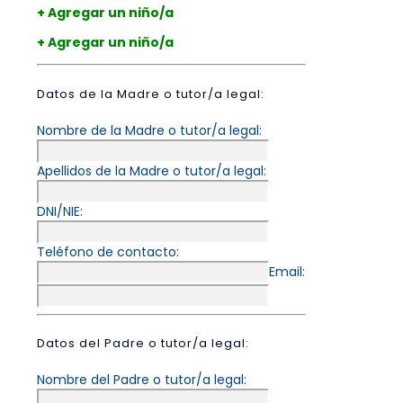
+ Agregar un niño/a
+ Agregar un niño/a
Datos de la Madre o tutor/a legal:
Nombre de la Madre o tutor/a legal:
Apellidos de la Madre o tutor/a legal:
DNI/NIE:
Teléfono de contacto:
Email:
Datos del Padre o tutor/a legal:
Nombre del Padre o tutor/a legal: