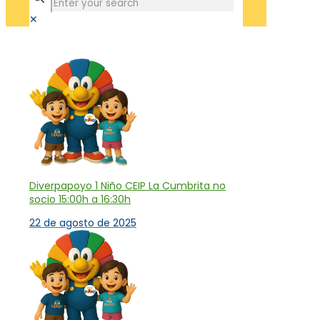
✕
Tienda
Diverpapoyo 1 Niño CEIP La Cumbrita no
socio 15:00h a 16:30h
22 de agosto de 2025