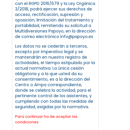
con el RGPD 2016/679 y la Ley Orgánica
3/2018, podrá ejercer sus derechos de
acceso, rectificación, supresión y
oposición, limitación del tratamiento y
portabilidad, remitiendo su solicitud a
Multidiversiones Papoyo, en la dirección
de correo electrónico info@papoyo.es
Los datos no se cederán a terceros,
excepto por imperativo legal y se
mantendrán en nuestro registro de
actividades, el tiempo estipulado por la
actual normativa. La única cesión
obligatoria y a la que usted da su
consentimiento, es a la dirección del
Centro o Ampa correspondiente,
donde se celebra la actividad, para el
pertinente control de los asistentes, y
cumpliendo con todas las medidas de
seguridad, exigidas por la normativa.
Para continuar ha de aceptar las
condiciones