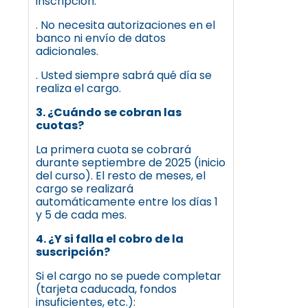
inscripción.
. No necesita autorizaciones en el
banco ni envío de datos
adicionales.
. Usted siempre sabrá qué día se
realiza el cargo.
3. ¿Cuándo se cobran las
cuotas?
La primera cuota se cobrará
durante septiembre de 2025 (inicio
del curso). El resto de meses, el
cargo se realizará
automáticamente entre los días 1
y 5 de cada mes.
4. ¿Y si falla el cobro de la
suscripción?
Si el cargo no se puede completar
(tarjeta caducada, fondos
insuficientes, etc.):