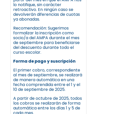
lo notifique, sin carácter
retroactivo. En ningún caso se
devolverán diferencias de cuotas
ya abonadas.
Recomendación: Sugerimos
formalizar la inscripción como
socio/a del AMPA durante el mes
de septiembre para beneficiarse
del descuento durante todo el
curso escolar.
Forma de pago y suscripción
El primer cobro, correspondiente
al mes de septiembre, se realizará
de manera automática en una
fecha comprendida entre el 1 y el
10 de septiembre de 2025.
A partir de octubre de 2025, todos
los cobros se realizarán de forma
automática entre los días 1 y 5 de
cada mes.