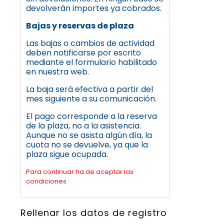
devolverán importes ya cobrados.
Bajas y reservas de plaza
Las bajas o cambios de actividad
deben notificarse por escrito
mediante el formulario habilitado
en nuestra web.
La baja será efectiva a partir del
mes siguiente a su comunicación.
El pago corresponde a la reserva
de la plaza, no a la asistencia.
Aunque no se asista algún día, la
cuota no se devuelve, ya que la
plaza sigue ocupada.
Para continuar ha de aceptar las
condiciones
Rellenar los datos de registro