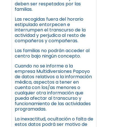
deben ser respetados por las
familias.
Las recogidas fuera del horario
estipulado entorpecen e
interrumpen el transcurso de la
actividad y perjudica al resto de
compañeros y compañeras.
Las familias no podrán acceder al
centro bajo ningún concepto.
Cuando no se informe a la
empresa Multidiversiones Papoyo
de datos relativos a la información
médica, aspectos a tener en
cuenta con los/as menores o
cualquier otra información que
pueda afectar al transcurso y
funcionamiento de las actividades
programadas.
La inexactitud, ocultación o falta de
estos datos podrá ser motivo de