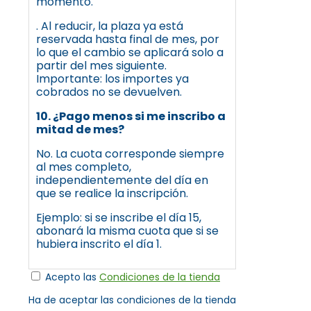
momento.
. Al reducir, la plaza ya está
reservada hasta final de mes, por
lo que el cambio se aplicará solo a
partir del mes siguiente.
Importante: los importes ya
cobrados no se devuelven.
10. ¿Pago menos si me inscribo a
mitad de mes?
No. La cuota corresponde siempre
al mes completo,
independientemente del día en
que se realice la inscripción.
Ejemplo: si se inscribe el día 15,
abonará la misma cuota que si se
hubiera inscrito el día 1.
Acepto las
Condiciones de la tienda
Ha de aceptar las condiciones de la tienda