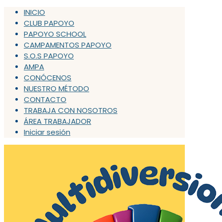
INICIO
CLUB PAPOYO
PAPOYO SCHOOL
CAMPAMENTOS PAPOYO
S.O.S PAPOYO
AMPA
CONÓCENOS
NUESTRO MÉTODO
CONTACTO
TRABAJA CON NOSOTROS
ÁREA TRABAJADOR
Iniciar sesión