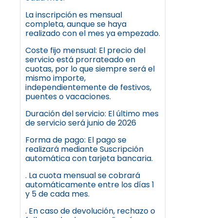
La inscripción es mensual
completa, aunque se haya
realizado con el mes ya empezado.
Coste fijo mensual: El precio del
servicio está prorrateado en
cuotas, por lo que siempre será el
mismo importe,
independientemente de festivos,
puentes o vacaciones.
Duración del servicio: El último mes
de servicio será junio de 2026
Forma de pago: El pago se
realizará mediante Suscripción
automática con tarjeta bancaria.
. La cuota mensual se cobrará
automáticamente entre los días 1
y 5 de cada mes.
. En caso de devolución, rechazo o