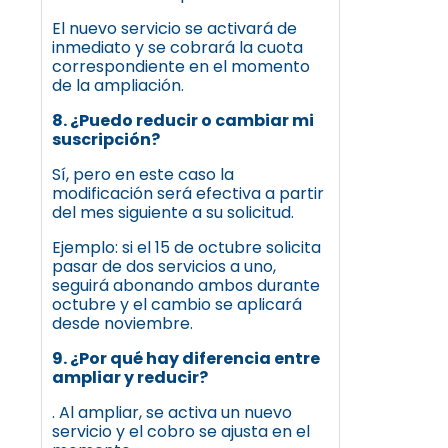
El nuevo servicio se activará de
inmediato y se cobrará la cuota
correspondiente en el momento
de la ampliación.
8. ¿Puedo reducir o cambiar mi
suscripción?
Sí, pero en este caso la
modificación será efectiva a partir
del mes siguiente a su solicitud.
Ejemplo: si el 15 de octubre solicita
pasar de dos servicios a uno,
seguirá abonando ambos durante
octubre y el cambio se aplicará
desde noviembre.
9. ¿Por qué hay diferencia entre
ampliar y reducir?
. Al ampliar, se activa un nuevo
servicio y el cobro se ajusta en el