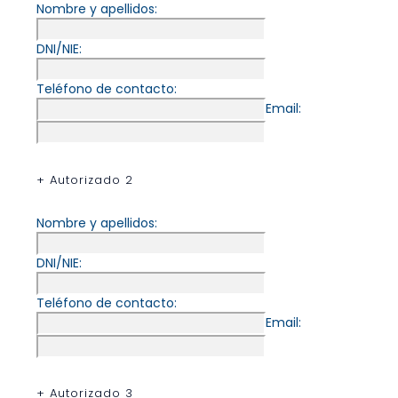
Nombre y apellidos:
DNI/NIE:
Teléfono de contacto:
Email:
+ Autorizado 2
Nombre y apellidos:
DNI/NIE:
Teléfono de contacto:
Email:
+ Autorizado 3