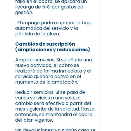
fallo en el cobro, se aplicará un
recargo de 5 € por gastos de
gestión.
. El impago podrá suponer la baja
automática del servicio y la
pérdida de la plaza.
Cambios de suscripción
(ampliaciones y reducciones)
Ampliar servicios: Si se añade una
nueva actividad, el cobro se
realizará de forma inmediata y el
servicio quedará activo en el
momento de la ampliación.
Reducir servicios: Si se pasa de
varios servicios a uno solo, el
cambio será efectivo a partir del
mes siguiente de la solicitud. Hasta
entonces, se mantendrá el cobro
del plan vigente.
Sin devoluciones: En ningún caso se