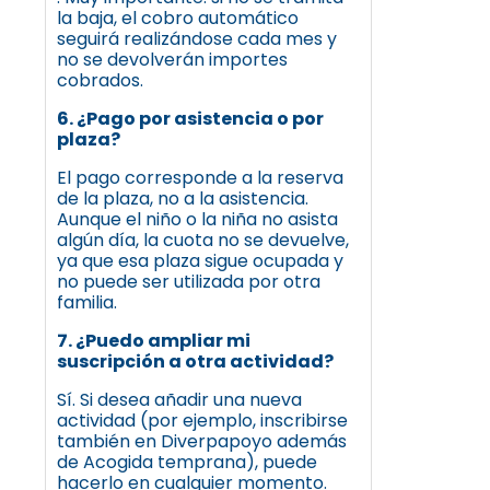
la baja, el cobro automático
seguirá realizándose cada mes y
no se devolverán importes
cobrados.
6. ¿Pago por asistencia o por
plaza?
El pago corresponde a la reserva
de la plaza, no a la asistencia.
Aunque el niño o la niña no asista
algún día, la cuota no se devuelve,
ya que esa plaza sigue ocupada y
no puede ser utilizada por otra
familia.
7. ¿Puedo ampliar mi
suscripción a otra actividad?
Sí. Si desea añadir una nueva
actividad (por ejemplo, inscribirse
también en Diverpapoyo además
de Acogida temprana), puede
hacerlo en cualquier momento.