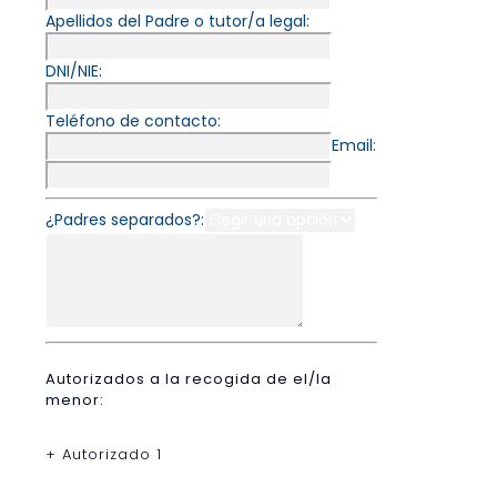
Apellidos del Padre o tutor/a legal:
DNI/NIE:
Teléfono de contacto:
Email:
¿Padres separados?:
Autorizados a la recogida de el/la
menor:
+ Autorizado 1