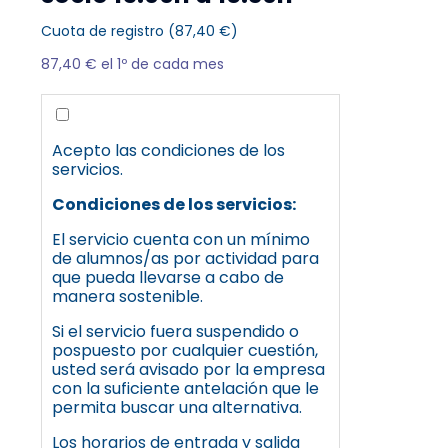
Cuota de registro (
87,40
€
)
87,40
€
el 1º de cada mes
Acepto las condiciones de los
servicios.
Condiciones de los servicios:
El servicio cuenta con un mínimo
de alumnos/as por actividad para
que pueda llevarse a cabo de
manera sostenible.
Si el servicio fuera suspendido o
pospuesto por cualquier cuestión,
usted será avisado por la empresa
con la suficiente antelación que le
permita buscar una alternativa.
Los horarios de entrada y salida