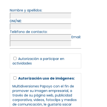
Nombre y apellidos:
DNI/NIE:
Teléfono de contacto:
Email:
Autorización a participar en
actividades
Autorización uso de imágenes:
Multidiversiones Papoyo con el fin de
promover su imagen empresarial, a
través de su página web, publicidad
corporativa, videos, fotoclips y medios
de comunicación, le gustaría sacar