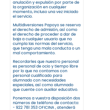
anulación y expulsión por parte de
la organización en cualquier
momento, incluso una vez iniciado
el servicio.
Multidiversiones Papoyo se reserva
el derecho de admisión, así como
el derecho de proceder a dar de
baja a cualquier usuario que no
cumpla las normas del servicio,
que tenga una mala conducta o un
mal comportamiento.
Recordarles que nuestro personal
es personal de ocio y tiempo libre
por lo que no contamos con
personal cualificado para
alumnado con necesidades
especiales, así como alumnado
que cuente con auxiliar educativo.
Ponemos a vuestra disposición dos
números de teléfono de contacto:
- 922 781 353 OFICINA , atenderá