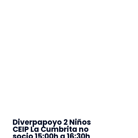
Diverpapoyo 2 Niños
CEIP La Cumbrita no
socio 15:00h a 16:30h