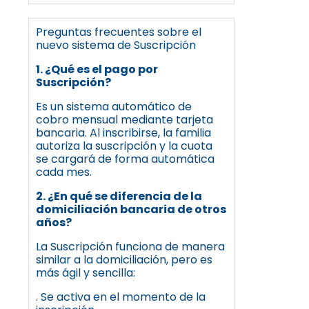
Preguntas frecuentes sobre el
nuevo sistema de Suscripción
1. ¿Qué es el pago por
Suscripción?
Es un sistema automático de
cobro mensual mediante tarjeta
bancaria. Al inscribirse, la familia
autoriza la suscripción y la cuota
se cargará de forma automática
cada mes.
2. ¿En qué se diferencia de la
domiciliación bancaria de otros
años?
La Suscripción funciona de manera
similar a la domiciliación, pero es
más ágil y sencilla:
. Se activa en el momento de la