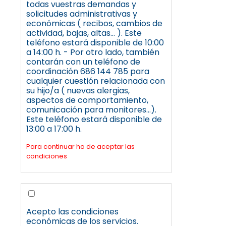
todas vuestras demandas y
solicitudes administrativas y
económicas ( recibos, cambios de
actividad, bajas, altas... ). Este
teléfono estará disponible de 10:00
a 14:00 h. - Por otro lado, también
contarán con un teléfono de
coordinación 686 144 785 para
cualquier cuestión relacionada con
su hijo/a ( nuevas alergias,
aspectos de comportamiento,
comunicación para monitores...).
Este teléfono estará disponible de
13:00 a 17:00 h.
Para continuar ha de aceptar las
condiciones
Acepto las condiciones
económicas de los servicios.