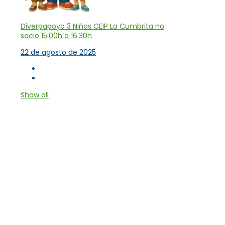
Diverpapoyo 3 Niños CEIP La Cumbrita no
socio 15:00h a 16:30h
22 de agosto de 2025
Show all