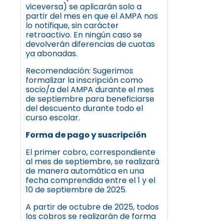
viceversa) se aplicarán solo a
partir del mes en que el AMPA nos
lo notifique, sin carácter
retroactivo. En ningún caso se
devolverán diferencias de cuotas
ya abonadas.
Recomendación: Sugerimos
formalizar la inscripción como
socio/a del AMPA durante el mes
de septiembre para beneficiarse
del descuento durante todo el
curso escolar.
Forma de pago y suscripción
El primer cobro, correspondiente
al mes de septiembre, se realizará
de manera automática en una
fecha comprendida entre el 1 y el
10 de septiembre de 2025.
A partir de octubre de 2025, todos
los cobros se realizarán de forma