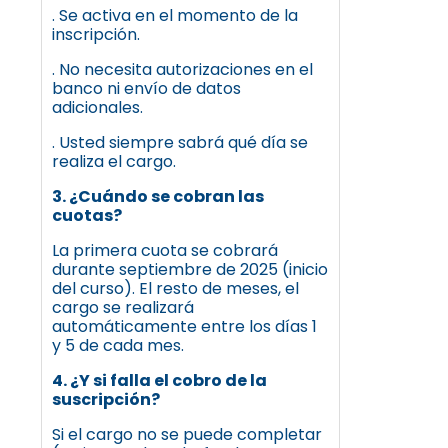
. Se activa en el momento de la
inscripción.
. No necesita autorizaciones en el
banco ni envío de datos
adicionales.
. Usted siempre sabrá qué día se
realiza el cargo.
3. ¿Cuándo se cobran las
cuotas?
La primera cuota se cobrará
durante septiembre de 2025 (inicio
del curso). El resto de meses, el
cargo se realizará
automáticamente entre los días 1
y 5 de cada mes.
4. ¿Y si falla el cobro de la
suscripción?
Si el cargo no se puede completar