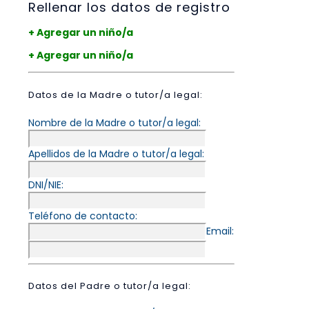
Rellenar los datos de registro
+ Agregar un niño/a
+ Agregar un niño/a
Datos de la Madre o tutor/a legal:
Nombre de la Madre o tutor/a legal:
Apellidos de la Madre o tutor/a legal:
DNI/NIE:
Teléfono de contacto:
Email:
Datos del Padre o tutor/a legal: