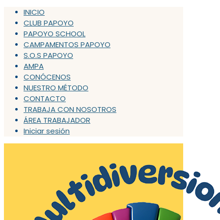
INICIO
CLUB PAPOYO
PAPOYO SCHOOL
CAMPAMENTOS PAPOYO
S.O.S PAPOYO
AMPA
CONÓCENOS
NUESTRO MÉTODO
CONTACTO
TRABAJA CON NOSOTROS
ÁREA TRABAJADOR
Iniciar sesión