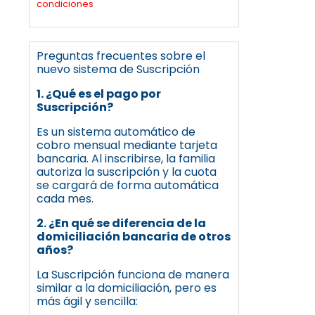
condiciones
Preguntas frecuentes sobre el
nuevo sistema de Suscripción
1. ¿Qué es el pago por
Suscripción?
Es un sistema automático de
cobro mensual mediante tarjeta
bancaria. Al inscribirse, la familia
autoriza la suscripción y la cuota
se cargará de forma automática
cada mes.
2. ¿En qué se diferencia de la
domiciliación bancaria de otros
años?
La Suscripción funciona de manera
similar a la domiciliación, pero es
más ágil y sencilla: