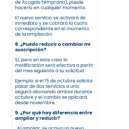
de Acogida temprana), puede
hacerlo en cualquier momento.
El nuevo servicio se activará de
inmediato y se cobrará la cuota
correspondiente en el momento
de la ampliación.
8. ¿Puedo reducir o cambiar mi
suscripción?
Sí, pero en este caso la
modificación será efectiva a partir
del mes siguiente a su solicitud.
Ejemplo: si el 15 de octubre solicita
pasar de dos servicios a uno,
seguirá abonando ambos durante
octubre y el cambio se aplicará
desde noviembre.
9. ¿Por qué hay diferencia entre
ampliar y reducir?
. Al ampliar, se activa un nuevo