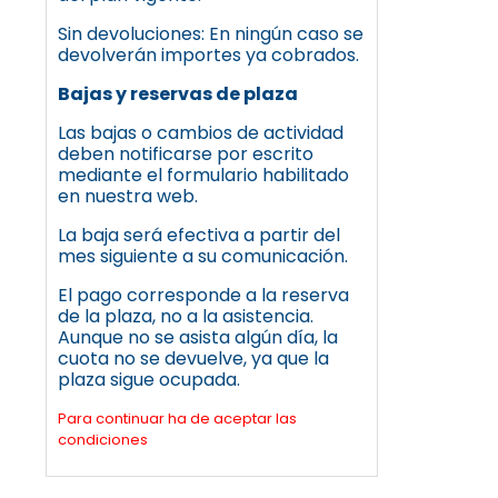
Sin devoluciones: En ningún caso se
devolverán importes ya cobrados.
Bajas y reservas de plaza
Las bajas o cambios de actividad
deben notificarse por escrito
mediante el formulario habilitado
en nuestra web.
La baja será efectiva a partir del
mes siguiente a su comunicación.
El pago corresponde a la reserva
de la plaza, no a la asistencia.
Aunque no se asista algún día, la
cuota no se devuelve, ya que la
plaza sigue ocupada.
Para continuar ha de aceptar las
condiciones