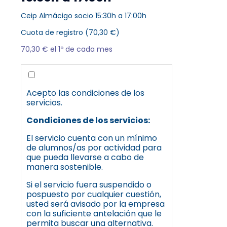
Ceip Almácigo socio 15:30h a 17:00h
Cuota de registro (
70,30
€
)
70,30
€
el 1º de cada mes
Acepto las condiciones de los
servicios.
Condiciones de los servicios:
El servicio cuenta con un mínimo
de alumnos/as por actividad para
que pueda llevarse a cabo de
manera sostenible.
Si el servicio fuera suspendido o
pospuesto por cualquier cuestión,
usted será avisado por la empresa
con la suficiente antelación que le
permita buscar una alternativa.