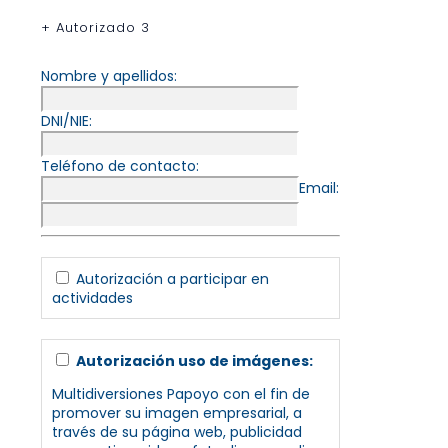
+ Autorizado 3
Nombre y apellidos:
DNI/NIE:
Teléfono de contacto:
Email:
Autorización a participar en
actividades
Autorización uso de imágenes:
Multidiversiones Papoyo con el fin de
promover su imagen empresarial, a
través de su página web, publicidad