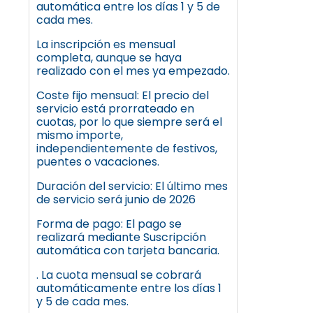
automática entre los días 1 y 5 de
cada mes.
La inscripción es mensual
completa, aunque se haya
realizado con el mes ya empezado.
Coste fijo mensual: El precio del
servicio está prorrateado en
cuotas, por lo que siempre será el
mismo importe,
independientemente de festivos,
puentes o vacaciones.
Duración del servicio: El último mes
de servicio será junio de 2026
Forma de pago: El pago se
realizará mediante Suscripción
automática con tarjeta bancaria.
. La cuota mensual se cobrará
automáticamente entre los días 1
y 5 de cada mes.