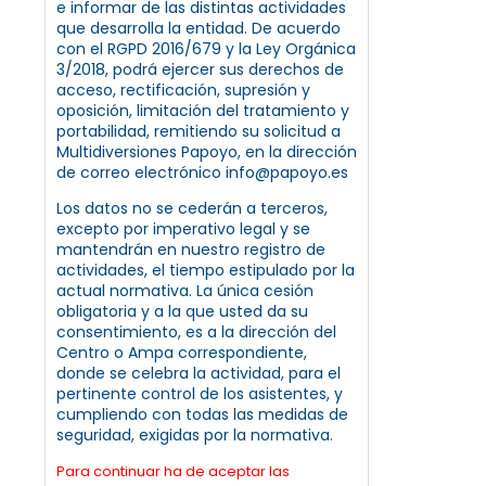
e informar de las distintas actividades
que desarrolla la entidad. De acuerdo
con el RGPD 2016/679 y la Ley Orgánica
3/2018, podrá ejercer sus derechos de
acceso, rectificación, supresión y
oposición, limitación del tratamiento y
portabilidad, remitiendo su solicitud a
Multidiversiones Papoyo, en la dirección
de correo electrónico info@papoyo.es
Los datos no se cederán a terceros,
excepto por imperativo legal y se
mantendrán en nuestro registro de
actividades, el tiempo estipulado por la
actual normativa. La única cesión
obligatoria y a la que usted da su
consentimiento, es a la dirección del
Centro o Ampa correspondiente,
donde se celebra la actividad, para el
pertinente control de los asistentes, y
cumpliendo con todas las medidas de
seguridad, exigidas por la normativa.
Para continuar ha de aceptar las