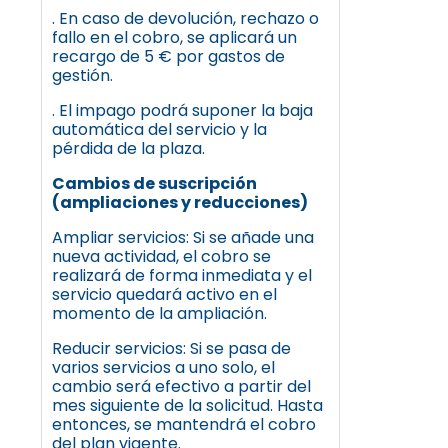
. En caso de devolución, rechazo o
fallo en el cobro, se aplicará un
recargo de 5 € por gastos de
gestión.
. El impago podrá suponer la baja
automática del servicio y la
pérdida de la plaza.
Cambios de suscripción
(ampliaciones y reducciones)
Ampliar servicios: Si se añade una
nueva actividad, el cobro se
realizará de forma inmediata y el
servicio quedará activo en el
momento de la ampliación.
Reducir servicios: Si se pasa de
varios servicios a uno solo, el
cambio será efectivo a partir del
mes siguiente de la solicitud. Hasta
entonces, se mantendrá el cobro
del plan vigente.