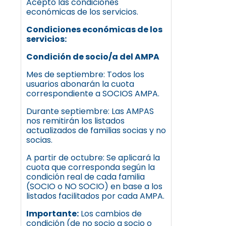
Acepto las condiciones
económicas de los servicios.
Condiciones económicas de los
servicios:
Condición de socio/a del AMPA
Mes de septiembre: Todos los
usuarios abonarán la cuota
correspondiente a SOCIOS AMPA.
Durante septiembre: Las AMPAS
nos remitirán los listados
actualizados de familias socias y no
socias.
A partir de octubre: Se aplicará la
cuota que corresponda según la
condición real de cada familia
(SOCIO o NO SOCIO) en base a los
listados facilitados por cada AMPA.
Importante:
Los cambios de
condición (de no socio a socio o