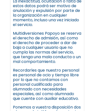
La inexactitud, ocultación o falta de
estos datos podrá ser motivo de
anulación y expulsión por parte de
la organización en cualquier
momento, incluso una vez iniciado
el servicio.
Multidiversiones Papoyo se reserva
el derecho de admisión, así como
el derecho de proceder a dar de
baja a cualquier usuario que no
cumpla las normas del servicio,
que tenga una mala conducta o un
mal comportamiento.
Recordarles que nuestro personal
es personal de ocio y tiempo libre
por lo que no contamos con
personal cualificado para
alumnado con necesidades
especiales, así como alumnado
que cuente con auxiliar educativo.
Ponemos a vuestra disposición dos