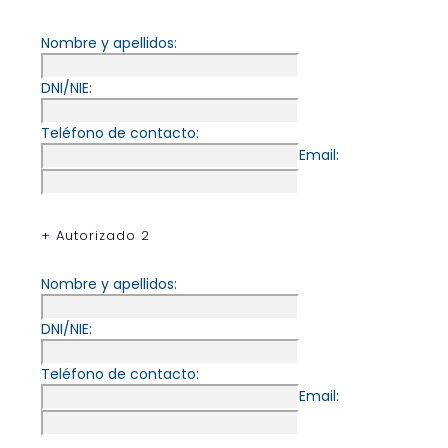
Nombre y apellidos:
DNI/NIE:
Teléfono de contacto:
Email:
+ Autorizado 2
Nombre y apellidos:
DNI/NIE:
Teléfono de contacto:
Email: