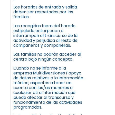
Los horarios de entrada y salida
deben ser respetados por las
familias.
Las recogidas fuera del horario
estipulado entorpecen e
interrumpen el transcurso de la
actividad y perjudica al resto de
compañeros y compañeras.
Las familias no podrán acceder al
centro bajo ningún concepto.
Cuando no se informe a la
empresa Multidiversiones Papoyo
de datos relativos a la información
médica, aspectos a tener en
cuenta con los/as menores o
cualquier otra información que
pueda afectar al transcurso y
funcionamiento de las actividades
programadas.