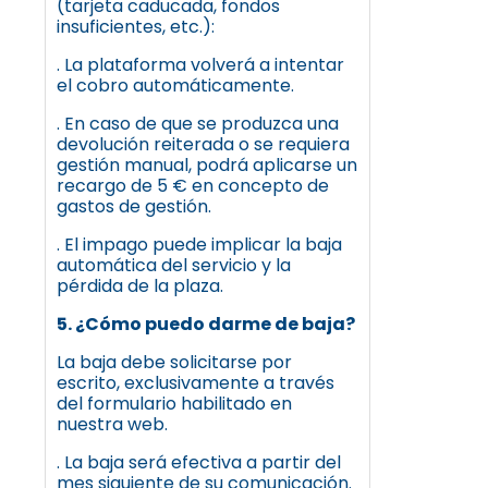
(tarjeta caducada, fondos
insuficientes, etc.):
. La plataforma volverá a intentar
el cobro automáticamente.
. En caso de que se produzca una
devolución reiterada o se requiera
gestión manual, podrá aplicarse un
recargo de 5 € en concepto de
gastos de gestión.
. El impago puede implicar la baja
automática del servicio y la
pérdida de la plaza.
5. ¿Cómo puedo darme de baja?
La baja debe solicitarse por
escrito, exclusivamente a través
del formulario habilitado en
nuestra web.
. La baja será efectiva a partir del
mes siguiente de su comunicación.