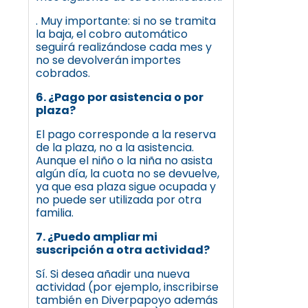
. Muy importante: si no se tramita
la baja, el cobro automático
seguirá realizándose cada mes y
no se devolverán importes
cobrados.
6. ¿Pago por asistencia o por
plaza?
El pago corresponde a la reserva
de la plaza, no a la asistencia.
Aunque el niño o la niña no asista
algún día, la cuota no se devuelve,
ya que esa plaza sigue ocupada y
no puede ser utilizada por otra
familia.
7. ¿Puedo ampliar mi
suscripción a otra actividad?
Sí. Si desea añadir una nueva
actividad (por ejemplo, inscribirse
también en Diverpapoyo además