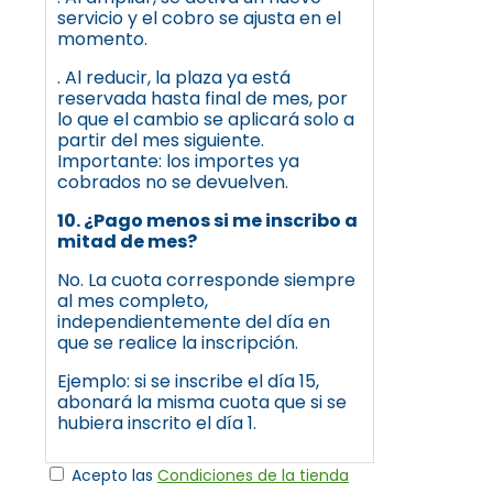
servicio y el cobro se ajusta en el
momento.
. Al reducir, la plaza ya está
reservada hasta final de mes, por
lo que el cambio se aplicará solo a
partir del mes siguiente.
Importante: los importes ya
cobrados no se devuelven.
10. ¿Pago menos si me inscribo a
mitad de mes?
No. La cuota corresponde siempre
al mes completo,
independientemente del día en
que se realice la inscripción.
Ejemplo: si se inscribe el día 15,
abonará la misma cuota que si se
hubiera inscrito el día 1.
Acepto las
Condiciones de la tienda