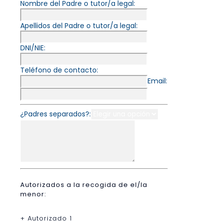
Nombre del Padre o tutor/a legal:
Apellidos del Padre o tutor/a legal:
DNI/NIE:
Teléfono de contacto:
Email:
¿Padres separados?:
Autorizados a la recogida de el/la
menor:
+ Autorizado 1