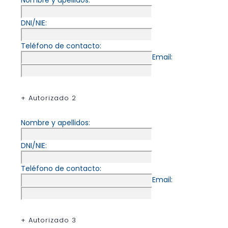
Nombre y apellidos:
DNI/NIE:
Teléfono de contacto:
Email:
+ Autorizado 2
Nombre y apellidos:
DNI/NIE:
Teléfono de contacto:
Email:
+ Autorizado 3