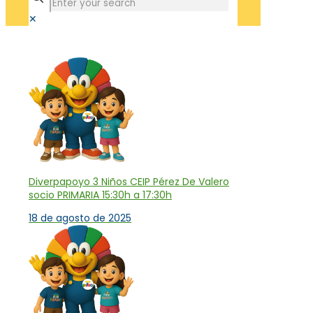
✕
Tienda
Diverpapoyo 3 Niños CEIP Pérez De Valero
socio PRIMARIA 15:30h a 17:30h
18 de agosto de 2025