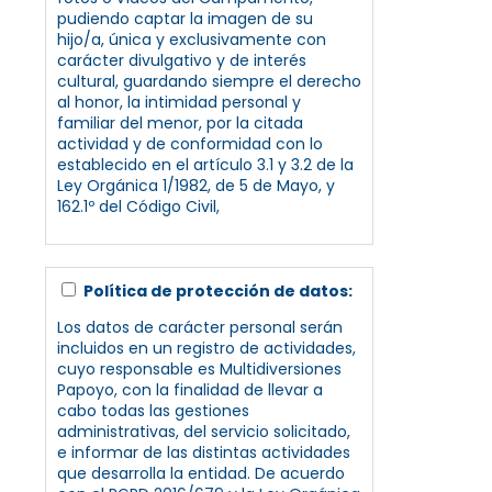
pudiendo captar la imagen de su
hijo/a, única y exclusivamente con
carácter divulgativo y de interés
cultural, guardando siempre el derecho
al honor, la intimidad personal y
familiar del menor, por la citada
actividad y de conformidad con lo
establecido en el artículo 3.1 y 3.2 de la
Ley Orgánica 1/1982, de 5 de Mayo, y
162.1º del Código Civil,
Política de protección de datos:
Los datos de carácter personal serán
incluidos en un registro de actividades,
cuyo responsable es Multidiversiones
Papoyo, con la finalidad de llevar a
cabo todas las gestiones
administrativas, del servicio solicitado,
e informar de las distintas actividades
que desarrolla la entidad. De acuerdo