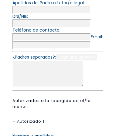
Apellidos del Padre o tutor/a legal:
DNI/NIE:
Teléfono de contacto:
Email:
¿Padres separados?:
Autorizados a la recogida de el/la
menor:
+ Autorizado 1