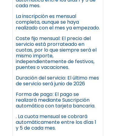
cada mes.
La inscripción es mensual
completa, aunque se haya
realizado con el mes ya empezado.
Coste fijo mensual: El precio del
servicio está prorrateado en
cuotas, por lo que siempre será el
mismo importe,
independientemente de festivos,
puentes o vacaciones.
Duración del servicio: El último mes
de servicio será junio de 2026
Forma de pago: El pago se
realizará mediante Suscripción
automática con tarjeta bancaria.
. La cuota mensual se cobrará
automáticamente entre los días 1
y 5 de cada mes.