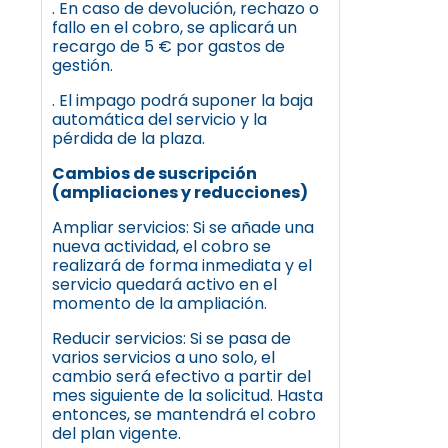
. En caso de devolución, rechazo o
fallo en el cobro, se aplicará un
recargo de 5 € por gastos de
gestión.
. El impago podrá suponer la baja
automática del servicio y la
pérdida de la plaza.
Cambios de suscripción
(ampliaciones y reducciones)
Ampliar servicios: Si se añade una
nueva actividad, el cobro se
realizará de forma inmediata y el
servicio quedará activo en el
momento de la ampliación.
Reducir servicios: Si se pasa de
varios servicios a uno solo, el
cambio será efectivo a partir del
mes siguiente de la solicitud. Hasta
entonces, se mantendrá el cobro
del plan vigente.