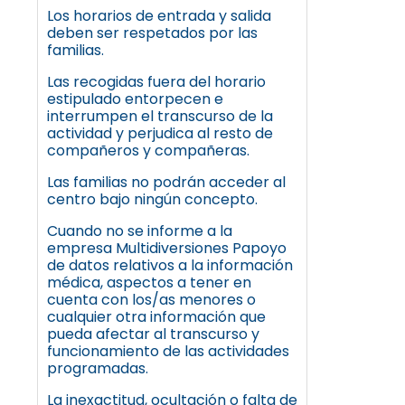
Los horarios de entrada y salida
deben ser respetados por las
familias.
Las recogidas fuera del horario
estipulado entorpecen e
interrumpen el transcurso de la
actividad y perjudica al resto de
compañeros y compañeras.
Las familias no podrán acceder al
centro bajo ningún concepto.
Cuando no se informe a la
empresa Multidiversiones Papoyo
de datos relativos a la información
médica, aspectos a tener en
cuenta con los/as menores o
cualquier otra información que
pueda afectar al transcurso y
funcionamiento de las actividades
programadas.
La inexactitud, ocultación o falta de