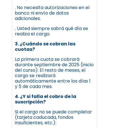
. No necesita autorizaciones en el
banco ni envío de datos
adicionales.
. Usted siempre sabrá qué día se
realiza el cargo.
3. ¿Cuándo se cobran las
cuotas?
La primera cuota se cobrará
durante septiembre de 2025 (inicio
del curso). El resto de meses, el
cargo se realizará
automáticamente entre los días 1
y 5 de cada mes.
4. ¿Y si falla el cobro de la
suscripción?
Si el cargo no se puede completar
(tarjeta caducada, fondos
insuficientes, etc.):