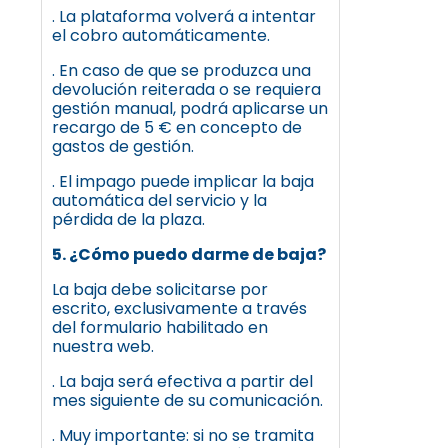
. La plataforma volverá a intentar
el cobro automáticamente.
. En caso de que se produzca una
devolución reiterada o se requiera
gestión manual, podrá aplicarse un
recargo de 5 € en concepto de
gastos de gestión.
. El impago puede implicar la baja
automática del servicio y la
pérdida de la plaza.
5. ¿Cómo puedo darme de baja?
La baja debe solicitarse por
escrito, exclusivamente a través
del formulario habilitado en
nuestra web.
. La baja será efectiva a partir del
mes siguiente de su comunicación.
. Muy importante: si no se tramita