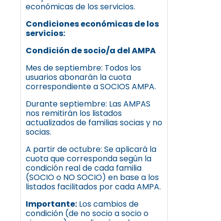
económicas de los servicios.
Condiciones económicas de los
servicios:
Condición de socio/a del AMPA
Mes de septiembre: Todos los
usuarios abonarán la cuota
correspondiente a SOCIOS AMPA.
Durante septiembre: Las AMPAS
nos remitirán los listados
actualizados de familias socias y no
socias.
A partir de octubre: Se aplicará la
cuota que corresponda según la
condición real de cada familia
(SOCIO o NO SOCIO) en base a los
listados facilitados por cada AMPA.
Importante:
Los cambios de
condición (de no socio a socio o