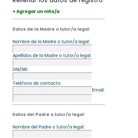
Rellenar los datos de registro
+ Agregar un niño/a
Datos de la Madre o tutor/a legal:
Nombre de la Madre o tutor/a legal:
Apellidos de la Madre o tutor/a legal:
DNI/NIE:
Teléfono de contacto:
Email:
Datos del Padre o tutor/a legal:
Nombre del Padre o tutor/a legal: