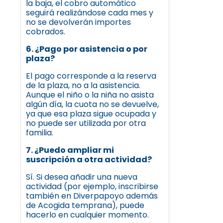
la baja, el cobro automático
seguirá realizándose cada mes y
no se devolverán importes
cobrados.
6. ¿Pago por asistencia o por
plaza?
El pago corresponde a la reserva
de la plaza, no a la asistencia.
Aunque el niño o la niña no asista
algún día, la cuota no se devuelve,
ya que esa plaza sigue ocupada y
no puede ser utilizada por otra
familia.
7. ¿Puedo ampliar mi
suscripción a otra actividad?
Sí. Si desea añadir una nueva
actividad (por ejemplo, inscribirse
también en Diverpapoyo además
de Acogida temprana), puede
hacerlo en cualquier momento.