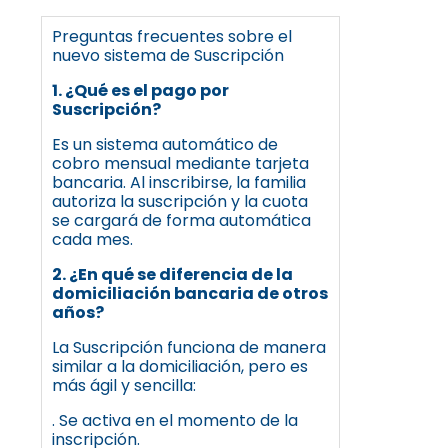
Preguntas frecuentes sobre el
nuevo sistema de Suscripción
1. ¿Qué es el pago por
Suscripción?
Es un sistema automático de
cobro mensual mediante tarjeta
bancaria. Al inscribirse, la familia
autoriza la suscripción y la cuota
se cargará de forma automática
cada mes.
2. ¿En qué se diferencia de la
domiciliación bancaria de otros
años?
La Suscripción funciona de manera
similar a la domiciliación, pero es
más ágil y sencilla:
. Se activa en el momento de la
inscripción.