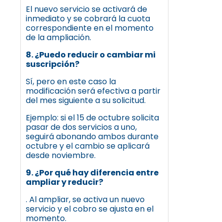
El nuevo servicio se activará de
inmediato y se cobrará la cuota
correspondiente en el momento
de la ampliación.
8. ¿Puedo reducir o cambiar mi
suscripción?
Sí, pero en este caso la
modificación será efectiva a partir
del mes siguiente a su solicitud.
Ejemplo: si el 15 de octubre solicita
pasar de dos servicios a uno,
seguirá abonando ambos durante
octubre y el cambio se aplicará
desde noviembre.
9. ¿Por qué hay diferencia entre
ampliar y reducir?
. Al ampliar, se activa un nuevo
servicio y el cobro se ajusta en el
momento.