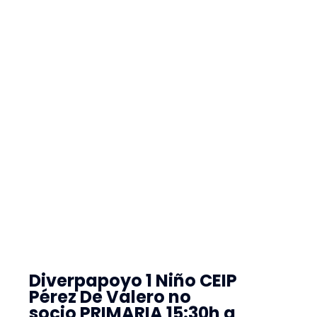
Diverpapoyo 1 Niño CEIP
Pérez De Valero no
socio PRIMARIA 15:30h a