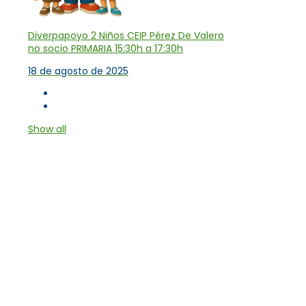
Diverpapoyo 2 Niños CEIP Pérez De Valero
no socio PRIMARIA 15:30h a 17:30h
18 de agosto de 2025
Show all