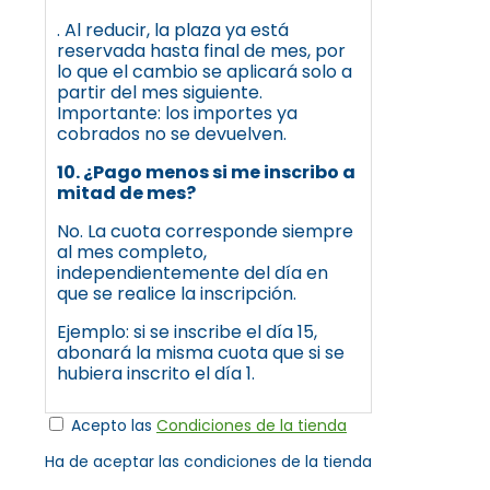
. Al reducir, la plaza ya está
reservada hasta final de mes, por
lo que el cambio se aplicará solo a
partir del mes siguiente.
Importante: los importes ya
cobrados no se devuelven.
10. ¿Pago menos si me inscribo a
mitad de mes?
No. La cuota corresponde siempre
al mes completo,
independientemente del día en
que se realice la inscripción.
Ejemplo: si se inscribe el día 15,
abonará la misma cuota que si se
hubiera inscrito el día 1.
Acepto las
Condiciones de la tienda
Ha de aceptar las condiciones de la tienda