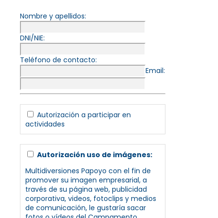
Nombre y apellidos:
DNI/NIE:
Teléfono de contacto:
Email:
Autorización a participar en
actividades
Autorización uso de imágenes:
Multidiversiones Papoyo con el fin de
promover su imagen empresarial, a
través de su página web, publicidad
corporativa, videos, fotoclips y medios
de comunicación, le gustaría sacar
fotos o vídeos del Campamento,