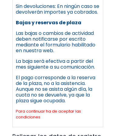
Sin devoluciones: En ningún caso se
devolverán importes ya cobrados.
Bajas y reservas de plaza
Las bajas o cambios de actividad
deben notificarse por escrito
mediante el formulario habilitado
en nuestra web.
La baja será efectiva a partir del
mes siguiente a su comunicación.
El pago corresponde a la reserva
de la plaza, no a la asistencia.
Aunque no se asista algún día, la
cuota no se devuelve, ya que la
plaza sigue ocupada.
Para continuar ha de aceptar las
condiciones