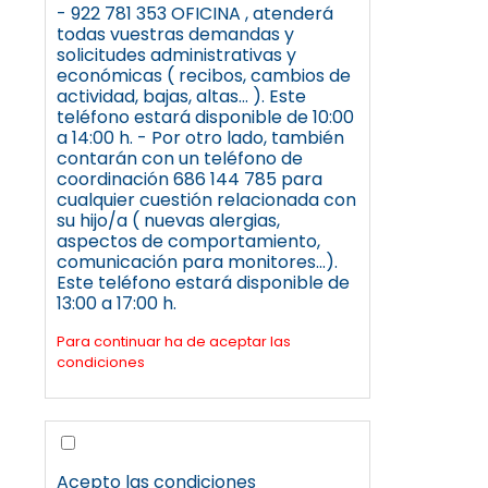
- 922 781 353 OFICINA , atenderá
todas vuestras demandas y
solicitudes administrativas y
económicas ( recibos, cambios de
actividad, bajas, altas... ). Este
teléfono estará disponible de 10:00
a 14:00 h. - Por otro lado, también
contarán con un teléfono de
coordinación 686 144 785 para
cualquier cuestión relacionada con
su hijo/a ( nuevas alergias,
aspectos de comportamiento,
comunicación para monitores...).
Este teléfono estará disponible de
13:00 a 17:00 h.
Para continuar ha de aceptar las
condiciones
Acepto las condiciones