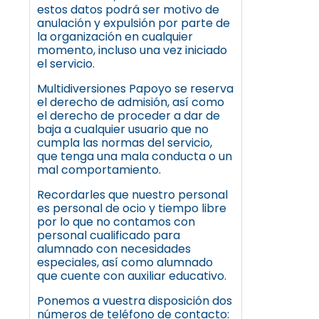
estos datos podrá ser motivo de
anulación y expulsión por parte de
la organización en cualquier
momento, incluso una vez iniciado
el servicio.
Multidiversiones Papoyo se reserva
el derecho de admisión, así como
el derecho de proceder a dar de
baja a cualquier usuario que no
cumpla las normas del servicio,
que tenga una mala conducta o un
mal comportamiento.
Recordarles que nuestro personal
es personal de ocio y tiempo libre
por lo que no contamos con
personal cualificado para
alumnado con necesidades
especiales, así como alumnado
que cuente con auxiliar educativo.
Ponemos a vuestra disposición dos
números de teléfono de contacto: