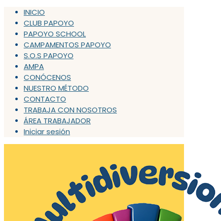
INICIO
CLUB PAPOYO
PAPOYO SCHOOL
CAMPAMENTOS PAPOYO
S.O.S PAPOYO
AMPA
CONÓCENOS
NUESTRO MÉTODO
CONTACTO
TRABAJA CON NOSOTROS
ÁREA TRABAJADOR
Iniciar sesión