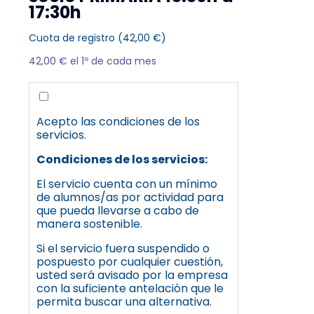
17:30h
Cuota de registro (
42,00
€
)
42,00
€
el 1º de cada mes
Acepto las condiciones de los
servicios.
Condiciones de los servicios:
El servicio cuenta con un mínimo
de alumnos/as por actividad para
que pueda llevarse a cabo de
manera sostenible.
Si el servicio fuera suspendido o
pospuesto por cualquier cuestión,
usted será avisado por la empresa
con la suficiente antelación que le
permita buscar una alternativa.