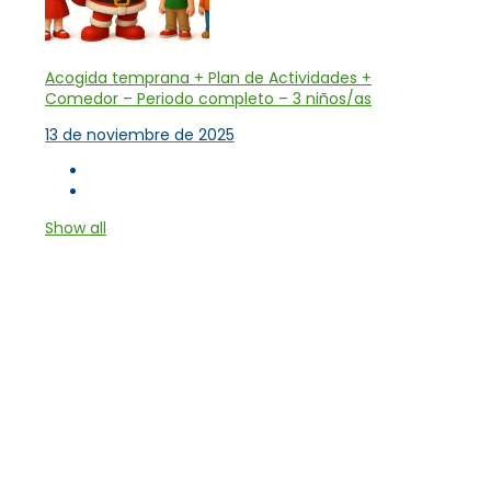
Acogida temprana + Plan de Actividades +
Comedor – Periodo completo – 3 niños/as
13 de noviembre de 2025
Show all