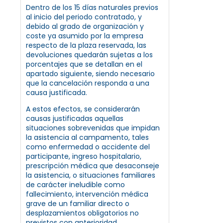
Dentro de los 15 días naturales previos
al inicio del periodo contratado, y
debido al grado de organización y
coste ya asumido por la empresa
respecto de la plaza reservada, las
devoluciones quedarán sujetas a los
porcentajes que se detallan en el
apartado siguiente, siendo necesario
que la cancelación responda a una
causa justificada.
A estos efectos, se considerarán
causas justificadas aquellas
situaciones sobrevenidas que impidan
la asistencia al campamento, tales
como enfermedad o accidente del
participante, ingreso hospitalario,
prescripción médica que desaconseje
la asistencia, o situaciones familiares
de carácter ineludible como
fallecimiento, intervención médica
grave de un familiar directo o
desplazamientos obligatorios no
previstos con anterioridad.