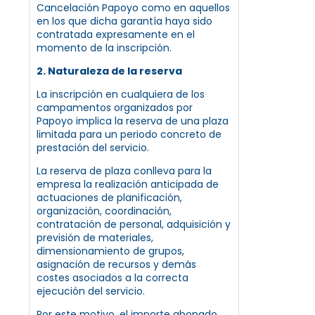
Cancelación Papoyo como en aquellos
en los que dicha garantía haya sido
contratada expresamente en el
momento de la inscripción.
2. Naturaleza de la reserva
La inscripción en cualquiera de los
campamentos organizados por
Papoyo implica la reserva de una plaza
limitada para un periodo concreto de
prestación del servicio.
La reserva de plaza conlleva para la
empresa la realización anticipada de
actuaciones de planificación,
organización, coordinación,
contratación de personal, adquisición y
previsión de materiales,
dimensionamiento de grupos,
asignación de recursos y demás
costes asociados a la correcta
ejecución del servicio.
Por este motivo, el importe abonado