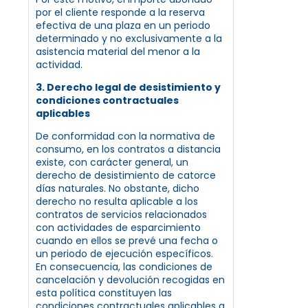
por el cliente responde a la reserva
efectiva de una plaza en un periodo
determinado y no exclusivamente a la
asistencia material del menor a la
actividad.
3. Derecho legal de desistimiento y
condiciones contractuales
aplicables
De conformidad con la normativa de
consumo, en los contratos a distancia
existe, con carácter general, un
derecho de desistimiento de catorce
días naturales. No obstante, dicho
derecho no resulta aplicable a los
contratos de servicios relacionados
con actividades de esparcimiento
cuando en ellos se prevé una fecha o
un periodo de ejecución específicos.
En consecuencia, las condiciones de
cancelación y devolución recogidas en
esta política constituyen las
condiciones contractuales aplicables a