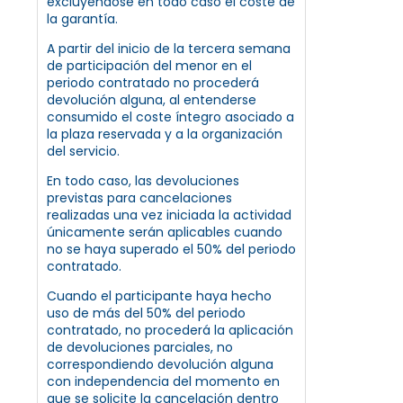
excluyéndose en todo caso el coste de
la garantía.
A partir del inicio de la tercera semana
de participación del menor en el
periodo contratado no procederá
devolución alguna, al entenderse
consumido el coste íntegro asociado a
la plaza reservada y a la organización
del servicio.
En todo caso, las devoluciones
previstas para cancelaciones
realizadas una vez iniciada la actividad
únicamente serán aplicables cuando
no se haya superado el 50% del periodo
contratado.
Cuando el participante haya hecho
uso de más del 50% del periodo
contratado, no procederá la aplicación
de devoluciones parciales, no
correspondiendo devolución alguna
con independencia del momento en
que se solicite la cancelación dentro