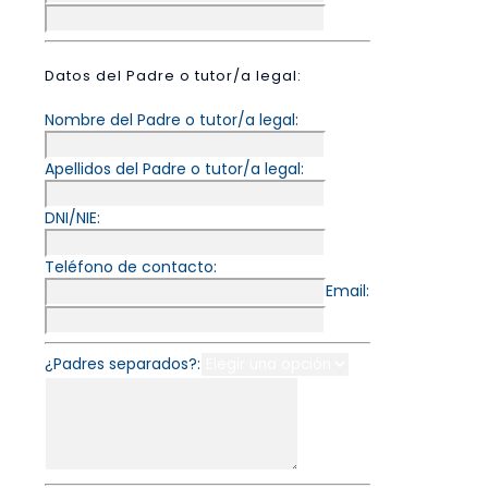
Datos del Padre o tutor/a legal:
Nombre del Padre o tutor/a legal:
Apellidos del Padre o tutor/a legal:
DNI/NIE:
Teléfono de contacto:
Email:
¿Padres separados?: