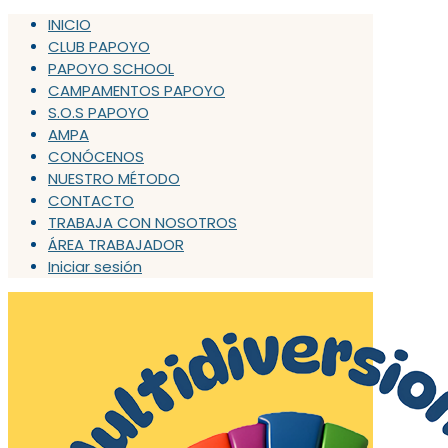
INICIO
CLUB PAPOYO
PAPOYO SCHOOL
CAMPAMENTOS PAPOYO
S.O.S PAPOYO
AMPA
CONÓCENOS
NUESTRO MÉTODO
CONTACTO
TRABAJA CON NOSOTROS
ÁREA TRABAJADOR
Iniciar sesión