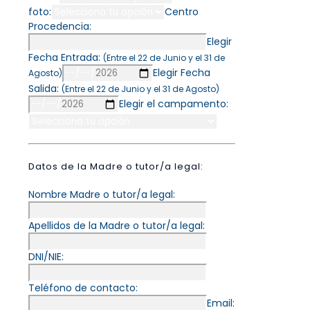
foto:
Centro
Procedencia:
Elegir
Fecha Entrada:
(Entre el 22 de Junio y el 31 de
Elegir Fecha
Agosto)
Salida:
(Entre el 22 de Junio y el 31 de Agosto)
Elegir el campamento:
Datos de la Madre o tutor/a legal:
Nombre Madre o tutor/a legal:
Apellidos de la Madre o tutor/a legal:
DNI/NIE:
Teléfono de contacto:
Email: