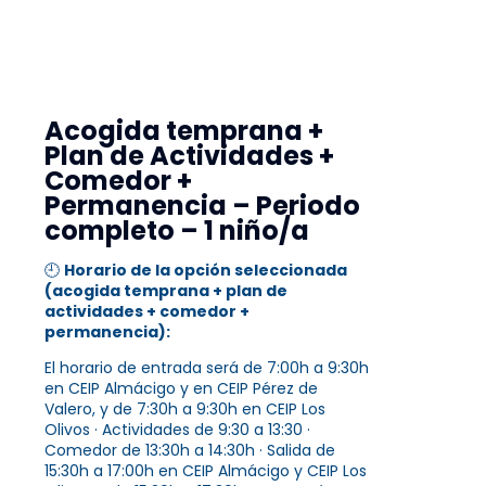
Acogida temprana +
Plan de Actividades +
Comedor +
Permanencia – Periodo
completo – 1 niño/a
🕘
Horario de la opción seleccionada
(acogida temprana + plan de
actividades + comedor +
permanencia):
El horario de entrada será de 7:00h a 9:30h
en CEIP Almácigo y en CEIP Pérez de
Valero, y de 7:30h a 9:30h en CEIP Los
Olivos · Actividades de 9:30 a 13:30 ·
Comedor de 13:30h a 14:30h · Salida de
15:30h a 17:00h en CEIP Almácigo y CEIP Los