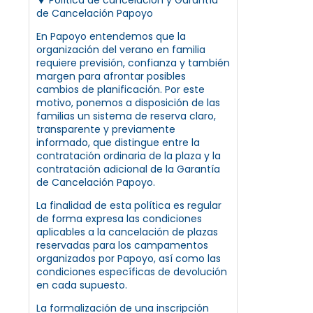
de Cancelación Papoyo
En Papoyo entendemos que la
organización del verano en familia
requiere previsión, confianza y también
margen para afrontar posibles
cambios de planificación. Por este
motivo, ponemos a disposición de las
familias un sistema de reserva claro,
transparente y previamente
informado, que distingue entre la
contratación ordinaria de la plaza y la
contratación adicional de la Garantía
de Cancelación Papoyo.
La finalidad de esta política es regular
de forma expresa las condiciones
aplicables a la cancelación de plazas
reservadas para los campamentos
organizados por Papoyo, así como las
condiciones específicas de devolución
en cada supuesto.
La formalización de una inscripción