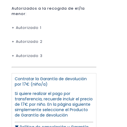
Autorizados a la recogida de el/la
menor:
+ Autorizado 1
+ Autorizado 2
+ Autorizado 3
Contratar la Garantía de devolución
por 17€ (niño/a)
Si quiere realizar el pago por
transferencia, recuerde incluir el precio
de 17€ por niño. En la página siguiente
simplemente seleccione el Producto
de Garantía de devolución
▼
Política de cancelación y Garantía