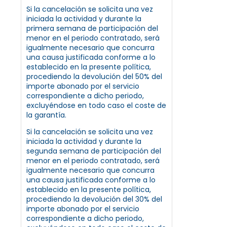
Si la cancelación se solicita una vez
iniciada la actividad y durante la
primera semana de participación del
menor en el periodo contratado, será
igualmente necesario que concurra
una causa justificada conforme a lo
establecido en la presente política,
procediendo la devolución del 50% del
importe abonado por el servicio
correspondiente a dicho periodo,
excluyéndose en todo caso el coste de
la garantía.
Si la cancelación se solicita una vez
iniciada la actividad y durante la
segunda semana de participación del
menor en el periodo contratado, será
igualmente necesario que concurra
una causa justificada conforme a lo
establecido en la presente política,
procediendo la devolución del 30% del
importe abonado por el servicio
correspondiente a dicho periodo,