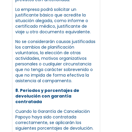
La empresa podrá solicitar un
justificante básico que acredite la
situación alegada, como informe o
certificado médico, justificante de
viaje u otro documento equivalente.
No se considerarán causas justificadas
los cambios de planificación
voluntarios, la elección de otras
actividades, motivos organizativos
personales o cualquier circunstancia
que no tenga carácter sobrevenido o
que no impida de forma efectiva la
asistencia al campamento.
8. Periodos y porcentajes de
devolución con garantía
contratada
Cuando la Garantía de Cancelación
Papoyo haya sido contratada
correctamente, se aplicarán los
siguientes porcentajes de devolución.