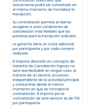
contratación voluntaria, que
únicamente podrá ser contratado en
el mismo momento de formalizar la
inscripción.
Su contratación permite al cliente
acogerse a unas condiciones de
cancelación más flexibles que las
previstas para la inscripción ordinaria.
La garantía tiene un coste adicional
por participante y por cada compra
realizada.
El importe abonado en concepto de
Garantía de Cancelación Papoyo no
será reembolsable en ningún caso, al
tratarse de un servicio accesorio
independiente de la actividad principal
y consumirse desde el mismo
momento en que se formaliza la
contratación. El importe por la
contratación de este servicio es de 17€
por participante.