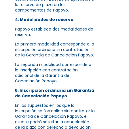
la reserva de plaza en los
campamentos de Papoyo.
4. Modalidades de reserva
Papoyo establece dos modalidades de
reserva.
La primera modalidad corresponde a la
inscripción ordinaria sin contratación
de la Garantía de Cancelación Papoyo.
La segunda modalidad corresponde a
la inscripción con contratación
adicional de la Garantía de
Cancelación Papoyo.
5. Inscripción ordinaria sin Garantía
de Cancelación Papoyo
En los supuestos en los que la
inscripción se formalice sin contratar la
Garantía de Cancelación Papoyo, el
cliente podrá solicitar la cancelación
de la plaza con derecho a devolución