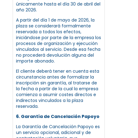
únicamente hasta el día 30 de abril del
año 2026.
A partir del día 1 de mayo de 2026, la
plaza se considerará formalmente
reservada a todos los efectos,
iniciándose por parte de la empresa los
procesos de organización y ejecución
vinculados al servicio. Desde esa fecha
no procederá devolución alguna del
importe abonado.
El cliente deberá tener en cuenta esta
circunstancia antes de formalizar la
inscripción sin garantía, al tratarse de
la fecha a partir de la cual la empresa
comienza a asumir costes directos e
indirectos vinculados a la plaza
reservada.
6. Garantía de Cancelación Papoyo
La Garantía de Cancelación Papoyo es
un servicio opcional, adicional y de