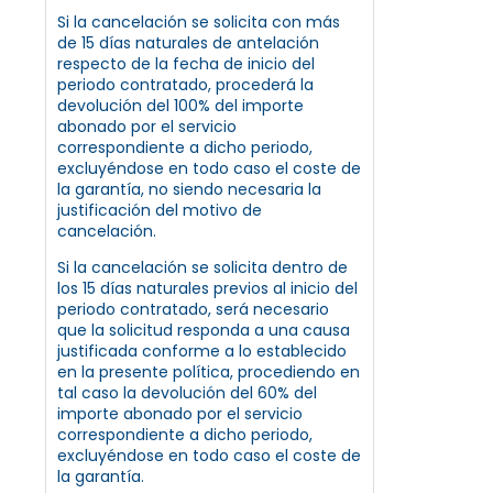
Si la cancelación se solicita con más
de 15 días naturales de antelación
respecto de la fecha de inicio del
periodo contratado, procederá la
devolución del 100% del importe
abonado por el servicio
correspondiente a dicho periodo,
excluyéndose en todo caso el coste de
la garantía, no siendo necesaria la
justificación del motivo de
cancelación.
Si la cancelación se solicita dentro de
los 15 días naturales previos al inicio del
periodo contratado, será necesario
que la solicitud responda a una causa
justificada conforme a lo establecido
en la presente política, procediendo en
tal caso la devolución del 60% del
importe abonado por el servicio
correspondiente a dicho periodo,
excluyéndose en todo caso el coste de
la garantía.