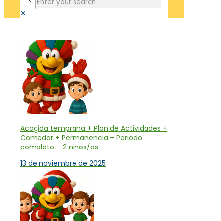
✕
Tienda
Acogida temprana + Plan de Actividades +
Comedor + Permanencia – Periodo
completo – 2 niños/as
13 de noviembre de 2025