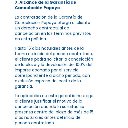
7. Alcance de la Garantía de
Cancelación Papoyo
La contratación de la Garantía de
Cancelación Papoyo otorga al cliente
un derecho contractual de
cancelación en los términos previstos
en esta política.
Hasta 15 días naturales antes de la
fecha de inicio del periodo contratado,
el cliente podrá solicitar la cancelación
de la plaza y la devolución del 100% del
importe abonado por el servicio
correspondiente a dicho periodo, con
exclusión expresa del coste de la
garantía.
La aplicación de esta garantía no exige
al cliente justificar el motivo de la
cancelación cuando la solicitud se
presenta dentro del plazo de más de 15
días naturales antes del inicio del
periodo contratado.