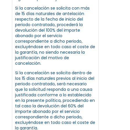
Si la cancelación se solicita con más
de 15 días naturales de antelación
respecto de la fecha de inicio del
periodo contratado, procederá la
devolución del 100% del importe
abonado por el servicio
correspondiente a dicho periodo,
excluyéndose en todo caso el coste de
la garantía, no siendo necesaria la
justificación del motivo de
cancelación.
Si la cancelación se solicita dentro de
los 15 días naturales previos al inicio del
periodo contratado, será necesario
que la solicitud responda a una causa
justificada conforme a lo establecido
en la presente política, procediendo en
tal caso la devolución del 60% del
importe abonado por el servicio
correspondiente a dicho periodo,
excluyéndose en todo caso el coste de
la garantía.