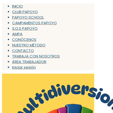
INICIO
CLUB PAPOYO
PAPOYO SCHOOL
CAMPAMENTOS PAPOYO
S.O.S PAPOYO
AMPA
CONÓCENOS
NUESTRO MÉTODO
CONTACTO
TRABAJA CON NOSOTROS
ÁREA TRABAJADOR
Iniciar sesión