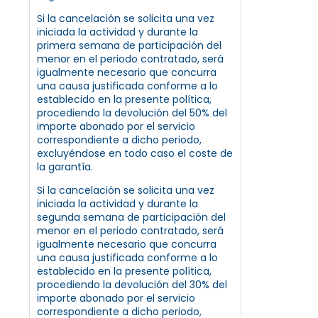
Si la cancelación se solicita una vez
iniciada la actividad y durante la
primera semana de participación del
menor en el periodo contratado, será
igualmente necesario que concurra
una causa justificada conforme a lo
establecido en la presente política,
procediendo la devolución del 50% del
importe abonado por el servicio
correspondiente a dicho periodo,
excluyéndose en todo caso el coste de
la garantía.
Si la cancelación se solicita una vez
iniciada la actividad y durante la
segunda semana de participación del
menor en el periodo contratado, será
igualmente necesario que concurra
una causa justificada conforme a lo
establecido en la presente política,
procediendo la devolución del 30% del
importe abonado por el servicio
correspondiente a dicho periodo,