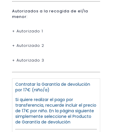
Autorizados a la recogida de el/la
menor:
+ Autorizado 1
+ Autorizado 2
+ Autorizado 3
Contratar la Garantía de devolución
por 17€ (niño/a)
Si quiere realizar el pago por
transferencia, recuerde incluir el precio
de 17€ por niño. En la página siguiente
simplemente seleccione el Producto
de Garantía de devolución