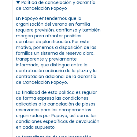
▼
Política de cancelación y Garantía
de Cancelación Papoyo
En Papoyo entendemos que la
organización del verano en familia
requiere previsión, confianza y también
margen para afrontar posibles
cambios de planificación. Por este
motivo, ponemos a disposición de las
familias un sistema de reserva claro,
transparente y previamente
informado, que distingue entre la
contratación ordinaria de la plaza y la
contratación adicional de la Garantía
de Cancelación Papoyo.
La finalidad de esta política es regular
de forma expresa las condiciones
aplicables a la cancelación de plazas
reservadas para los campamentos
organizados por Papoyo, así como las
condiciones específicas de devolución
en cada supuesto.