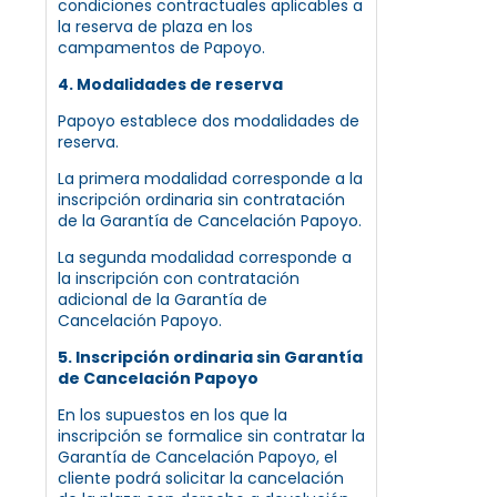
condiciones contractuales aplicables a
la reserva de plaza en los
campamentos de Papoyo.
4. Modalidades de reserva
Papoyo establece dos modalidades de
reserva.
La primera modalidad corresponde a la
inscripción ordinaria sin contratación
de la Garantía de Cancelación Papoyo.
La segunda modalidad corresponde a
la inscripción con contratación
adicional de la Garantía de
Cancelación Papoyo.
5. Inscripción ordinaria sin Garantía
de Cancelación Papoyo
En los supuestos en los que la
inscripción se formalice sin contratar la
Garantía de Cancelación Papoyo, el
cliente podrá solicitar la cancelación