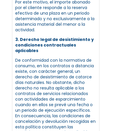
Por este motivo, el importe abonado
por el cliente responde a la reserva
efectiva de una plaza en un periodo
determinado y no exclusivamente a la
asistencia material del menor a la
actividad.
3. Derecho legal de desistimiento y
condiciones contractuales
aplicables
De conformidad con la normativa de
consumo, en los contratos a distancia
existe, con carácter general, un
derecho de desistimiento de catorce
días naturales. No obstante, dicho
derecho no resulta aplicable a los
contratos de servicios relacionados
con actividades de esparcimiento
cuando en ellos se prevé una fecha o
un periodo de ejecución específicos.
En consecuencia, las condiciones de
cancelación y devolución recogidas en
esta política constituyen las