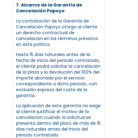
7. Alcance de la Garantía de
Cancelación Papoyo
La contratación de la Garantía de
Cancelación Papoyo otorga al cliente
un derecho contractual de
cancelación en los términos previstos
en esta política.
Hasta 15 días naturales antes de la
fecha de inicio del periodo contratado,
el cliente podrá solicitar la cancelación
de la plaza y la devolución del 100% del
importe abonado por el servicio
correspondiente a dicho periodo, con
exclusión expresa del coste de la
garantía.
La aplicación de esta garantía no exige
al cliente justificar el motivo de la
cancelación cuando la solicitud se
presenta dentro del plazo de más de 15
días naturales antes del inicio del
periodo contratado.