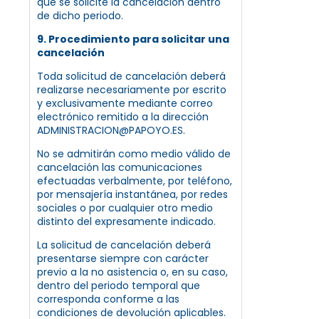
que se solicite la cancelación dentro
de dicho periodo.
9. Procedimiento para solicitar una
cancelación
Toda solicitud de cancelación deberá
realizarse necesariamente por escrito
y exclusivamente mediante correo
electrónico remitido a la dirección
ADMINISTRACION@PAPOYO.ES.
No se admitirán como medio válido de
cancelación las comunicaciones
efectuadas verbalmente, por teléfono,
por mensajería instantánea, por redes
sociales o por cualquier otro medio
distinto del expresamente indicado.
La solicitud de cancelación deberá
presentarse siempre con carácter
previo a la no asistencia o, en su caso,
dentro del periodo temporal que
corresponda conforme a las
condiciones de devolución aplicables.