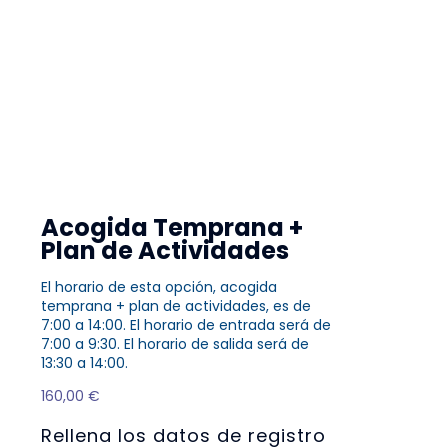
Acogida Temprana +
Plan de Actividades
El horario de esta opción, acogida
temprana + plan de actividades, es de
7:00 a 14:00. El horario de entrada será de
7:00 a 9:30. El horario de salida será de
13:30 a 14:00.
160,00
€
Rellena los datos de registro