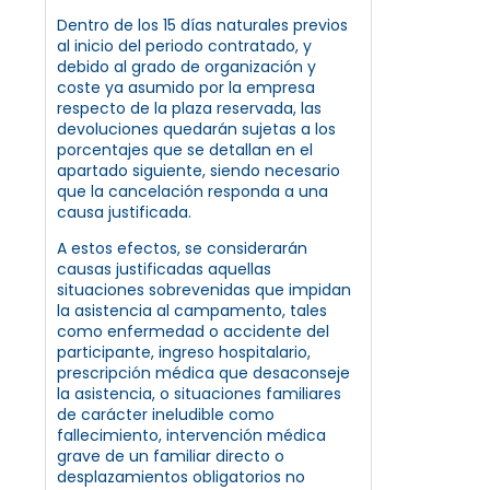
Dentro de los 15 días naturales previos
al inicio del periodo contratado, y
debido al grado de organización y
coste ya asumido por la empresa
respecto de la plaza reservada, las
devoluciones quedarán sujetas a los
porcentajes que se detallan en el
apartado siguiente, siendo necesario
que la cancelación responda a una
causa justificada.
A estos efectos, se considerarán
causas justificadas aquellas
situaciones sobrevenidas que impidan
la asistencia al campamento, tales
como enfermedad o accidente del
participante, ingreso hospitalario,
prescripción médica que desaconseje
la asistencia, o situaciones familiares
de carácter ineludible como
fallecimiento, intervención médica
grave de un familiar directo o
desplazamientos obligatorios no