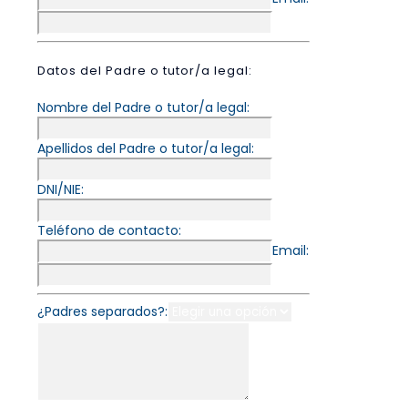
Datos del Padre o tutor/a legal:
Nombre del Padre o tutor/a legal:
Apellidos del Padre o tutor/a legal:
DNI/NIE:
Teléfono de contacto:
Email:
¿Padres separados?: