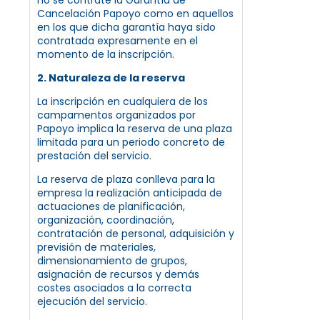
Cancelación Papoyo como en aquellos
en los que dicha garantía haya sido
contratada expresamente en el
momento de la inscripción.
2. Naturaleza de la reserva
La inscripción en cualquiera de los
campamentos organizados por
Papoyo implica la reserva de una plaza
limitada para un periodo concreto de
prestación del servicio.
La reserva de plaza conlleva para la
empresa la realización anticipada de
actuaciones de planificación,
organización, coordinación,
contratación de personal, adquisición y
previsión de materiales,
dimensionamiento de grupos,
asignación de recursos y demás
costes asociados a la correcta
ejecución del servicio.