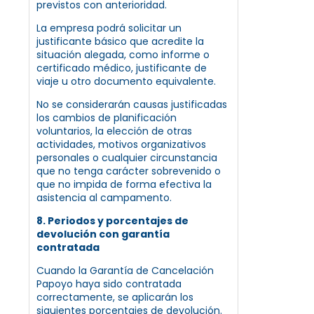
previstos con anterioridad.
La empresa podrá solicitar un
justificante básico que acredite la
situación alegada, como informe o
certificado médico, justificante de
viaje u otro documento equivalente.
No se considerarán causas justificadas
los cambios de planificación
voluntarios, la elección de otras
actividades, motivos organizativos
personales o cualquier circunstancia
que no tenga carácter sobrevenido o
que no impida de forma efectiva la
asistencia al campamento.
8. Periodos y porcentajes de
devolución con garantía
contratada
Cuando la Garantía de Cancelación
Papoyo haya sido contratada
correctamente, se aplicarán los
siguientes porcentajes de devolución.