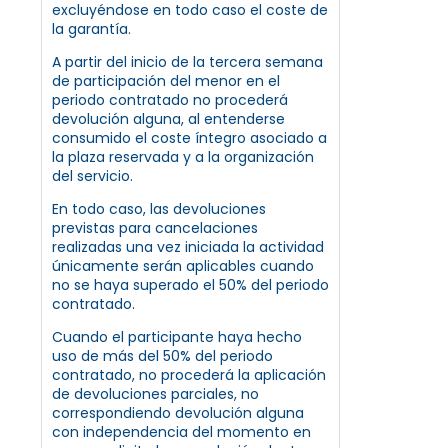
excluyéndose en todo caso el coste de
la garantía.
A partir del inicio de la tercera semana
de participación del menor en el
periodo contratado no procederá
devolución alguna, al entenderse
consumido el coste íntegro asociado a
la plaza reservada y a la organización
del servicio.
En todo caso, las devoluciones
previstas para cancelaciones
realizadas una vez iniciada la actividad
únicamente serán aplicables cuando
no se haya superado el 50% del periodo
contratado.
Cuando el participante haya hecho
uso de más del 50% del periodo
contratado, no procederá la aplicación
de devoluciones parciales, no
correspondiendo devolución alguna
con independencia del momento en