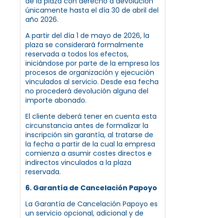
de la plaza con derecho a devolución
únicamente hasta el día 30 de abril del
año 2026.
A partir del día 1 de mayo de 2026, la
plaza se considerará formalmente
reservada a todos los efectos,
iniciándose por parte de la empresa los
procesos de organización y ejecución
vinculados al servicio. Desde esa fecha
no procederá devolución alguna del
importe abonado.
El cliente deberá tener en cuenta esta
circunstancia antes de formalizar la
inscripción sin garantía, al tratarse de
la fecha a partir de la cual la empresa
comienza a asumir costes directos e
indirectos vinculados a la plaza
reservada.
6. Garantía de Cancelación Papoyo
La Garantía de Cancelación Papoyo es
un servicio opcional, adicional y de