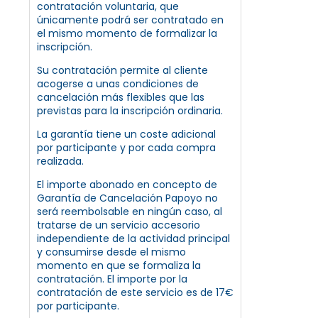
contratación voluntaria, que
únicamente podrá ser contratado en
el mismo momento de formalizar la
inscripción.
Su contratación permite al cliente
acogerse a unas condiciones de
cancelación más flexibles que las
previstas para la inscripción ordinaria.
La garantía tiene un coste adicional
por participante y por cada compra
realizada.
El importe abonado en concepto de
Garantía de Cancelación Papoyo no
será reembolsable en ningún caso, al
tratarse de un servicio accesorio
independiente de la actividad principal
y consumirse desde el mismo
momento en que se formaliza la
contratación. El importe por la
contratación de este servicio es de 17€
por participante.