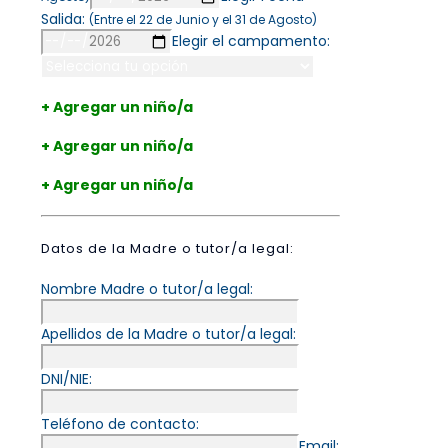
Salida:
(Entre el 22 de Junio y el 31 de Agosto)
Elegir el campamento:
+ Agregar un niño/a
+ Agregar un niño/a
+ Agregar un niño/a
Datos de la Madre o tutor/a legal:
Nombre Madre o tutor/a legal:
Apellidos de la Madre o tutor/a legal:
DNI/NIE:
Teléfono de contacto:
Email: