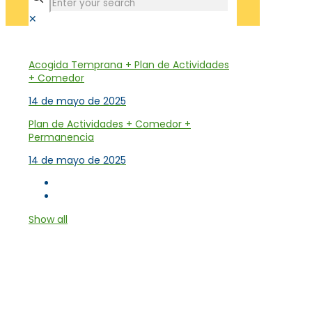
✕
Tienda
Acogida Temprana + Plan de Actividades
+ Comedor
14 de mayo de 2025
Plan de Actividades + Comedor +
Permanencia
14 de mayo de 2025
Show all