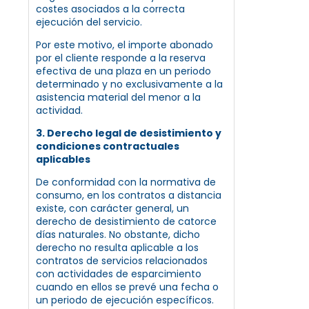
costes asociados a la correcta
ejecución del servicio.
Por este motivo, el importe abonado
por el cliente responde a la reserva
efectiva de una plaza en un periodo
determinado y no exclusivamente a la
asistencia material del menor a la
actividad.
3. Derecho legal de desistimiento y
condiciones contractuales
aplicables
De conformidad con la normativa de
consumo, en los contratos a distancia
existe, con carácter general, un
derecho de desistimiento de catorce
días naturales. No obstante, dicho
derecho no resulta aplicable a los
contratos de servicios relacionados
con actividades de esparcimiento
cuando en ellos se prevé una fecha o
un periodo de ejecución específicos.