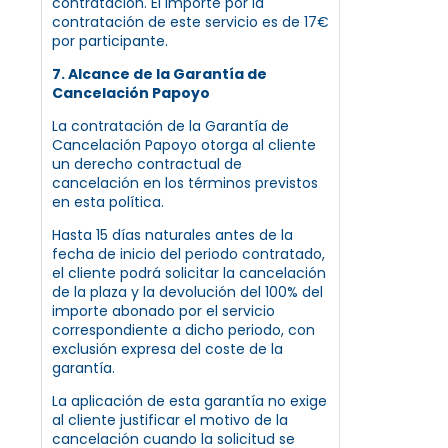
contratación. El importe por la
contratación de este servicio es de 17€
por participante.
7. Alcance de la Garantía de
Cancelación Papoyo
La contratación de la Garantía de
Cancelación Papoyo otorga al cliente
un derecho contractual de
cancelación en los términos previstos
en esta política.
Hasta 15 días naturales antes de la
fecha de inicio del periodo contratado,
el cliente podrá solicitar la cancelación
de la plaza y la devolución del 100% del
importe abonado por el servicio
correspondiente a dicho periodo, con
exclusión expresa del coste de la
garantía.
La aplicación de esta garantía no exige
al cliente justificar el motivo de la
cancelación cuando la solicitud se