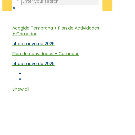
✕
Tienda
Acogida Temprana + Plan de Actividades
+ Comedor
14 de mayo de 2025
Plan de actividades + Comedor
14 de mayo de 2025
Show all