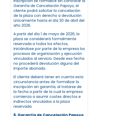
inscripción se formalice sin contratar la
Garantía de Cancelación Papoyo, el
cliente podrá solicitar la cancelación
de la plaza con derecho a devolución
únicamente hasta el día 30 de abril del
año 2026.
A partir del día 1 de mayo de 2026, la
plaza se considerará formalmente
reservada a todos los efectos,
iniciándose por parte de la empresa los
procesos de organización y ejecución
vinculados al servicio. Desde esa fecha
no procederá devolución alguna del
importe abonado.
El cliente deberá tener en cuenta esta
circunstancia antes de formalizar la
inscripción sin garantía, al tratarse de
la fecha a partir de la cual la empresa
comienza a asumir costes directos e
indirectos vinculados a la plaza
reservada.
6. Garantía de Cancelación Papoyo