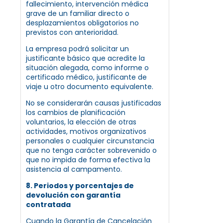
fallecimiento, intervención médica
grave de un familiar directo o
desplazamientos obligatorios no
previstos con anterioridad.
La empresa podrá solicitar un
justificante básico que acredite la
situación alegada, como informe o
certificado médico, justificante de
viaje u otro documento equivalente.
No se considerarán causas justificadas
los cambios de planificación
voluntarios, la elección de otras
actividades, motivos organizativos
personales o cualquier circunstancia
que no tenga carácter sobrevenido o
que no impida de forma efectiva la
asistencia al campamento.
8. Periodos y porcentajes de
devolución con garantía
contratada
Cuando la Garantía de Cancelación