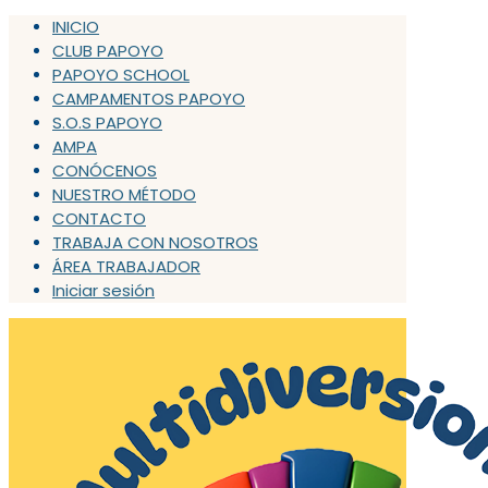
INICIO
CLUB PAPOYO
PAPOYO SCHOOL
CAMPAMENTOS PAPOYO
S.O.S PAPOYO
AMPA
CONÓCENOS
NUESTRO MÉTODO
CONTACTO
TRABAJA CON NOSOTROS
ÁREA TRABAJADOR
Iniciar sesión