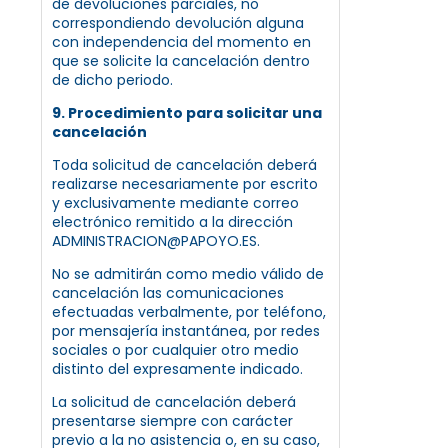
de devoluciones parciales, no
correspondiendo devolución alguna
con independencia del momento en
que se solicite la cancelación dentro
de dicho periodo.
9. Procedimiento para solicitar una
cancelación
Toda solicitud de cancelación deberá
realizarse necesariamente por escrito
y exclusivamente mediante correo
electrónico remitido a la dirección
ADMINISTRACION@PAPOYO.ES.
No se admitirán como medio válido de
cancelación las comunicaciones
efectuadas verbalmente, por teléfono,
por mensajería instantánea, por redes
sociales o por cualquier otro medio
distinto del expresamente indicado.
La solicitud de cancelación deberá
presentarse siempre con carácter
previo a la no asistencia o, en su caso,