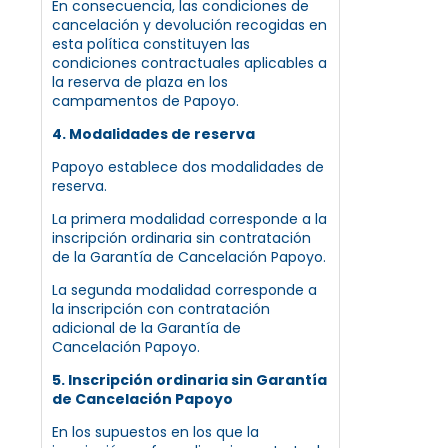
En consecuencia, las condiciones de
cancelación y devolución recogidas en
esta política constituyen las
condiciones contractuales aplicables a
la reserva de plaza en los
campamentos de Papoyo.
4. Modalidades de reserva
Papoyo establece dos modalidades de
reserva.
La primera modalidad corresponde a la
inscripción ordinaria sin contratación
de la Garantía de Cancelación Papoyo.
La segunda modalidad corresponde a
la inscripción con contratación
adicional de la Garantía de
Cancelación Papoyo.
5. Inscripción ordinaria sin Garantía
de Cancelación Papoyo
En los supuestos en los que la