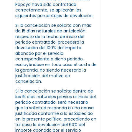
Papoyo haya sido contratada
correctamente, se aplicarán los
siguientes porcentajes de devolución.
Si la cancelación se solicita con más
de 15 días naturales de antelación
respecto de la fecha de inicio del
periodo contratado, procederá la
devolución del 100% del importe
abonado por el servicio
correspondiente a dicho periodo,
excluyéndose en todo caso el coste de
la garantía, no siendo necesaria la
justificación del motivo de
cancelación.
Si la cancelación se solicita dentro de
los 15 días naturales previos al inicio del
periodo contratado, será necesario
que la solicitud responda a una causa
justificada conforme a lo establecido
en la presente política, procediendo en
tal caso la devolución del 60% del
importe abonado por el servicio