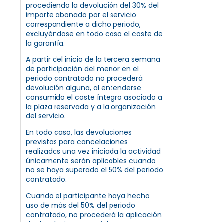
procediendo la devolución del 30% del
importe abonado por el servicio
correspondiente a dicho periodo,
excluyéndose en todo caso el coste de
la garantía.
A partir del inicio de la tercera semana
de participación del menor en el
periodo contratado no procederá
devolución alguna, al entenderse
consumido el coste íntegro asociado a
la plaza reservada y a la organización
del servicio.
En todo caso, las devoluciones
previstas para cancelaciones
realizadas una vez iniciada la actividad
únicamente serán aplicables cuando
no se haya superado el 50% del periodo
contratado.
Cuando el participante haya hecho
uso de más del 50% del periodo
contratado, no procederá la aplicación