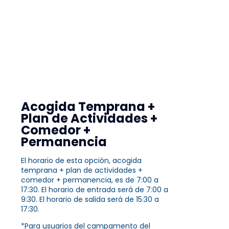
Acogida Temprana +
Plan de Actividades +
Comedor +
Permanencia
El horario de esta opción, acogida
temprana + plan de actividades +
comedor + permanencia, es de 7:00 a
17:30. El horario de entrada será de 7:00 a
9:30. El horario de salida será de 15:30 a
17:30.
*Para usuarios del campamento del