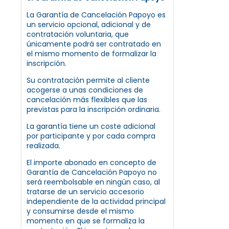
La Garantía de Cancelación Papoyo es
un servicio opcional, adicional y de
contratación voluntaria, que
únicamente podrá ser contratado en
el mismo momento de formalizar la
inscripción.
Su contratación permite al cliente
acogerse a unas condiciones de
cancelación más flexibles que las
previstas para la inscripción ordinaria.
La garantía tiene un coste adicional
por participante y por cada compra
realizada.
El importe abonado en concepto de
Garantía de Cancelación Papoyo no
será reembolsable en ningún caso, al
tratarse de un servicio accesorio
independiente de la actividad principal
y consumirse desde el mismo
momento en que se formaliza la