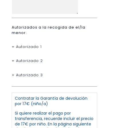
Autorizados a la recogida de el/la
menor:
+ Autorizado 1
+ Autorizado 2
+ Autorizado 3
Contratar la Garantía de devolución
por 17€ (niño/a)
Si quiere realizar el pago por
transferencia, recuerde incluir el precio
de 17€ por niño. En la página siguiente