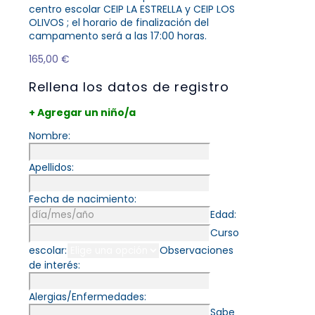
centro escolar CEIP LA ESTRELLA y CEIP LOS
OLIVOS ; el horario de finalización del
campamento será a las 17:00 horas.
165,00
€
Rellena los datos de registro
+ Agregar un niño/a
Nombre:
Apellidos:
Fecha de nacimiento:
Edad:
Curso
escolar:
Observaciones
de interés:
Alergias/Enfermedades:
Sabe