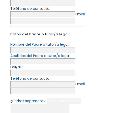
Teléfono de contacto:
Email:
Datos del Padre o tutor/a legal:
Nombre del Padre o tutor/a legal:
Apellidos del Padre o tutor/a legal:
DNI/NIE:
Teléfono de contacto:
Email:
¿Padres separados?: