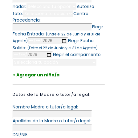
nadar:
Autoriza
foto:
Centro
Procedencia:
Elegir
Fecha Entrada:
(Entre el 22 de Junio y el 31 de
Elegir Fecha
Agosto)
Salida:
(Entre el 22 de Junio y el 31 de Agosto)
Elegir el campamento:
+ Agregar un niño/a
Datos de la Madre o tutor/a legal:
Nombre Madre o tutor/a legal:
Apellidos de la Madre o tutor/a legal:
DNI/NIE: