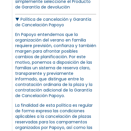
simplemente seleccione el Producto
de Garantía de devolución
▼
Política de cancelación y Garantía
de Cancelación Papoyo
En Papoyo entendemos que la
organización del verano en familia
requiere previsión, confianza y también
margen para afrontar posibles
cambios de planificación. Por este
motivo, ponemos a disposición de las
familias un sistema de reserva claro,
transparente y previamente
informado, que distingue entre la
contratación ordinaria de la plaza y la
contratación adicional de la Garantía
de Cancelación Papoyo.
La finalidad de esta política es regular
de forma expresa las condiciones
aplicables a la cancelación de plazas
reservadas para los campamentos
organizados por Papoyo, así como las