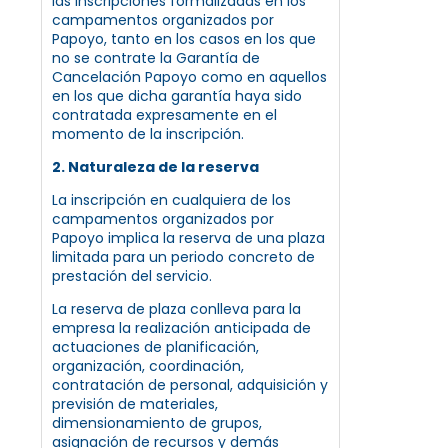
las inscripciones formalizadas en los
campamentos organizados por
Papoyo, tanto en los casos en los que
no se contrate la Garantía de
Cancelación Papoyo como en aquellos
en los que dicha garantía haya sido
contratada expresamente en el
momento de la inscripción.
2. Naturaleza de la reserva
La inscripción en cualquiera de los
campamentos organizados por
Papoyo implica la reserva de una plaza
limitada para un periodo concreto de
prestación del servicio.
La reserva de plaza conlleva para la
empresa la realización anticipada de
actuaciones de planificación,
organización, coordinación,
contratación de personal, adquisición y
previsión de materiales,
dimensionamiento de grupos,
asignación de recursos y demás