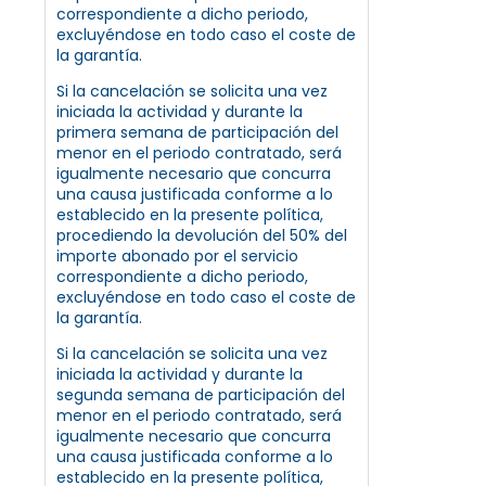
correspondiente a dicho periodo,
excluyéndose en todo caso el coste de
la garantía.
Si la cancelación se solicita una vez
iniciada la actividad y durante la
primera semana de participación del
menor en el periodo contratado, será
igualmente necesario que concurra
una causa justificada conforme a lo
establecido en la presente política,
procediendo la devolución del 50% del
importe abonado por el servicio
correspondiente a dicho periodo,
excluyéndose en todo caso el coste de
la garantía.
Si la cancelación se solicita una vez
iniciada la actividad y durante la
segunda semana de participación del
menor en el periodo contratado, será
igualmente necesario que concurra
una causa justificada conforme a lo
establecido en la presente política,