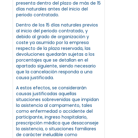
presenta dentro del plazo de más de 15
días naturales antes del inicio del
periodo contratado.
Dentro de los 15 días naturales previos
al inicio del periodo contratado, y
debido al grado de organización y
coste ya asumido por la empresa
respecto de la plaza reservada, las
devoluciones quedarán sujetas a los
porcentajes que se detallan en el
apartado siguiente, siendo necesario
que la cancelación responda a una
causa justificada.
A estos efectos, se considerarán
causas justificadas aquellas
situaciones sobrevenidas que impidan
la asistencia al campamento, tales
como enfermedad o accidente del
participante, ingreso hospitalario,
prescripción médica que desaconseje
la asistencia, o situaciones familiares
de carácter ineludible como