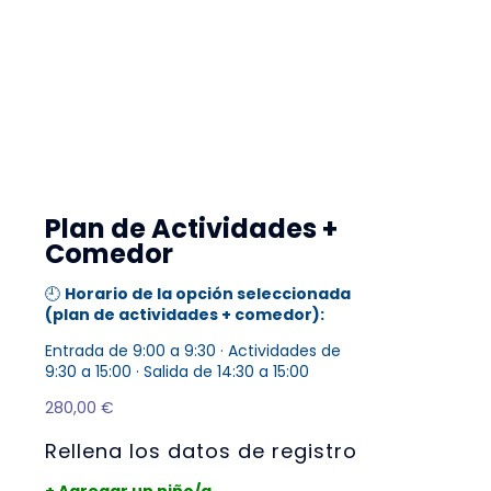
Plan de Actividades +
Comedor
🕘
Horario de la opción seleccionada
(plan de actividades + comedor):
Entrada de 9:00 a 9:30 · Actividades de
9:30 a 15:00 · Salida de 14:30 a 15:00
280,00
€
Rellena los datos de registro