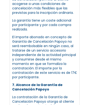
acogerse a unas condiciones de
cancelación más flexibles que las
previstas para la inscripción ordinaria.
La garantía tiene un coste adicional
por participante y por cada compra
realizada.
El importe abonado en concepto de
Garantía de Cancelación Papoyo no
será reembolsable en ningún caso, al
tratarse de un servicio accesorio
independiente de la actividad principal
y consumirse desde el mismo
momento en que se formaliza la
contratación. El importe por la
contratación de este servicio es de 17€
por participante.
7. Alcance de la Garantía de
Cancelación Papoyo
La contratación de la Garantía de
Cancelación Papoyo otorga al cliente