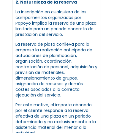
2. Naturaleza de la reserva
La inscripción en cualquiera de los
campamentos organizados por
Papoyo implica la reserva de una plaza
limitada para un periodo concreto de
prestación del servicio.
La reserva de plaza conlleva para la
empresa la realización anticipada de
actuaciones de planificación,
organización, coordinación,
contratación de personal, adquisición y
previsión de materiales,
dimensionamiento de grupos,
asignación de recursos y demás
costes asociados a la correcta
ejecución del servicio.
Por este motivo, el importe abonado
por el cliente responde a la reserva
efectiva de una plaza en un periodo
determinado y no exclusivamente a la
asistencia material del menor a la
actividad.