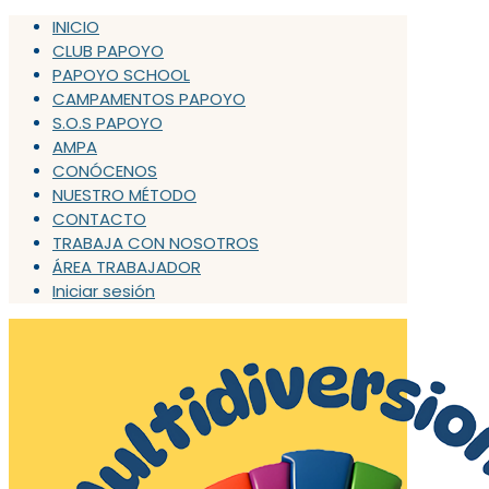
INICIO
CLUB PAPOYO
PAPOYO SCHOOL
CAMPAMENTOS PAPOYO
S.O.S PAPOYO
AMPA
CONÓCENOS
NUESTRO MÉTODO
CONTACTO
TRABAJA CON NOSOTROS
ÁREA TRABAJADOR
Iniciar sesión