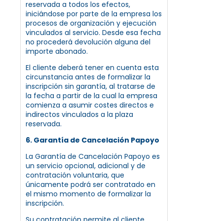
reservada a todos los efectos,
iniciándose por parte de la empresa los
procesos de organización y ejecución
vinculados al servicio. Desde esa fecha
no procederá devolución alguna del
importe abonado.
El cliente deberá tener en cuenta esta
circunstancia antes de formalizar la
inscripción sin garantía, al tratarse de
la fecha a partir de la cual la empresa
comienza a asumir costes directos e
indirectos vinculados a la plaza
reservada.
6. Garantía de Cancelación Papoyo
La Garantía de Cancelación Papoyo es
un servicio opcional, adicional y de
contratación voluntaria, que
únicamente podrá ser contratado en
el mismo momento de formalizar la
inscripción.
Su contratación permite al cliente