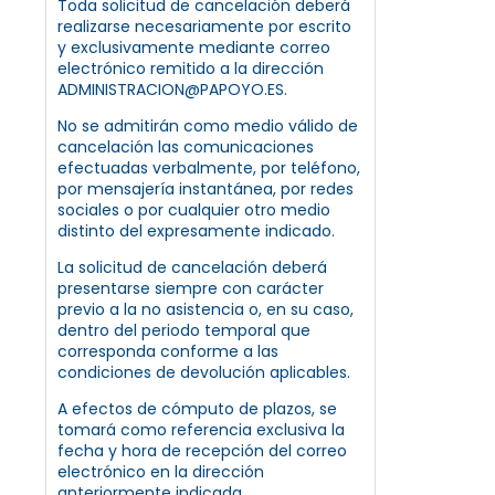
Toda solicitud de cancelación deberá
realizarse necesariamente por escrito
y exclusivamente mediante correo
electrónico remitido a la dirección
ADMINISTRACION@PAPOYO.ES.
No se admitirán como medio válido de
cancelación las comunicaciones
efectuadas verbalmente, por teléfono,
por mensajería instantánea, por redes
sociales o por cualquier otro medio
distinto del expresamente indicado.
La solicitud de cancelación deberá
presentarse siempre con carácter
previo a la no asistencia o, en su caso,
dentro del periodo temporal que
corresponda conforme a las
condiciones de devolución aplicables.
A efectos de cómputo de plazos, se
tomará como referencia exclusiva la
fecha y hora de recepción del correo
electrónico en la dirección
anteriormente indicada.