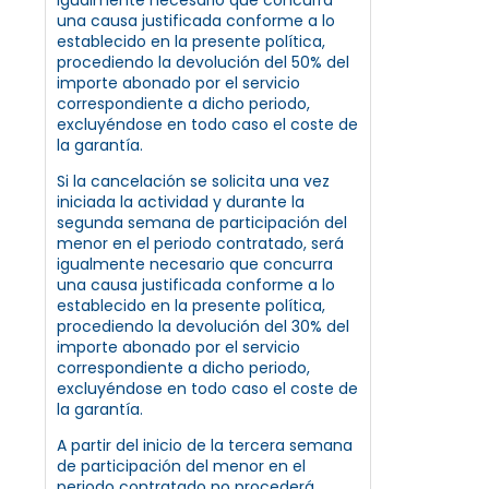
una causa justificada conforme a lo
establecido en la presente política,
procediendo la devolución del 50% del
importe abonado por el servicio
correspondiente a dicho periodo,
excluyéndose en todo caso el coste de
la garantía.
Si la cancelación se solicita una vez
iniciada la actividad y durante la
segunda semana de participación del
menor en el periodo contratado, será
igualmente necesario que concurra
una causa justificada conforme a lo
establecido en la presente política,
procediendo la devolución del 30% del
importe abonado por el servicio
correspondiente a dicho periodo,
excluyéndose en todo caso el coste de
la garantía.
A partir del inicio de la tercera semana
de participación del menor en el
periodo contratado no procederá