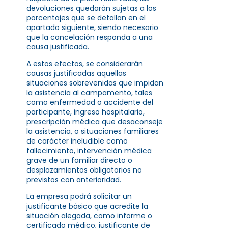
devoluciones quedarán sujetas a los
porcentajes que se detallan en el
apartado siguiente, siendo necesario
que la cancelación responda a una
causa justificada.
A estos efectos, se considerarán
causas justificadas aquellas
situaciones sobrevenidas que impidan
la asistencia al campamento, tales
como enfermedad o accidente del
participante, ingreso hospitalario,
prescripción médica que desaconseje
la asistencia, o situaciones familiares
de carácter ineludible como
fallecimiento, intervención médica
grave de un familiar directo o
desplazamientos obligatorios no
previstos con anterioridad.
La empresa podrá solicitar un
justificante básico que acredite la
situación alegada, como informe o
certificado médico, justificante de