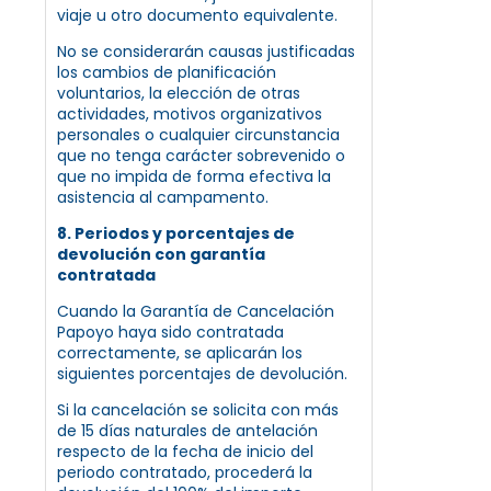
viaje u otro documento equivalente.
No se considerarán causas justificadas
los cambios de planificación
voluntarios, la elección de otras
actividades, motivos organizativos
personales o cualquier circunstancia
que no tenga carácter sobrevenido o
que no impida de forma efectiva la
asistencia al campamento.
8. Periodos y porcentajes de
devolución con garantía
contratada
Cuando la Garantía de Cancelación
Papoyo haya sido contratada
correctamente, se aplicarán los
siguientes porcentajes de devolución.
Si la cancelación se solicita con más
de 15 días naturales de antelación
respecto de la fecha de inicio del
periodo contratado, procederá la