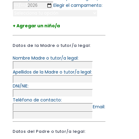
Elegir el campamento:
+ Agregar un niño/a
Datos de la Madre o tutor/a legal:
Nombre Madre o tutor/a legal:
Apellidos de la Madre o tutor/a legal:
DNI/NIE:
Teléfono de contacto:
Email:
Datos del Padre o tutor/a legal: