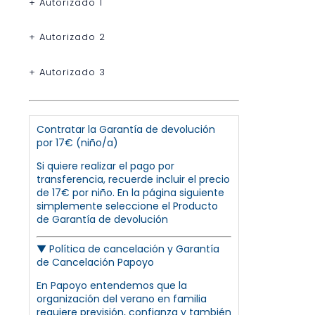
+ Autorizado 1
+ Autorizado 2
+ Autorizado 3
Contratar la Garantía de devolución
por 17€ (niño/a)
Si quiere realizar el pago por
transferencia, recuerde incluir el precio
de 17€ por niño. En la página siguiente
simplemente seleccione el Producto
de Garantía de devolución
▼
Política de cancelación y Garantía
de Cancelación Papoyo
En Papoyo entendemos que la
organización del verano en familia
requiere previsión, confianza y también