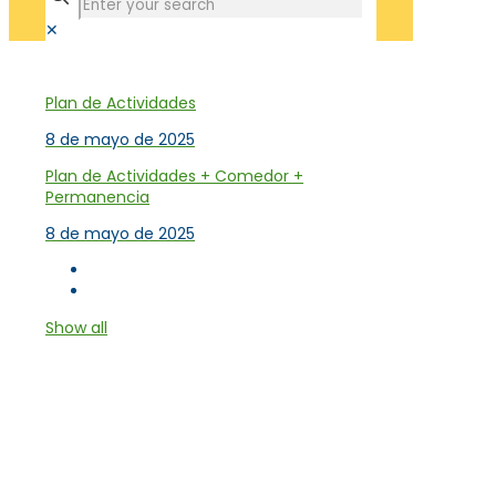
✕
Tienda
Plan de Actividades
8 de mayo de 2025
Plan de Actividades + Comedor +
Permanencia
8 de mayo de 2025
Show all