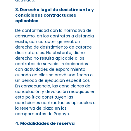
3. Derecho legal de desistimiento y
condiciones contractuales
aplicables
De conformidad con la normativa de
consumo, en los contratos a distancia
existe, con carácter general, un
derecho de desistimiento de catorce
días naturales. No obstante, dicho
derecho no resulta aplicable a los
contratos de servicios relacionados
con actividades de esparcimiento
cuando en ellos se prevé una fecha o
un periodo de ejecución específicos.
En consecuencia, las condiciones de
cancelación y devolución recogidas en
esta política constituyen las
condiciones contractuales aplicables a
la reserva de plaza en los
campamentos de Papoyo.
4. Modalidades de reserva