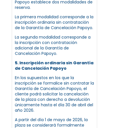
Papoyo establece dos modalidades de
reserva.
La primera modalidad corresponde a la
inscripción ordinaria sin contratación
de la Garantía de Cancelación Papoyo.
La segunda modalidad corresponde a
la inscripción con contratación
adicional de la Garantía de
Cancelación Papoyo.
5. Inscripción ordinaria sin Garantía
de Cancelación Papoyo
En los supuestos en los que la
inscripción se formalice sin contratar la
Garantía de Cancelación Papoyo, el
cliente podrá solicitar la cancelación
de la plaza con derecho a devolución
únicamente hasta el día 30 de abril del
año 2026.
A partir del día 1 de mayo de 2026, la
plaza se considerará formalmente