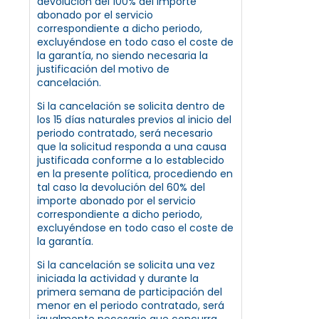
devolución del 100% del importe
abonado por el servicio
correspondiente a dicho periodo,
excluyéndose en todo caso el coste de
la garantía, no siendo necesaria la
justificación del motivo de
cancelación.
Si la cancelación se solicita dentro de
los 15 días naturales previos al inicio del
periodo contratado, será necesario
que la solicitud responda a una causa
justificada conforme a lo establecido
en la presente política, procediendo en
tal caso la devolución del 60% del
importe abonado por el servicio
correspondiente a dicho periodo,
excluyéndose en todo caso el coste de
la garantía.
Si la cancelación se solicita una vez
iniciada la actividad y durante la
primera semana de participación del
menor en el periodo contratado, será
igualmente necesario que concurra