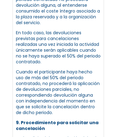
devolución alguna, al entenderse
consumido el coste íntegro asociado a
la plaza reservada y a la organización
del servicio.
En todo caso, las devoluciones
previstas para cancelaciones
realizadas una vez iniciada la actividad
únicamente serán aplicables cuando
no se haya superado el 50% del periodo
contratado.
Cuando el participante haya hecho
uso de más del 50% del periodo
contratado, no procederá la aplicación
de devoluciones parciales, no
correspondiendo devolución alguna
con independencia del momento en
que se solicite la cancelación dentro
de dicho periodo.
9. Procedimiento para solicitar una
cancelación