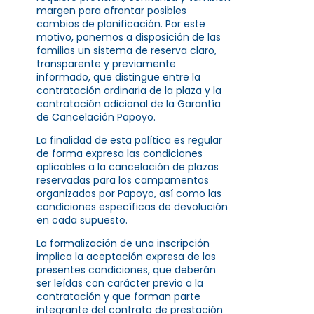
margen para afrontar posibles
cambios de planificación. Por este
motivo, ponemos a disposición de las
familias un sistema de reserva claro,
transparente y previamente
informado, que distingue entre la
contratación ordinaria de la plaza y la
contratación adicional de la Garantía
de Cancelación Papoyo.
La finalidad de esta política es regular
de forma expresa las condiciones
aplicables a la cancelación de plazas
reservadas para los campamentos
organizados por Papoyo, así como las
condiciones específicas de devolución
en cada supuesto.
La formalización de una inscripción
implica la aceptación expresa de las
presentes condiciones, que deberán
ser leídas con carácter previo a la
contratación y que forman parte
integrante del contrato de prestación