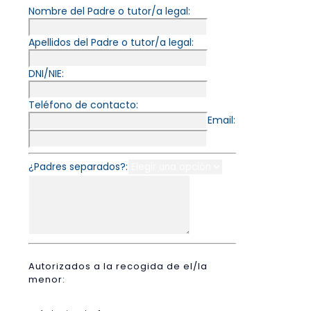
Nombre del Padre o tutor/a legal:
Apellidos del Padre o tutor/a legal:
DNI/NIE:
Teléfono de contacto:
Email:
¿Padres separados?:
Autorizados a la recogida de el/la
menor: