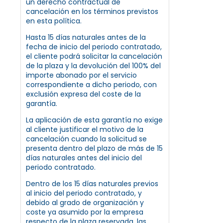
un derecho contractual de
cancelación en los términos previstos
en esta política.
Hasta 15 días naturales antes de la
fecha de inicio del periodo contratado,
el cliente podrá solicitar la cancelación
de la plaza y la devolución del 100% del
importe abonado por el servicio
correspondiente a dicho periodo, con
exclusión expresa del coste de la
garantía.
La aplicación de esta garantía no exige
al cliente justificar el motivo de la
cancelación cuando la solicitud se
presenta dentro del plazo de más de 15
días naturales antes del inicio del
periodo contratado.
Dentro de los 15 días naturales previos
al inicio del periodo contratado, y
debido al grado de organización y
coste ya asumido por la empresa
respecto de la plaza reservada, las