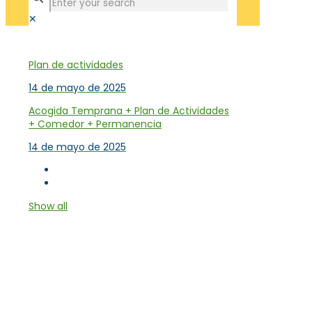
✕
Tienda
Plan de actividades
14 de mayo de 2025
Acogida Temprana + Plan de Actividades
+ Comedor + Permanencia
14 de mayo de 2025
Show all