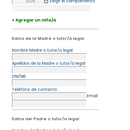
Elegir el campamento:
+ Agregar un niño/a
Datos de la Madre o tutor/a legal:
Nombre Madre o tutor/a legal:
Apellidos de la Madre o tutor/a legal:
DNI/NIE:
Teléfono de contacto:
Email:
Datos del Padre o tutor/a legal: