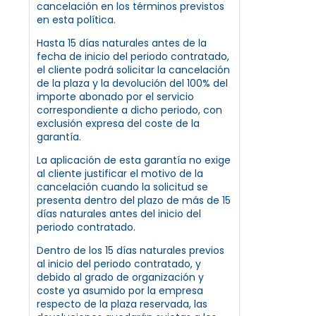
cancelación en los términos previstos
en esta política.
Hasta 15 días naturales antes de la
fecha de inicio del periodo contratado,
el cliente podrá solicitar la cancelación
de la plaza y la devolución del 100% del
importe abonado por el servicio
correspondiente a dicho periodo, con
exclusión expresa del coste de la
garantía.
La aplicación de esta garantía no exige
al cliente justificar el motivo de la
cancelación cuando la solicitud se
presenta dentro del plazo de más de 15
días naturales antes del inicio del
periodo contratado.
Dentro de los 15 días naturales previos
al inicio del periodo contratado, y
debido al grado de organización y
coste ya asumido por la empresa
respecto de la plaza reservada, las