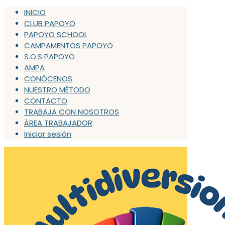
INICIO
CLUB PAPOYO
PAPOYO SCHOOL
CAMPAMENTOS PAPOYO
S.O.S PAPOYO
AMPA
CONÓCENOS
NUESTRO MÉTODO
CONTACTO
TRABAJA CON NOSOTROS
ÁREA TRABAJADOR
Iniciar sesión