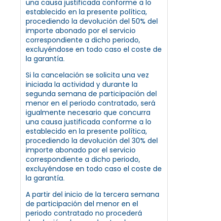
una causa justificada conforme a lo
establecido en la presente política,
procediendo la devolución del 50% del
importe abonado por el servicio
correspondiente a dicho periodo,
excluyéndose en todo caso el coste de
la garantía.
Si la cancelación se solicita una vez
iniciada la actividad y durante la
segunda semana de participación del
menor en el periodo contratado, será
igualmente necesario que concurra
una causa justificada conforme a lo
establecido en la presente política,
procediendo la devolución del 30% del
importe abonado por el servicio
correspondiente a dicho periodo,
excluyéndose en todo caso el coste de
la garantía.
A partir del inicio de la tercera semana
de participación del menor en el
periodo contratado no procederá