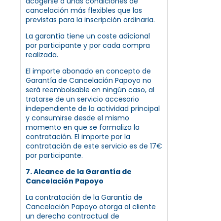
acogerse a unas condiciones de
cancelación más flexibles que las
previstas para la inscripción ordinaria.
La garantía tiene un coste adicional
por participante y por cada compra
realizada.
El importe abonado en concepto de
Garantía de Cancelación Papoyo no
será reembolsable en ningún caso, al
tratarse de un servicio accesorio
independiente de la actividad principal
y consumirse desde el mismo
momento en que se formaliza la
contratación. El importe por la
contratación de este servicio es de 17€
por participante.
7. Alcance de la Garantía de
Cancelación Papoyo
La contratación de la Garantía de
Cancelación Papoyo otorga al cliente
un derecho contractual de