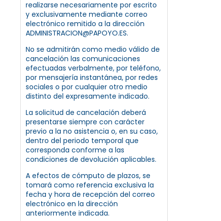
realizarse necesariamente por escrito
y exclusivamente mediante correo
electrónico remitido a la dirección
ADMINISTRACION@PAPOYO.ES.
No se admitirán como medio válido de
cancelación las comunicaciones
efectuadas verbalmente, por teléfono,
por mensajería instantánea, por redes
sociales o por cualquier otro medio
distinto del expresamente indicado.
La solicitud de cancelación deberá
presentarse siempre con carácter
previo a la no asistencia o, en su caso,
dentro del periodo temporal que
corresponda conforme a las
condiciones de devolución aplicables.
A efectos de cómputo de plazos, se
tomará como referencia exclusiva la
fecha y hora de recepción del correo
electrónico en la dirección
anteriormente indicada.