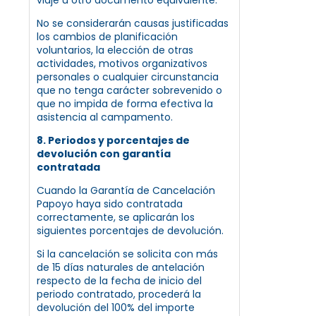
No se considerarán causas justificadas
los cambios de planificación
voluntarios, la elección de otras
actividades, motivos organizativos
personales o cualquier circunstancia
que no tenga carácter sobrevenido o
que no impida de forma efectiva la
asistencia al campamento.
8. Periodos y porcentajes de
devolución con garantía
contratada
Cuando la Garantía de Cancelación
Papoyo haya sido contratada
correctamente, se aplicarán los
siguientes porcentajes de devolución.
Si la cancelación se solicita con más
de 15 días naturales de antelación
respecto de la fecha de inicio del
periodo contratado, procederá la
devolución del 100% del importe