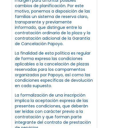
margen para afrontar posibles
cambios de planificación. Por este
motivo, ponemos a disposición de las
familias un sistema de reserva claro,
transparente y previamente
informado, que distingue entre la
contratación ordinaria de la plaza y la
contratación adicional de la Garantía
de Cancelación Papoyo.
La finalidad de esta política es regular
de forma expresa las condiciones
aplicables a la cancelación de plazas
reservadas para los campamentos
organizados por Papoyo, así como las
condiciones específicas de devolución
en cada supuesto.
La formalización de una inscripción
implica la aceptación expresa de las
presentes condiciones, que deberán
ser leídas con carácter previo a la
contratación y que forman parte
integrante del contrato de prestación
de servicios.