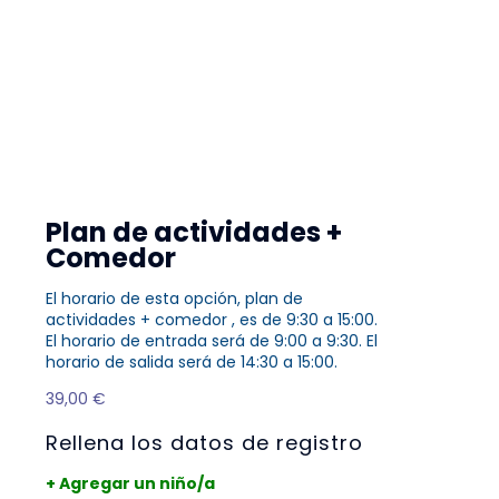
Plan de actividades +
Comedor
El horario de esta opción, plan de
actividades + comedor , es de 9:30 a 15:00.
El horario de entrada será de 9:00 a 9:30. El
horario de salida será de 14:30 a 15:00.
39,00
€
Rellena los datos de registro
+ Agregar un niño/a