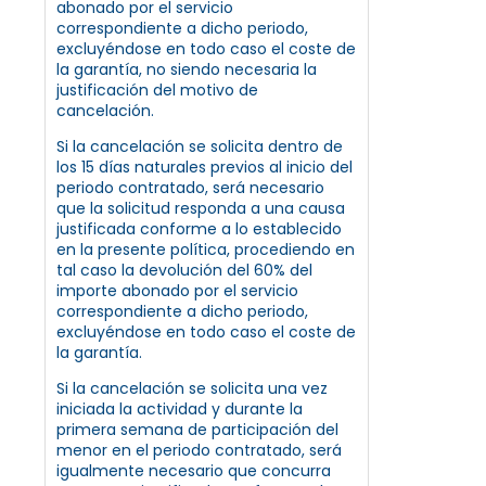
abonado por el servicio
correspondiente a dicho periodo,
excluyéndose en todo caso el coste de
la garantía, no siendo necesaria la
justificación del motivo de
cancelación.
Si la cancelación se solicita dentro de
los 15 días naturales previos al inicio del
periodo contratado, será necesario
que la solicitud responda a una causa
justificada conforme a lo establecido
en la presente política, procediendo en
tal caso la devolución del 60% del
importe abonado por el servicio
correspondiente a dicho periodo,
excluyéndose en todo caso el coste de
la garantía.
Si la cancelación se solicita una vez
iniciada la actividad y durante la
primera semana de participación del
menor en el periodo contratado, será
igualmente necesario que concurra