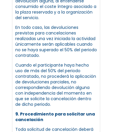
devolución alguna, al entenderse
consumido el coste íntegro asociado a
la plaza reservada y a la organización
del servicio.
En todo caso, las devoluciones
previstas para cancelaciones
realizadas una vez iniciada la actividad
únicamente serán aplicables cuando
no se haya superado el 50% del periodo
contratado.
Cuando el participante haya hecho
uso de más del 50% del periodo
contratado, no procederá la aplicación
de devoluciones parciales, no
correspondiendo devolución alguna
con independencia del momento en
que se solicite la cancelación dentro
de dicho periodo.
9. Procedimiento para solicitar una
cancelación
Toda solicitud de cancelación deberá