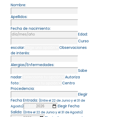
Nombre:
Apellidos:
Fecha de nacimiento:
Edad:
Curso
escolar:
Observaciones
de interés:
Alergias/Enfermedades:
Sabe
nadar:
Autoriza
foto:
Centro
Procedencia:
Elegir
Fecha Entrada:
(Entre el 22 de Junio y el 31 de
Elegir Fecha
Agosto)
Salida:
(Entre el 22 de Junio y el 31 de Agosto)