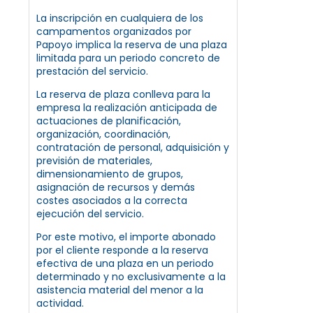
La inscripción en cualquiera de los
campamentos organizados por
Papoyo implica la reserva de una plaza
limitada para un periodo concreto de
prestación del servicio.
La reserva de plaza conlleva para la
empresa la realización anticipada de
actuaciones de planificación,
organización, coordinación,
contratación de personal, adquisición y
previsión de materiales,
dimensionamiento de grupos,
asignación de recursos y demás
costes asociados a la correcta
ejecución del servicio.
Por este motivo, el importe abonado
por el cliente responde a la reserva
efectiva de una plaza en un periodo
determinado y no exclusivamente a la
asistencia material del menor a la
actividad.