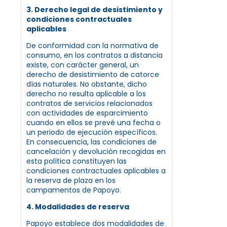
3. Derecho legal de desistimiento y
condiciones contractuales
aplicables
De conformidad con la normativa de
consumo, en los contratos a distancia
existe, con carácter general, un
derecho de desistimiento de catorce
días naturales. No obstante, dicho
derecho no resulta aplicable a los
contratos de servicios relacionados
con actividades de esparcimiento
cuando en ellos se prevé una fecha o
un periodo de ejecución específicos.
En consecuencia, las condiciones de
cancelación y devolución recogidas en
esta política constituyen las
condiciones contractuales aplicables a
la reserva de plaza en los
campamentos de Papoyo.
4. Modalidades de reserva
Papoyo establece dos modalidades de