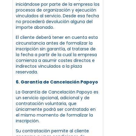
iniciándose por parte de la empresa los
procesos de organización y ejecución
vinculados al servicio. Desde esa fecha
no procederá devolución alguna del
importe abonado.
El cliente deberá tener en cuenta esta
circunstancia antes de formalizar la
inscripción sin garantía, al tratarse de
la fecha a partir de la cual la empresa
comienza a asumir costes directos e
indirectos vinculados a la plaza
reservada.
6. Garantía de Cancelación Papoyo
La Garantía de Cancelación Papoyo es
un servicio opcional, adicional y de
contratación voluntaria, que
únicamente podrá ser contratado en
el mismo momento de formalizar la
inscripción.
Su contratación permite al cliente