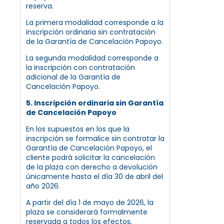
reserva.
La primera modalidad corresponde a la
inscripción ordinaria sin contratación
de la Garantía de Cancelación Papoyo.
La segunda modalidad corresponde a
la inscripción con contratación
adicional de la Garantía de
Cancelación Papoyo.
5. Inscripción ordinaria sin Garantía
de Cancelación Papoyo
En los supuestos en los que la
inscripción se formalice sin contratar la
Garantía de Cancelación Papoyo, el
cliente podrá solicitar la cancelación
de la plaza con derecho a devolución
únicamente hasta el día 30 de abril del
año 2026.
A partir del día 1 de mayo de 2026, la
plaza se considerará formalmente
reservada a todos los efectos,