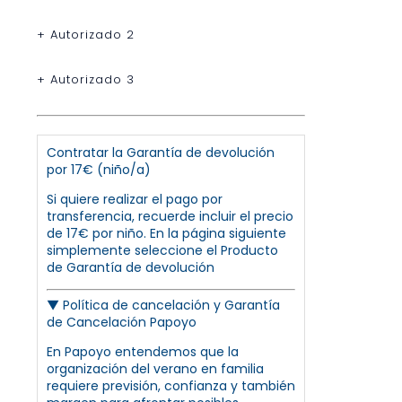
+ Autorizado 2
+ Autorizado 3
Contratar la Garantía de devolución
por 17€ (niño/a)
Si quiere realizar el pago por
transferencia, recuerde incluir el precio
de 17€ por niño. En la página siguiente
simplemente seleccione el Producto
de Garantía de devolución
▼
Política de cancelación y Garantía
de Cancelación Papoyo
En Papoyo entendemos que la
organización del verano en familia
requiere previsión, confianza y también