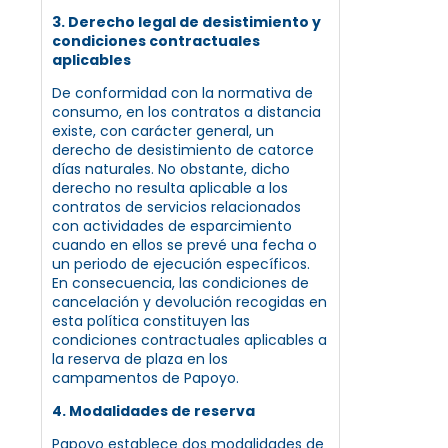
3. Derecho legal de desistimiento y
condiciones contractuales
aplicables
De conformidad con la normativa de
consumo, en los contratos a distancia
existe, con carácter general, un
derecho de desistimiento de catorce
días naturales. No obstante, dicho
derecho no resulta aplicable a los
contratos de servicios relacionados
con actividades de esparcimiento
cuando en ellos se prevé una fecha o
un periodo de ejecución específicos.
En consecuencia, las condiciones de
cancelación y devolución recogidas en
esta política constituyen las
condiciones contractuales aplicables a
la reserva de plaza en los
campamentos de Papoyo.
4. Modalidades de reserva
Papoyo establece dos modalidades de