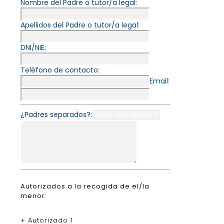
Nombre del Padre o tutor/a legal:
Apellidos del Padre o tutor/a legal:
DNI/NIE:
Teléfono de contacto:
Email:
¿Padres separados?:
Autorizados a la recogida de el/la
menor:
+ Autorizado 1