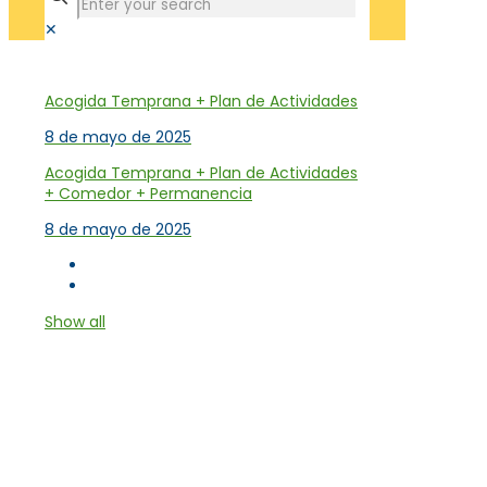
✕
Tienda
Acogida Temprana + Plan de Actividades
8 de mayo de 2025
Acogida Temprana + Plan de Actividades
+ Comedor + Permanencia
8 de mayo de 2025
Show all