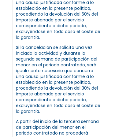
una causa justificada conforme a lo
establecido en la presente política,
procediendo la devolución del 50% del
importe abonado por el servicio
correspondiente a dicho periodo,
excluyéndose en todo caso el coste de
la garantía.
Si la cancelación se solicita una vez
iniciada la actividad y durante la
segunda semana de participación del
menor en el periodo contratado, será
igualmente necesario que concurra
una causa justificada conforme a lo
establecido en la presente política,
procediendo la devolución del 30% del
importe abonado por el servicio
correspondiente a dicho periodo,
excluyéndose en todo caso el coste de
la garantía.
A partir del inicio de la tercera semana
de participación del menor en el
periodo contratado no procederá