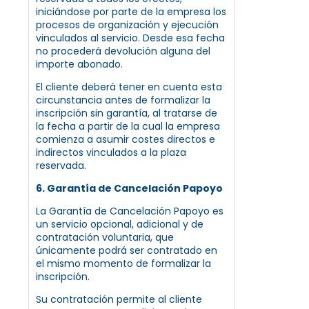
iniciándose por parte de la empresa los
procesos de organización y ejecución
vinculados al servicio. Desde esa fecha
no procederá devolución alguna del
importe abonado.
El cliente deberá tener en cuenta esta
circunstancia antes de formalizar la
inscripción sin garantía, al tratarse de
la fecha a partir de la cual la empresa
comienza a asumir costes directos e
indirectos vinculados a la plaza
reservada.
6. Garantía de Cancelación Papoyo
La Garantía de Cancelación Papoyo es
un servicio opcional, adicional y de
contratación voluntaria, que
únicamente podrá ser contratado en
el mismo momento de formalizar la
inscripción.
Su contratación permite al cliente