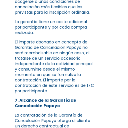
acogerse a unas condiciones de
cancelación más flexibles que las
previstas para la inscripción ordinaria.
La garantía tiene un coste adicional
por participante y por cada compra
realizada.
El importe abonado en concepto de
Garantía de Cancelación Papoyo no
será reembolsable en ningún caso, al
tratarse de un servicio accesorio
independiente de la actividad principal
y consumirse desde el mismo
momento en que se formaliza la
contratación. El importe por la
contratación de este servicio es de 17€
por participante.
7. Alcance de la Garantía de
Cancelación Papoyo
La contratación de la Garantía de
Cancelación Papoyo otorga al cliente
un derecho contractual de