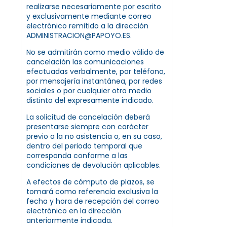
realizarse necesariamente por escrito
y exclusivamente mediante correo
electrónico remitido a la dirección
ADMINISTRACION@PAPOYO.ES.
No se admitirán como medio válido de
cancelación las comunicaciones
efectuadas verbalmente, por teléfono,
por mensajería instantánea, por redes
sociales o por cualquier otro medio
distinto del expresamente indicado.
La solicitud de cancelación deberá
presentarse siempre con carácter
previo a la no asistencia o, en su caso,
dentro del periodo temporal que
corresponda conforme a las
condiciones de devolución aplicables.
A efectos de cómputo de plazos, se
tomará como referencia exclusiva la
fecha y hora de recepción del correo
electrónico en la dirección
anteriormente indicada.