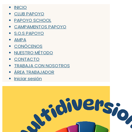
INICIO
CLUB PAPOYO
PAPOYO SCHOOL
CAMPAMENTOS PAPOYO
S.O.S PAPOYO
AMPA
CONÓCENOS
NUESTRO MÉTODO
CONTACTO
TRABAJA CON NOSOTROS
ÁREA TRABAJADOR
Iniciar sesión