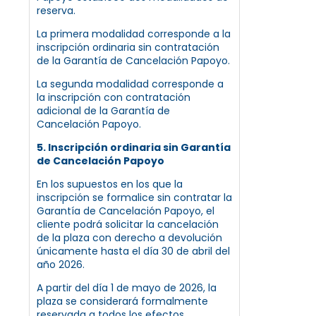
reserva.
La primera modalidad corresponde a la
inscripción ordinaria sin contratación
de la Garantía de Cancelación Papoyo.
La segunda modalidad corresponde a
la inscripción con contratación
adicional de la Garantía de
Cancelación Papoyo.
5. Inscripción ordinaria sin Garantía
de Cancelación Papoyo
En los supuestos en los que la
inscripción se formalice sin contratar la
Garantía de Cancelación Papoyo, el
cliente podrá solicitar la cancelación
de la plaza con derecho a devolución
únicamente hasta el día 30 de abril del
año 2026.
A partir del día 1 de mayo de 2026, la
plaza se considerará formalmente
reservada a todos los efectos,