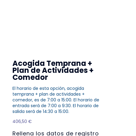
Acogida Temprana +
Plan de Actividades +
Comedor
El horario de esta opción, acogida
temprana + plan de actividades +
comedor, es de 7:00 a 15:00. El horario de
entrada será de 7:00 a 9:30. El horario de
salida será de 14:30 a 15:00.
406,50
€
Rellena los datos de registro