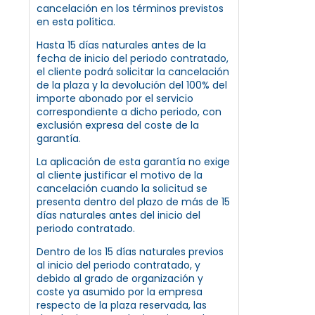
cancelación en los términos previstos
en esta política.
Hasta 15 días naturales antes de la
fecha de inicio del periodo contratado,
el cliente podrá solicitar la cancelación
de la plaza y la devolución del 100% del
importe abonado por el servicio
correspondiente a dicho periodo, con
exclusión expresa del coste de la
garantía.
La aplicación de esta garantía no exige
al cliente justificar el motivo de la
cancelación cuando la solicitud se
presenta dentro del plazo de más de 15
días naturales antes del inicio del
periodo contratado.
Dentro de los 15 días naturales previos
al inicio del periodo contratado, y
debido al grado de organización y
coste ya asumido por la empresa
respecto de la plaza reservada, las