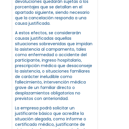
devoluciones quedarán sujetas a los
porcentajes que se detallan en el
apartado siguiente, siendo necesario
que la cancelación responda a una
causa justificada.
A estos efectos, se considerarán
causas justificadas aquellas
situaciones sobrevenidas que impidan
la asistencia al campamento, tales
como enfermedad o accidente del
participante, ingreso hospitalario,
prescripción médica que desaconseje
la asistencia, o situaciones familiares
de carácter ineludible como
fallecimiento, intervención médica
grave de un familiar directo o
desplazamientos obligatorios no
previstos con anterioridad.
La empresa podrá solicitar un
justificante básico que acredite la
situación alegada, como informe o
certificado médico, justificante de