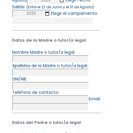
Elegir Fecha
Agosto)
Salida:
(Entre el 22 de Junio y el 31 de Agosto)
Elegir el campamento:
Datos de la Madre o tutor/a legal:
Nombre Madre o tutor/a legal:
Apellidos de la Madre o tutor/a legal:
DNI/NIE:
Teléfono de contacto:
Email:
Datos del Padre o tutor/a legal: