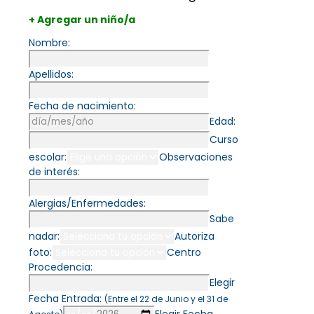
+ Agregar un niño/a
Nombre:
Apellidos:
Fecha de nacimiento:
Edad:
Curso
escolar:
Observaciones
de interés:
Alergias/Enfermedades:
Sabe
nadar:
Autoriza
foto:
Centro
Procedencia:
Elegir
Fecha Entrada:
(Entre el 22 de Junio y el 31 de