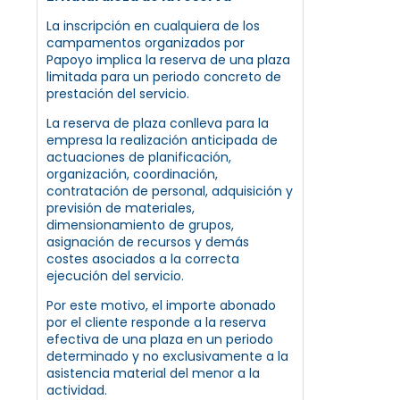
La inscripción en cualquiera de los
campamentos organizados por
Papoyo implica la reserva de una plaza
limitada para un periodo concreto de
prestación del servicio.
La reserva de plaza conlleva para la
empresa la realización anticipada de
actuaciones de planificación,
organización, coordinación,
contratación de personal, adquisición y
previsión de materiales,
dimensionamiento de grupos,
asignación de recursos y demás
costes asociados a la correcta
ejecución del servicio.
Por este motivo, el importe abonado
por el cliente responde a la reserva
efectiva de una plaza en un periodo
determinado y no exclusivamente a la
asistencia material del menor a la
actividad.