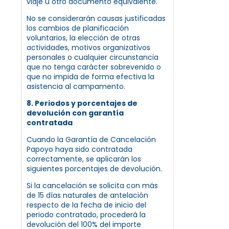
viaje u otro documento equivalente.
No se considerarán causas justificadas
los cambios de planificación
voluntarios, la elección de otras
actividades, motivos organizativos
personales o cualquier circunstancia
que no tenga carácter sobrevenido o
que no impida de forma efectiva la
asistencia al campamento.
8. Periodos y porcentajes de
devolución con garantía
contratada
Cuando la Garantía de Cancelación
Papoyo haya sido contratada
correctamente, se aplicarán los
siguientes porcentajes de devolución.
Si la cancelación se solicita con más
de 15 días naturales de antelación
respecto de la fecha de inicio del
periodo contratado, procederá la
devolución del 100% del importe