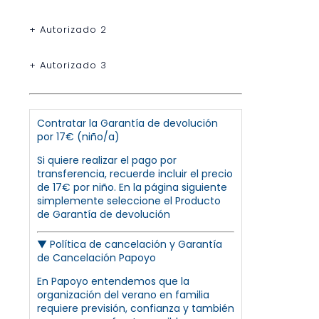
+ Autorizado 2
+ Autorizado 3
Contratar la Garantía de devolución
por 17€ (niño/a)
Si quiere realizar el pago por
transferencia, recuerde incluir el precio
de 17€ por niño. En la página siguiente
simplemente seleccione el Producto
de Garantía de devolución
▼
Política de cancelación y Garantía
de Cancelación Papoyo
En Papoyo entendemos que la
organización del verano en familia
requiere previsión, confianza y también