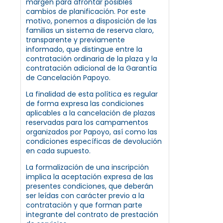
margen para afrontar posibles
cambios de planificación. Por este
motivo, ponemos a disposición de las
familias un sistema de reserva claro,
transparente y previamente
informado, que distingue entre la
contratación ordinaria de la plaza y la
contratación adicional de la Garantía
de Cancelación Papoyo.
La finalidad de esta política es regular
de forma expresa las condiciones
aplicables a la cancelación de plazas
reservadas para los campamentos
organizados por Papoyo, así como las
condiciones específicas de devolución
en cada supuesto.
La formalización de una inscripción
implica la aceptación expresa de las
presentes condiciones, que deberán
ser leídas con carácter previo a la
contratación y que forman parte
integrante del contrato de prestación