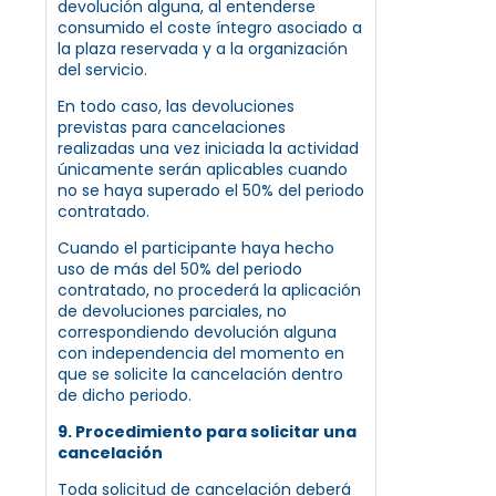
devolución alguna, al entenderse
consumido el coste íntegro asociado a
la plaza reservada y a la organización
del servicio.
En todo caso, las devoluciones
previstas para cancelaciones
realizadas una vez iniciada la actividad
únicamente serán aplicables cuando
no se haya superado el 50% del periodo
contratado.
Cuando el participante haya hecho
uso de más del 50% del periodo
contratado, no procederá la aplicación
de devoluciones parciales, no
correspondiendo devolución alguna
con independencia del momento en
que se solicite la cancelación dentro
de dicho periodo.
9. Procedimiento para solicitar una
cancelación
Toda solicitud de cancelación deberá