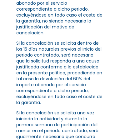
abonado por el servicio
correspondiente a dicho periodo,
excluyéndose en todo caso el coste de
la garantía, no siendo necesaria la
justificación del motivo de
cancelación.
Si la cancelación se solicita dentro de
los 15 días naturales previos al inicio del
periodo contratado, será necesario
que la solicitud responda a una causa
justificada conforme a lo establecido
en la presente política, procediendo en
tal caso la devolución del 60% del
importe abonado por el servicio
correspondiente a dicho periodo,
excluyéndose en todo caso el coste de
la garantía.
Si la cancelación se solicita una vez
iniciada la actividad y durante la
primera semana de participación del
menor en el periodo contratado, será
igualmente necesario que concurra