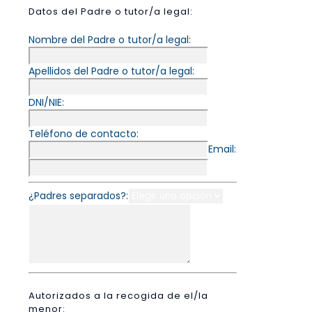
Datos del Padre o tutor/a legal:
Nombre del Padre o tutor/a legal:
Apellidos del Padre o tutor/a legal:
DNI/NIE:
Teléfono de contacto:
Email:
¿Padres separados?:
Autorizados a la recogida de el/la
menor: