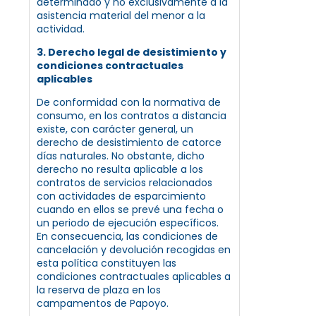
determinado y no exclusivamente a la
asistencia material del menor a la
actividad.
3. Derecho legal de desistimiento y
condiciones contractuales
aplicables
De conformidad con la normativa de
consumo, en los contratos a distancia
existe, con carácter general, un
derecho de desistimiento de catorce
días naturales. No obstante, dicho
derecho no resulta aplicable a los
contratos de servicios relacionados
con actividades de esparcimiento
cuando en ellos se prevé una fecha o
un periodo de ejecución específicos.
En consecuencia, las condiciones de
cancelación y devolución recogidas en
esta política constituyen las
condiciones contractuales aplicables a
la reserva de plaza en los
campamentos de Papoyo.