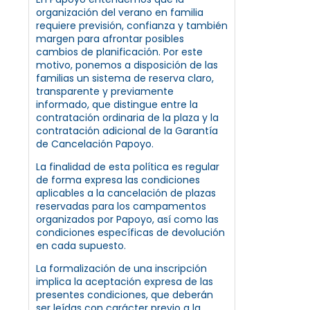
organización del verano en familia
requiere previsión, confianza y también
margen para afrontar posibles
cambios de planificación. Por este
motivo, ponemos a disposición de las
familias un sistema de reserva claro,
transparente y previamente
informado, que distingue entre la
contratación ordinaria de la plaza y la
contratación adicional de la Garantía
de Cancelación Papoyo.
La finalidad de esta política es regular
de forma expresa las condiciones
aplicables a la cancelación de plazas
reservadas para los campamentos
organizados por Papoyo, así como las
condiciones específicas de devolución
en cada supuesto.
La formalización de una inscripción
implica la aceptación expresa de las
presentes condiciones, que deberán
ser leídas con carácter previo a la