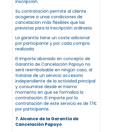
inscripción.
Su contratación permite al cliente
acogerse a unas condiciones de
cancelación más flexibles que las
previstas para la inscripción ordinaria.
La garantía tiene un coste adicional
por participante y por cada compra
realizada.
El importe abonado en concepto de
Garantía de Cancelación Papoyo no
será reembolsable en ningún caso, al
tratarse de un servicio accesorio
independiente de la actividad principal
y consumirse desde el mismo
momento en que se formaliza la
contratación. El importe por la
contratación de este servicio es de 17€
por participante.
7. Alcance de la Garantía de
Cancelación Papoyo