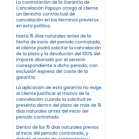
La contratación de la Garantía de
Cancelación Papoyo otorga al cliente
un derecho contractual de
cancelación en los términos previstos
en esta política.
Hasta 15 días naturales antes de la
fecha de inicio del periodo contratado,
el cliente podrá solicitar la cancelación
de la plaza y la devolución del 100% del
importe abonado por el servicio
correspondiente a dicho periodo, con
exclusión expresa del coste de la
garantía.
La aplicación de esta garantía no exige
al cliente justificar el motivo de la
cancelación cuando la solicitud se
presenta dentro del plazo de más de 15
días naturales antes del inicio del
periodo contratado.
Dentro de los 15 días naturales previos
al inicio del periodo contratado, y
debido al grado de organización y