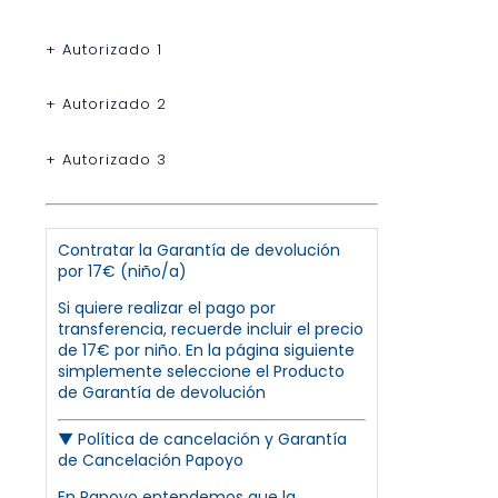
+ Autorizado 1
+ Autorizado 2
+ Autorizado 3
Contratar la Garantía de devolución
por 17€ (niño/a)
Si quiere realizar el pago por
transferencia, recuerde incluir el precio
de 17€ por niño. En la página siguiente
simplemente seleccione el Producto
de Garantía de devolución
▼
Política de cancelación y Garantía
de Cancelación Papoyo
En Papoyo entendemos que la