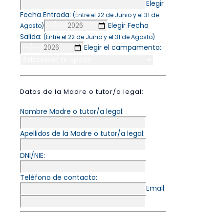
Elegir
Fecha Entrada:
(Entre el 22 de Junio y el 31 de
Elegir Fecha
Agosto)
Salida:
(Entre el 22 de Junio y el 31 de Agosto)
Elegir el campamento:
Datos de la Madre o tutor/a legal:
Nombre Madre o tutor/a legal:
Apellidos de la Madre o tutor/a legal:
DNI/NIE:
Teléfono de contacto:
Email: