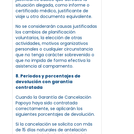
situación alegada, como informe o
certificado médico, justificante de
viaje u otro documento equivalente.
No se considerarán causas justificadas
los cambios de planificación
voluntarios, la elección de otras
actividades, motivos organizativos
personales o cualquier circunstancia
que no tenga carácter sobrevenido o
que no impida de forma efectiva la
asistencia al campamento.
8. Periodos y porcentajes de
devolución con garantía
contratada
Cuando la Garantía de Cancelación
Papoyo haya sido contratada
correctamente, se aplicarán los
siguientes porcentajes de devolución.
Si la cancelación se solicita con más
de 15 días naturales de antelación