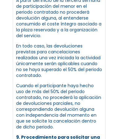
A partir del inicio de la tercera semana
de participación del menor en el
periodo contratado no procederá
devolución alguna, al entenderse
consumido el coste íntegro asociado a
la plaza reservada y a la organización
del servicio.
En todo caso, las devoluciones
previstas para cancelaciones
realizadas una vez iniciada la actividad
únicamente serán aplicables cuando
no se haya superado el 50% del periodo
contratado.
Cuando el participante haya hecho
uso de más del 50% del periodo
contratado, no procederá la aplicación
de devoluciones parciales, no
correspondiendo devolución alguna
con independencia del momento en
que se solicite la cancelación dentro
de dicho periodo.
9. Procedimiento para solicitar una