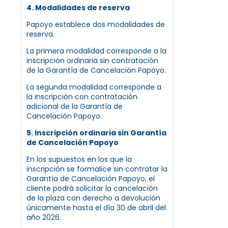
4. Modalidades de reserva
Papoyo establece dos modalidades de
reserva.
La primera modalidad corresponde a la
inscripción ordinaria sin contratación
de la Garantía de Cancelación Papoyo.
La segunda modalidad corresponde a
la inscripción con contratación
adicional de la Garantía de
Cancelación Papoyo.
5. Inscripción ordinaria sin Garantía
de Cancelación Papoyo
En los supuestos en los que la
inscripción se formalice sin contratar la
Garantía de Cancelación Papoyo, el
cliente podrá solicitar la cancelación
de la plaza con derecho a devolución
únicamente hasta el día 30 de abril del
año 2026.