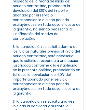
respecto de la fecha de inicio del
periodo contratado, procederá la
devolución del 100% del importe
abonado por el servicio
correspondiente a dicho periodo,
excluyéndose en todo caso el coste de
la garantía, no siendo necesaria la
justificación del motivo de
cancelación.
Si la cancelación se solicita dentro de
los 15 días naturales previos al inicio del
periodo contratado, será necesario
que la solicitud responda a una causa
justificada conforme a lo establecido
en la presente política, procediendo en
tal caso la devolución del 60% del
importe abonado por el servicio
correspondiente a dicho periodo,
excluyéndose en todo caso el coste de
la garantía.
Si la cancelación se solicita una vez
iniciada la actividad y durante la