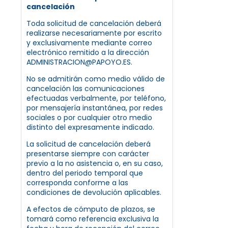
cancelación
Toda solicitud de cancelación deberá
realizarse necesariamente por escrito
y exclusivamente mediante correo
electrónico remitido a la dirección
ADMINISTRACION@PAPOYO.ES.
No se admitirán como medio válido de
cancelación las comunicaciones
efectuadas verbalmente, por teléfono,
por mensajería instantánea, por redes
sociales o por cualquier otro medio
distinto del expresamente indicado.
La solicitud de cancelación deberá
presentarse siempre con carácter
previo a la no asistencia o, en su caso,
dentro del periodo temporal que
corresponda conforme a las
condiciones de devolución aplicables.
A efectos de cómputo de plazos, se
tomará como referencia exclusiva la