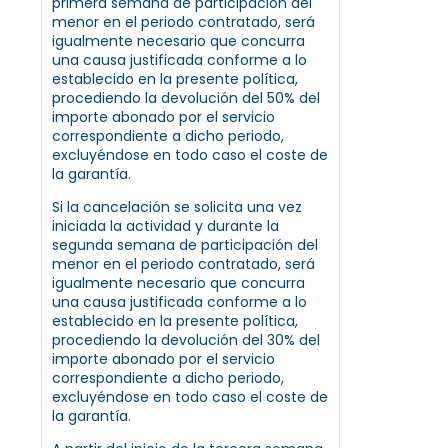
primera semana de participación del
menor en el periodo contratado, será
igualmente necesario que concurra
una causa justificada conforme a lo
establecido en la presente política,
procediendo la devolución del 50% del
importe abonado por el servicio
correspondiente a dicho periodo,
excluyéndose en todo caso el coste de
la garantía.
Si la cancelación se solicita una vez
iniciada la actividad y durante la
segunda semana de participación del
menor en el periodo contratado, será
igualmente necesario que concurra
una causa justificada conforme a lo
establecido en la presente política,
procediendo la devolución del 30% del
importe abonado por el servicio
correspondiente a dicho periodo,
excluyéndose en todo caso el coste de
la garantía.