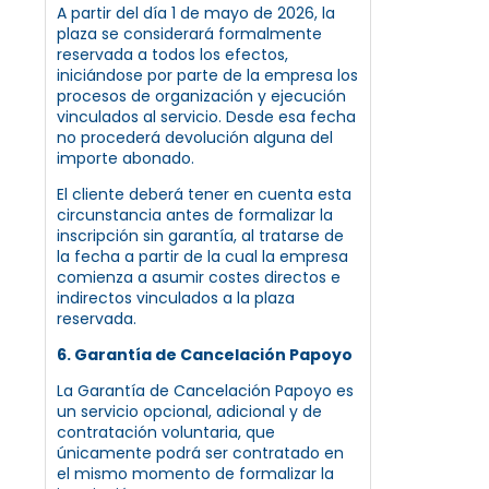
A partir del día 1 de mayo de 2026, la
plaza se considerará formalmente
reservada a todos los efectos,
iniciándose por parte de la empresa los
procesos de organización y ejecución
vinculados al servicio. Desde esa fecha
no procederá devolución alguna del
importe abonado.
El cliente deberá tener en cuenta esta
circunstancia antes de formalizar la
inscripción sin garantía, al tratarse de
la fecha a partir de la cual la empresa
comienza a asumir costes directos e
indirectos vinculados a la plaza
reservada.
6. Garantía de Cancelación Papoyo
La Garantía de Cancelación Papoyo es
un servicio opcional, adicional y de
contratación voluntaria, que
únicamente podrá ser contratado en
el mismo momento de formalizar la