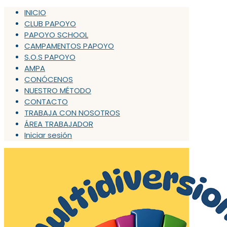
INICIO
CLUB PAPOYO
PAPOYO SCHOOL
CAMPAMENTOS PAPOYO
S.O.S PAPOYO
AMPA
CONÓCENOS
NUESTRO MÉTODO
CONTACTO
TRABAJA CON NOSOTROS
ÁREA TRABAJADOR
Iniciar sesión