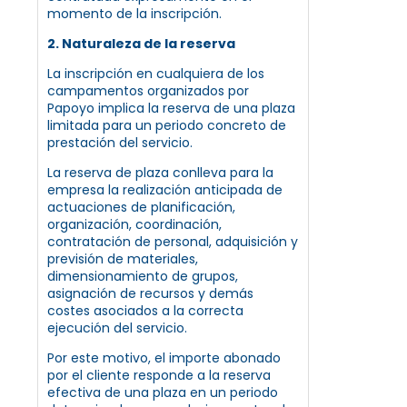
momento de la inscripción.
2. Naturaleza de la reserva
La inscripción en cualquiera de los
campamentos organizados por
Papoyo implica la reserva de una plaza
limitada para un periodo concreto de
prestación del servicio.
La reserva de plaza conlleva para la
empresa la realización anticipada de
actuaciones de planificación,
organización, coordinación,
contratación de personal, adquisición y
previsión de materiales,
dimensionamiento de grupos,
asignación de recursos y demás
costes asociados a la correcta
ejecución del servicio.
Por este motivo, el importe abonado
por el cliente responde a la reserva
efectiva de una plaza en un periodo