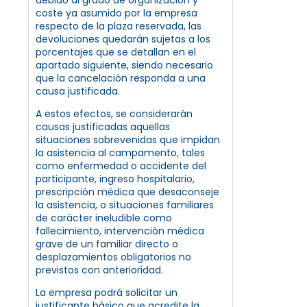
coste ya asumido por la empresa
respecto de la plaza reservada, las
devoluciones quedarán sujetas a los
porcentajes que se detallan en el
apartado siguiente, siendo necesario
que la cancelación responda a una
causa justificada.
A estos efectos, se considerarán
causas justificadas aquellas
situaciones sobrevenidas que impidan
la asistencia al campamento, tales
como enfermedad o accidente del
participante, ingreso hospitalario,
prescripción médica que desaconseje
la asistencia, o situaciones familiares
de carácter ineludible como
fallecimiento, intervención médica
grave de un familiar directo o
desplazamientos obligatorios no
previstos con anterioridad.
La empresa podrá solicitar un
justificante básico que acredite la