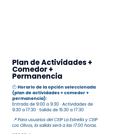
Plan de Actividades +
Comedor +
Permanencia
🕘
Horario de la opción seleccionada
(plan de actividades + comedor +
permanencia):
Entrada de 9:00 a 9:30 · Actividades de
9:30 a 17:30 · Salida de 15:30 a 17:30
📍 Para usuarios del CEIP La Estrella y CEIP
Los Olivos, la salida será a las 17:00 horas.