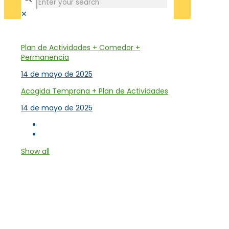
✕
Tienda
Plan de Actividades + Comedor +
Permanencia
14 de mayo de 2025
Acogida Temprana + Plan de Actividades
14 de mayo de 2025
Show all