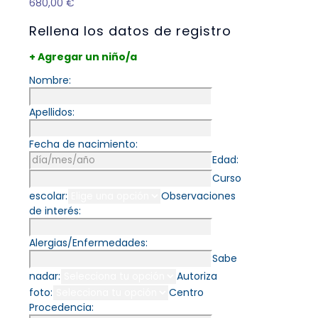
680,00
€
Rellena los datos de registro
+ Agregar un niño/a
Nombre:
Apellidos:
Fecha de nacimiento:
Edad:
Curso
escolar:
Observaciones
de interés:
Alergias/Enfermedades:
Sabe
nadar:
Autoriza
foto:
Centro
Procedencia: