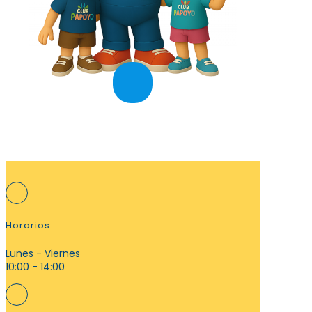
Horarios
Lunes - Viernes
10:00 - 14:00