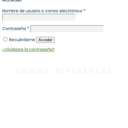
Nombre de usuario o correo electrónico
*
Contraseña
*
Recuérdame
Acceder
¿Olvidaste la contraseña?
SOMOS
DIFERENTES