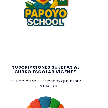
SUSCRIPCIONES SUJETAS AL
CURSO ESCOLAR VIGENTE.
SELECCIONAR EL SERVICIO QUE DESEA
CONTRATAR.