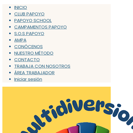
INICIO
CLUB PAPOYO
PAPOYO SCHOOL
CAMPAMENTOS PAPOYO
S.O.S PAPOYO
AMPA
CONÓCENOS
NUESTRO MÉTODO
CONTACTO
TRABAJA CON NOSOTROS
ÁREA TRABAJADOR
Iniciar sesión