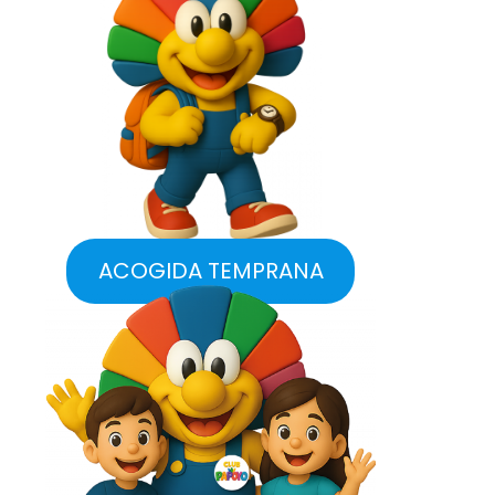
ACOGIDA TEMPRANA